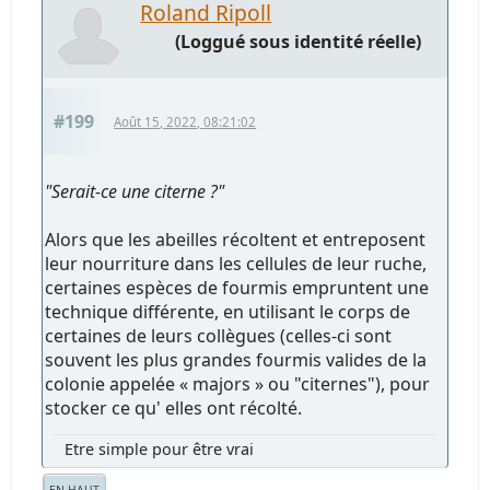
Roland Ripoll
(Loggué sous identité réelle)
#199
Août 15, 2022, 08:21:02
"Serait-ce une citerne ?"
Alors que les abeilles récoltent et entreposent
leur nourriture dans les cellules de leur ruche,
certaines espèces de fourmis empruntent une
technique différente, en utilisant le corps de
certaines de leurs collègues (celles-ci sont
souvent les plus grandes fourmis valides de la
colonie appelée « majors » ou "citernes"), pour
stocker ce qu' elles ont récolté.
Etre simple pour être vrai