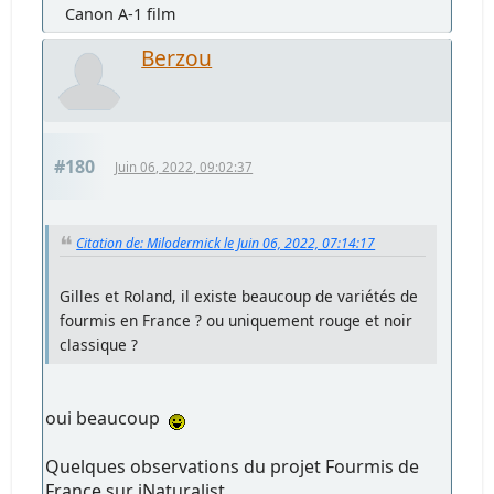
Canon A-1 film
Berzou
#180
Juin 06, 2022, 09:02:37
Citation de: Milodermick le Juin 06, 2022, 07:14:17
Gilles et Roland, il existe beaucoup de variétés de
fourmis en France ? ou uniquement rouge et noir
classique ?
oui beaucoup
Quelques observations du projet Fourmis de
France sur iNaturalist