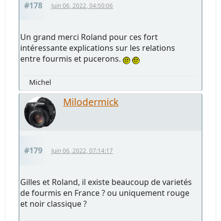
#178
Juin 06, 2022, 04:50:06
Un grand merci Roland pour ces fort
intéressante explications sur les relations
entre fourmis et pucerons.
Michel
Milodermick
#179
Juin 06, 2022, 07:14:17
Gilles et Roland, il existe beaucoup de varietés
de fourmis en France ? ou uniquement rouge
et noir classique ?