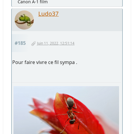
Canon A-1 film
Ludo37
#185
Juin 11, 2022, 12:51:14
Pour faire vivre ce fil sympa .