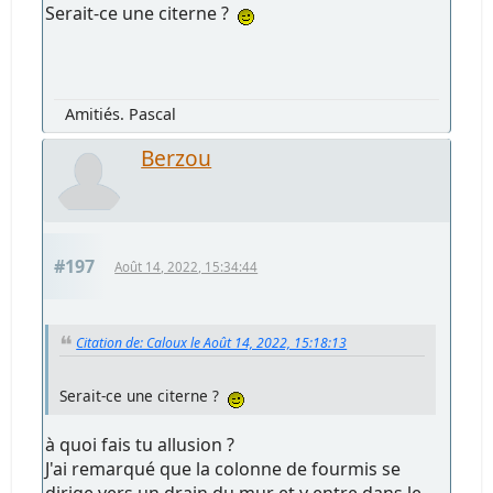
Serait-ce une citerne ?
Amitiés. Pascal
Berzou
#197
Août 14, 2022, 15:34:44
Citation de: Caloux le Août 14, 2022, 15:18:13
Serait-ce une citerne ?
à quoi fais tu allusion ?
J'ai remarqué que la colonne de fourmis se