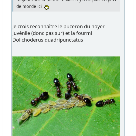
de monde ici
Je crois reconnaître le puceron du noyer
juvénile (donc pas sur) et la fourmi
Dolichoderus quadripunctatus