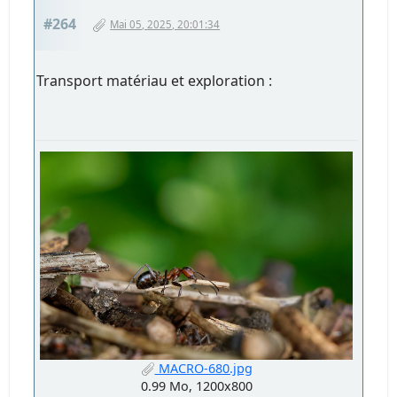
#264
Mai 05, 2025, 20:01:34
Transport matériau et exploration :
MACRO-680.jpg
0.99 Mo, 1200x800