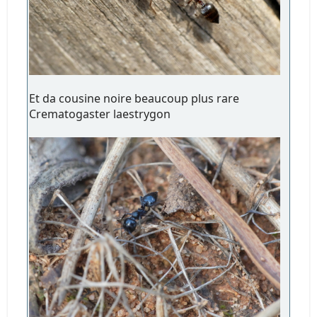
Et da cousine noire beaucoup plus rare
Crematogaster laestrygon