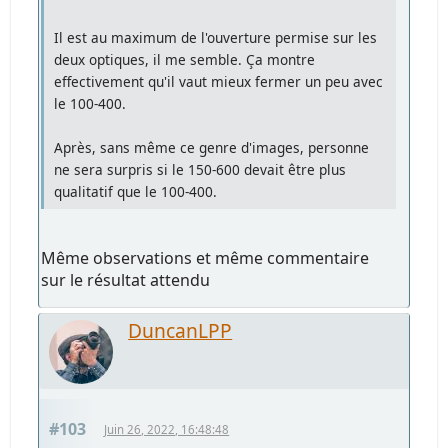
Il est au maximum de l'ouverture permise sur les
deux optiques, il me semble. Ça montre
effectivement qu'il vaut mieux fermer un peu avec
le 100-400.
Après, sans même ce genre d'images, personne
ne sera surpris si le 150-600 devait être plus
qualitatif que le 100-400.
Même observations et même commentaire
sur le résultat attendu
DuncanLPP
#103
Juin 26, 2022, 16:48:48