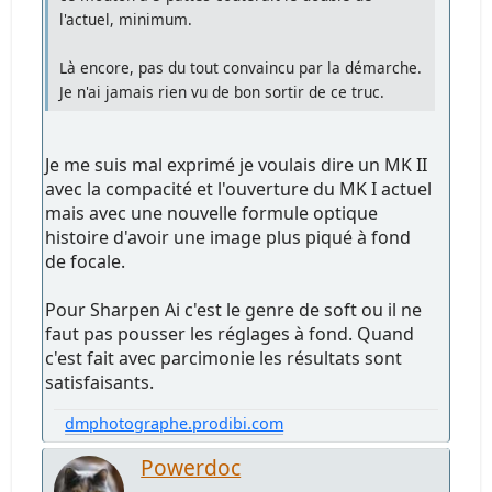
l'actuel, minimum.
Là encore, pas du tout convaincu par la démarche.
Je n'ai jamais rien vu de bon sortir de ce truc.
Je me suis mal exprimé je voulais dire un MK II
avec la compacité et l'ouverture du MK I actuel
mais avec une nouvelle formule optique
histoire d'avoir une image plus piqué à fond
de focale.
Pour Sharpen Ai c'est le genre de soft ou il ne
faut pas pousser les réglages à fond. Quand
c'est fait avec parcimonie les résultats sont
satisfaisants.
dmphotographe.prodibi.com
Powerdoc