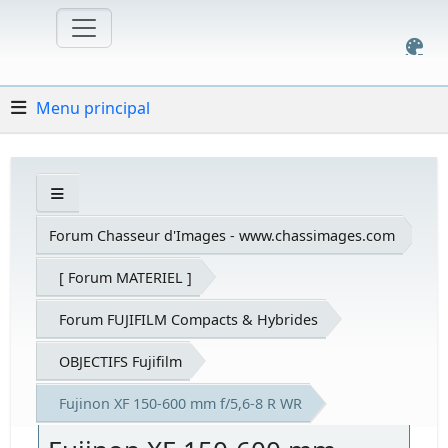
Menu principal
Forum Chasseur d'Images - www.chassimages.com
[ Forum MATERIEL ]
Forum FUJIFILM Compacts & Hybrides
OBJECTIFS Fujifilm
Fujinon XF 150-600 mm f/5,6-8 R WR