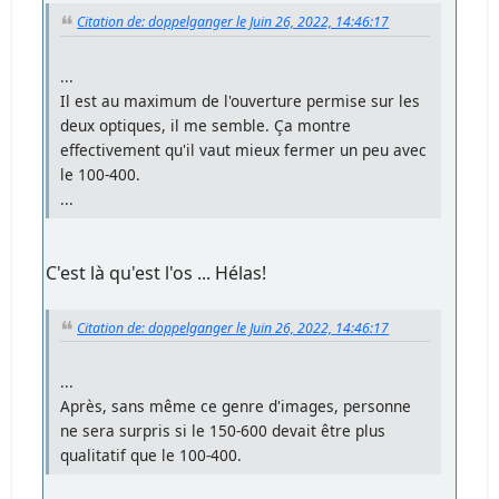
Citation de: doppelganger le Juin 26, 2022, 14:46:17
...
Il est au maximum de l'ouverture permise sur les
deux optiques, il me semble. Ça montre
effectivement qu'il vaut mieux fermer un peu avec
le 100-400.
...
C'est là qu'est l'os ... Hélas!
Citation de: doppelganger le Juin 26, 2022, 14:46:17
...
Après, sans même ce genre d'images, personne
ne sera surpris si le 150-600 devait être plus
qualitatif que le 100-400.