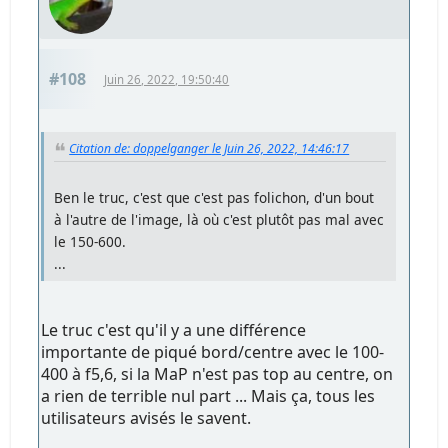
#108
Juin 26, 2022, 19:50:40
Citation de: doppelganger le Juin 26, 2022, 14:46:17
Ben le truc, c'est que c'est pas folichon, d'un bout
à l'autre de l'image, là où c'est plutôt pas mal avec
le 150-600.
...
Le truc c'est qu'il y a une différence
importante de piqué bord/centre avec le 100-
400 à f5,6, si la MaP n'est pas top au centre, on
a rien de terrible nul part ... Mais ça, tous les
utilisateurs avisés le savent.