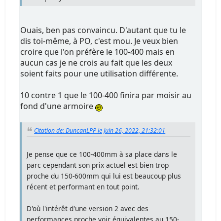
Ouais, ben pas convaincu. D'autant que tu le
dis toi-même, à PO, c'est mou. Je veux bien
croire que l'on préfère le 100-400 mais en
aucun cas je ne crois au fait que les deux
soient faits pour une utilisation différente.
10 contre 1 que le 100-400 finira par moisir au
fond d'une armoire
Citation de: DuncanLPP le Juin 26, 2022, 21:32:01
Je pense que ce 100-400mm à sa place dans le
parc cependant son prix actuel est bien trop
proche du 150-600mm qui lui est beaucoup plus
récent et performant en tout point.
D'où l'intérêt d'une version 2 avec des
performances proche voir équivalentes au 150-