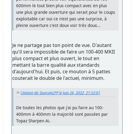
600mm le tout bien plus compact avec en plus
une plus grande ouverture qui serait pour le coups
exploitable car oui ce n'est pas une surprise, à
pleine ouverture c'est doux voir très doux...
Je ne partage pas ton point de vue. D'autant
qu'il sera impossible de faire un 100-400 MKII
plus compact et plus ouvert, le tout en
mettant la barre qualité aux standards
d'aujourd'hui. Et puis, ce mouton à 5 pattes
couterait le double de l'actuel, minimum.
Citation de: DuncanLPP le Juin 26, 2022, 21:32:01
De toutes les photos que j'ai pu faire au 100-
400mm à 400mm la majorité sont passées par
Topaz Sharpen Ai.