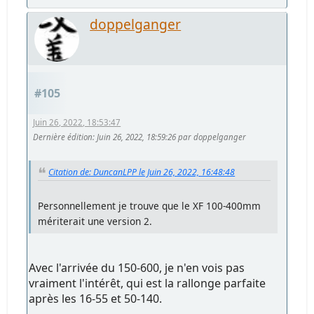
doppelganger
#105
Juin 26, 2022, 18:53:47
Dernière édition
: Juin 26, 2022, 18:59:26 par doppelganger
Citation de: DuncanLPP le Juin 26, 2022, 16:48:48
Personnellement je trouve que le XF 100-400mm
mériterait une version 2.
Avec l'arrivée du 150-600, je n'en vois pas
vraiment l'intérêt, qui est la rallonge parfaite
après les 16-55 et 50-140.