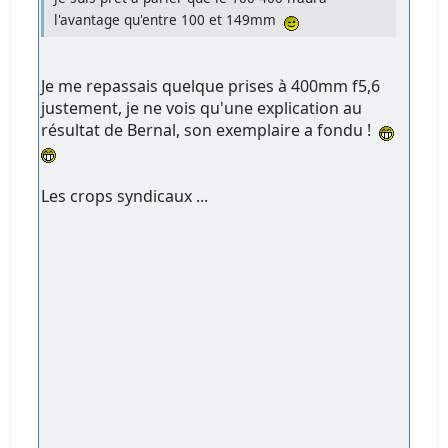
l'avantage qu'entre 100 et 149mm
Je me repassais quelque prises à 400mm f5,6
justement, je ne vois qu'une explication au
résultat de Bernal, son exemplaire a fondu !
Les crops syndicaux ...