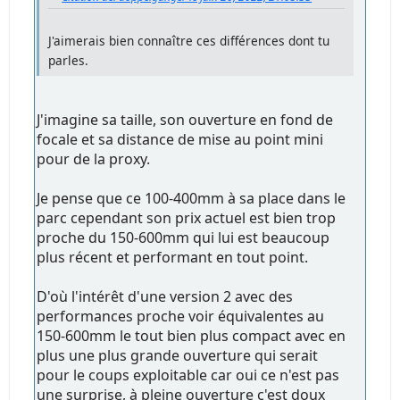
J'aimerais bien connaître ces différences dont tu
parles.
J'imagine sa taille, son ouverture en fond de
focale et sa distance de mise au point mini
pour de la proxy.
Je pense que ce 100-400mm à sa place dans le
parc cependant son prix actuel est bien trop
proche du 150-600mm qui lui est beaucoup
plus récent et performant en tout point.
D'où l'intérêt d'une version 2 avec des
performances proche voir équivalentes au
150-600mm le tout bien plus compact avec en
plus une plus grande ouverture qui serait
pour le coups exploitable car oui ce n'est pas
une surprise, à pleine ouverture c'est doux