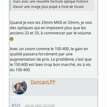
mais avec une nouvelle formule optique histoire
d'avoir une image plus piqué à fond de focale.
Quand je vois les 23mm MKII et 33mm, je vois
des optiques qui en imposent plus que les
anciens 23 et 33, à commencer par le volume
Avec un zoom comme le 100-400, le gain en
qualité passera forcément par une
augmentation de prix. Le problème, c'est que
le 150-600 est bien trop bon marché, vis à vis
du 100-400.
DuncanLPP
#121
Juin 26, 2022, 23:13:39