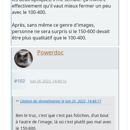
effectivement qu'il vaut mieux fermer un peu
avec le 100-400.
Après, sans même ce genre d'images,
personne ne sera surpris si le 150-600 devait
être plus qualitatif que le 100-400.
Powerdoc
#102
Juin 26, 2022, 14:49:10
Citation de: doppelganger le Juin 26, 2022, 14:46:17
Ben le truc, c'est que c'est pas folichon, d'un bout
à l'autre de l'image, là où c'est plutôt pas mal avec
le 150-600.