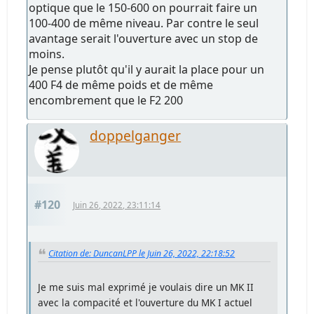
optique que le 150-600 on pourrait faire un
100-400 de même niveau. Par contre le seul
avantage serait l'ouverture avec un stop de
moins.
Je pense plutôt qu'il y aurait la place pour un
400 F4 de même poids et de même
encombrement que le F2 200
doppelganger
#120
Juin 26, 2022, 23:11:14
Citation de: DuncanLPP le Juin 26, 2022, 22:18:52
Je me suis mal exprimé je voulais dire un MK II
avec la compacité et l'ouverture du MK I actuel