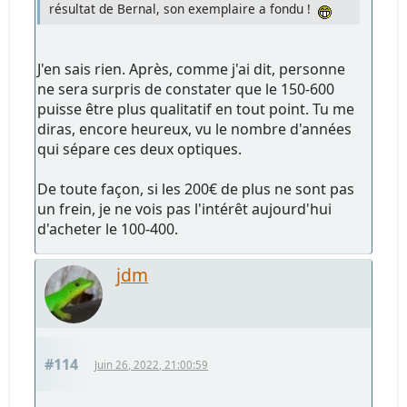
résultat de Bernal, son exemplaire a fondu !
J'en sais rien. Après, comme j'ai dit, personne
ne sera surpris de constater que le 150-600
puisse être plus qualitatif en tout point. Tu me
diras, encore heureux, vu le nombre d'années
qui sépare ces deux optiques.
De toute façon, si les 200€ de plus ne sont pas
un frein, je ne vois pas l'intérêt aujourd'hui
d'acheter le 100-400.
jdm
#114
Juin 26, 2022, 21:00:59