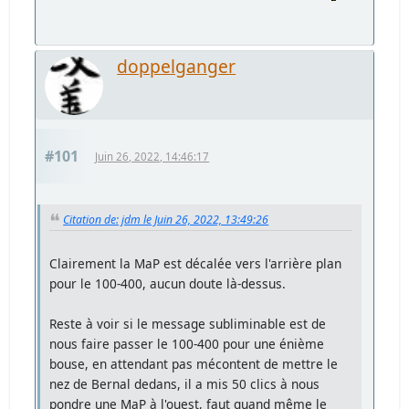
doppelganger
#101
Juin 26, 2022, 14:46:17
Citation de: jdm le Juin 26, 2022, 13:49:26
Clairement la MaP est décalée vers l'arrière plan
pour le 100-400, aucun doute là-dessus.
Reste à voir si le message subliminable est de
nous faire passer le 100-400 pour une énième
bouse, en attendant pas mécontent de mettre le
nez de Bernal dedans, il a mis 50 clics à nous
pondre une MaP à l'ouest, faut quand même le