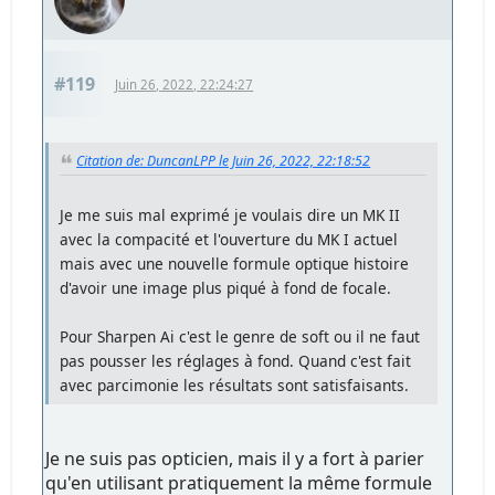
#119
Juin 26, 2022, 22:24:27
Citation de: DuncanLPP le Juin 26, 2022, 22:18:52
Je me suis mal exprimé je voulais dire un MK II
avec la compacité et l'ouverture du MK I actuel
mais avec une nouvelle formule optique histoire
d'avoir une image plus piqué à fond de focale.
Pour Sharpen Ai c'est le genre de soft ou il ne faut
pas pousser les réglages à fond. Quand c'est fait
avec parcimonie les résultats sont satisfaisants.
Je ne suis pas opticien, mais il y a fort à parier
qu'en utilisant pratiquement la même formule