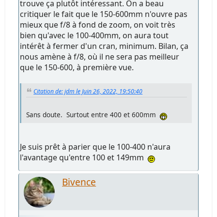
trouve ça plutôt intéressant. On a beau
critiquer le fait que le 150-600mm n'ouvre pas
mieux que f/8 à fond de zoom, on voit très
bien qu'avec le 100-400mm, on aura tout
intérêt à fermer d'un cran, minimum. Bilan, ça
nous amène à f/8, où il ne sera pas meilleur
que le 150-600, à première vue.
Citation de: jdm le Juin 26, 2022, 19:50:40
Sans doute. Surtout entre 400 et 600mm
Je suis prêt à parier que le 100-400 n'aura
l'avantage qu'entre 100 et 149mm
Bivence