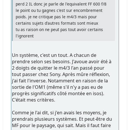
perd 2 IL donc je parle de l'equivalent FF 600 f/8
le point ou tu gagnes c'est sur encombrement
poids. je ne critique pas le m4/3 mais pour
certains sujets d'autres formats sont mieux
tu as raison on ne peut pas tout avoir certains
l'ignorent
Un système, c'est un tout. A chacun de
prendre selon ses besoins. J'avoue avoir été à
2 doigts de quitter le m4/3 l'an passé pour
tout passer chez Sony. Après mûre réflexion,
j'ai fait l'inverse. Notamment en raison de la
sortie de l'OM1 (même s'il n'y a pas eu de
progrès significatifs côté montée en isos).
C'était mes critères.
Comme je l'ai dit, si j'en avais les moyens, je
prendrais plusieurs systèmes. Et peut-être du
MF pour le paysage, qui sait. Mais il faut faire