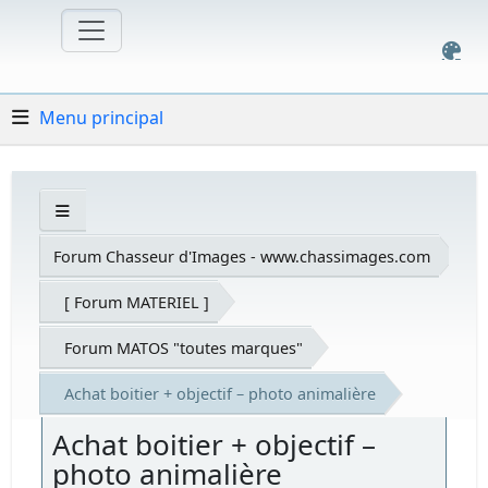
Menu principal
Forum Chasseur d'Images - www.chassimages.com
[ Forum MATERIEL ]
Forum MATOS "toutes marques"
Achat boitier + objectif – photo animalière
Achat boitier + objectif –
photo animalière