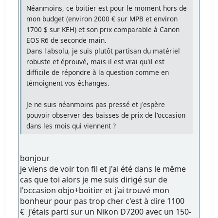
Néanmoins, ce boitier est pour le moment hors de
mon budget (environ 2000 € sur MPB et environ
1700 $ sur KEH) et son prix comparable à Canon
EOS R6 de seconde main.
Dans l'absolu, je suis plutôt partisan du matériel
robuste et éprouvé, mais il est vrai qu'il est
difficile de répondre à la question comme en
témoignent vos échanges.
Je ne suis néanmoins pas pressé et j'espère
pouvoir observer des baisses de prix de l'occasion
dans les mois qui viennent ?
bonjour
je viens de voir ton fil et j'ai été dans le même
cas que toi alors je me suis dirigé sur de
l'occasion objo+boitier et j'ai trouvé mon
bonheur pour pas trop cher c'est à dire 1100
€ j'étais parti sur un Nikon D7200 avec un 150-