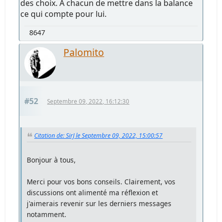
des choix. A chacun de mettre dans la balance
ce qui compte pour lui.
8647
Palomito
#52
Septembre 09, 2022, 16:12:30
Citation de: SirJ le Septembre 09, 2022, 15:00:57
Bonjour à tous,
Merci pour vos bons conseils. Clairement, vos
discussions ont alimenté ma réflexion et
j'aimerais revenir sur les derniers messages
notamment.