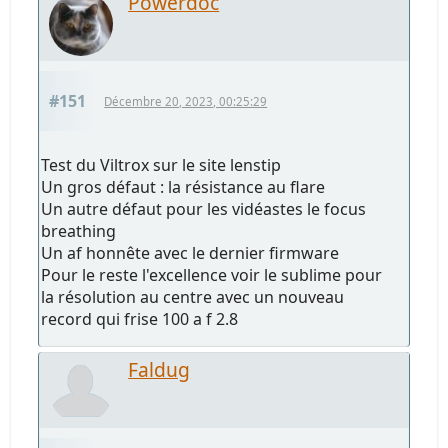
Powerdoc
#151
Décembre 20, 2023, 00:25:29
Test du Viltrox sur le site lenstip
Un gros défaut : la résistance au flare
Un autre défaut pour les vidéastes le focus
breathing
Un af honnête avec le dernier firmware
Pour le reste l'excellence voir le sublime pour
la résolution au centre avec un nouveau
record qui frise 100 a f 2.8
Faldug