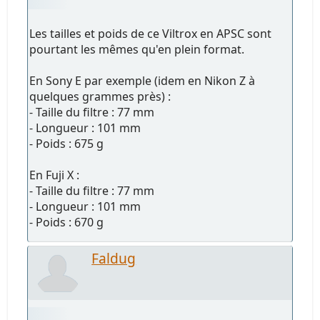
Les tailles et poids de ce Viltrox en APSC sont
pourtant les mêmes qu'en plein format.
En Sony E par exemple (idem en Nikon Z à
quelques grammes près) :
- Taille du filtre : 77 mm
- Longueur : 101 mm
- Poids : 675 g
En Fuji X :
- Taille du filtre : 77 mm
- Longueur : 101 mm
- Poids : 670 g
Faldug