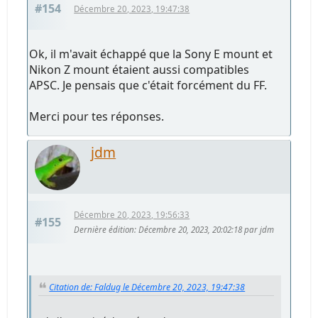
#154
Décembre 20, 2023, 19:47:38
Ok, il m'avait échappé que la Sony E mount et
Nikon Z mount étaient aussi compatibles
APSC. Je pensais que c'était forcément du FF.
Merci pour tes réponses.
jdm
Décembre 20, 2023, 19:56:33
#155
Dernière édition
: Décembre 20, 2023, 20:02:18 par jdm
Citation de: Faldug le Décembre 20, 2023, 19:47:38