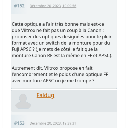
#152
Décembre 20, 2023, 19:09:56
Cette optique a l'air très bonne mais est-ce
que Viltrox ne fait pas un coup à la Canon :
proposer des optiques designées pour le plein
format avec un switch de la monture pour du
Fuji APSC ? (Je mets de côté le fait que la
monture Canon RF est la même en FF et APSC).
Autrement dit, Viltrox propose en fait
l'encombrement et le poids d'une optique FF
avec monture APSC ou je me trompe ?
Faldug
#153
Décembre 20, 2023, 19:39:31