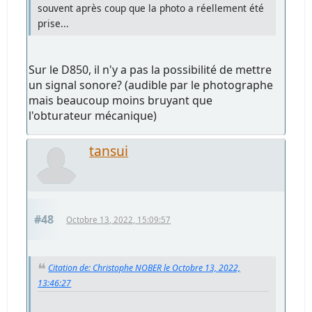
souvent après coup que la photo a réellement été
prise...
Sur le D850, il n'y a pas la possibilité de mettre
un signal sonore? (audible par le photographe
mais beaucoup moins bruyant que
l'obturateur mécanique)
tansui
#48
Octobre 13, 2022, 15:09:57
Citation de: Christophe NOBER le Octobre 13, 2022,
13:46:27