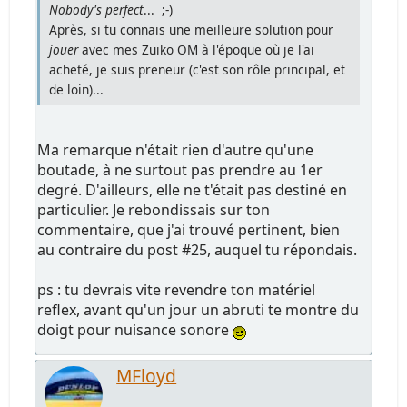
Nobody's perfect
... ;-)
Après, si tu connais une meilleure solution pour
jouer
avec mes Zuiko OM à l'époque où je l'ai
acheté, je suis preneur (c'est son rôle principal, et
de loin)...
Ma remarque n'était rien d'autre qu'une
boutade, à ne surtout pas prendre au 1er
degré. D'ailleurs, elle ne t'était pas destiné en
particulier. Je rebondissais sur ton
commentaire, que j'ai trouvé pertinent, bien
au contraire du post #25, auquel tu répondais.
ps : tu devrais vite revendre ton matériel
reflex, avant qu'un jour un abruti te montre du
doigt pour nuisance sonore
MFloyd