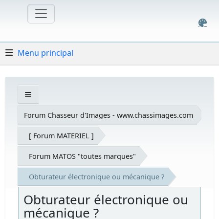
Menu principal
Forum Chasseur d'Images - www.chassimages.com
[ Forum MATERIEL ]
Forum MATOS "toutes marques"
Obturateur électronique ou mécanique ?
Obturateur électronique ou
mécanique ?