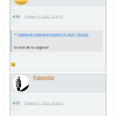
#34
Octobre 10, 2022, 23:31:57
Citation de: Opticien le Octobre 10, 2022, 19:33:42
la voix de la sagesse
😉
Palomito
#35
Octobre 11, 2022, 15:45:21