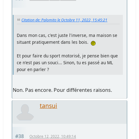
Citation de: Palomito le Octobre 11, 2022, 15:45:21
Dans mon cas, c'est juste l'inverse, ma maison se
situant pratiquement dans les bois.
Et pour faire du sport motorisé, je pense bien que
ce n'est pas un souci... Sinon, tu es passé au ML
pour en parler ?
Non. Pas encore. Pour différentes raisons.
tansui
#38
Octobre 12, 2022, 10:49:14