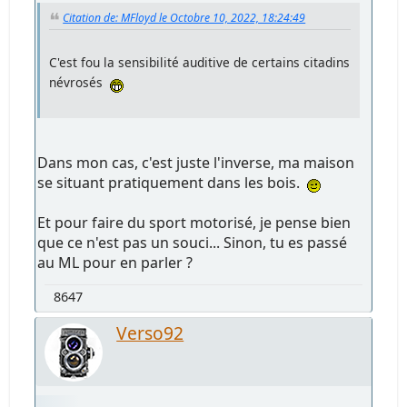
Citation de: MFloyd le Octobre 10, 2022, 18:24:49
C'est fou la sensibilité auditive de certains citadins
névrosés
Dans mon cas, c'est juste l'inverse, ma maison
se situant pratiquement dans les bois.
Et pour faire du sport motorisé, je pense bien
que ce n'est pas un souci... Sinon, tu es passé
au ML pour en parler ?
8647
Verso92