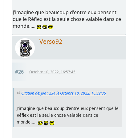
J'imagine que beaucoup d'entre eux pensent
que le Réflex est la seule chose valable dans ce
monde.....
Verso92
#26
Octobre 10, 2022, 16:57:45
Citation de: Joe 1234 le Octobre 10, 2022, 16:32:35
J'imagine que beaucoup d'entre eux pensent que le
Réflex est la seule chose valable dans ce
monde.....