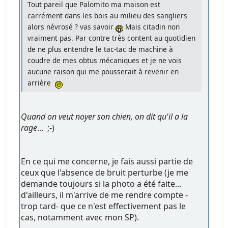
Tout pareil que Palomito ma maison est
carrément dans les bois au milieu des sangliers
alors névrosé ? vas savoir
Mais citadin non
vraiment pas. Par contre très content au quotidien
de ne plus entendre le tac-tac de machine à
coudre de mes obtus mécaniques et je ne vois
aucune raison qui me pousserait à revenir en
arrière
Quand on veut noyer son chien, on dit qu'il a la
rage
... ;-)
En ce qui me concerne, je fais aussi partie de
ceux que l'absence de bruit perturbe (je me
demande toujours si la photo a été faite...
d'ailleurs, il m'arrive de me rendre compte -
trop tard- que ce n'est effectivement pas le
cas, notamment avec mon SP).