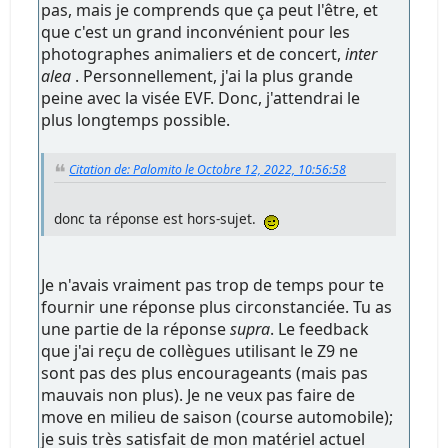
pas, mais je comprends que ça peut l'être, et
que c'est un grand inconvénient pour les
photographes animaliers et de concert,
inter
alea
. Personnellement, j'ai la plus grande
peine avec la visée EVF. Donc, j'attendrai le
plus longtemps possible.
Citation de: Palomito le Octobre 12, 2022, 10:56:58
donc ta réponse est hors-sujet.
Je n'avais vraiment pas trop de temps pour te
fournir une réponse plus circonstanciée. Tu as
une partie de la réponse
supra
. Le feedback
que j'ai reçu de collègues utilisant le Z9 ne
sont pas des plus encourageants (mais pas
mauvais non plus). Je ne veux pas faire de
move en milieu de saison (course automobile);
je suis très satisfait de mon matériel actuel