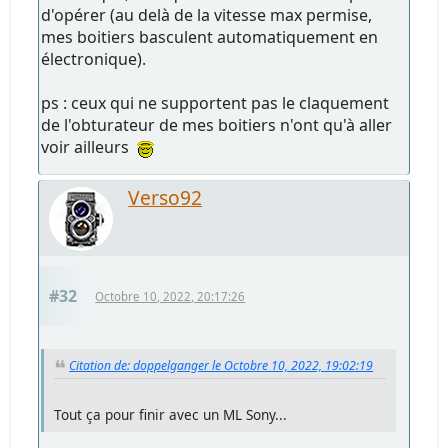
d'opérer (au delà de la vitesse max permise,
mes boitiers basculent automatiquement en
électronique).
ps : ceux qui ne supportent pas le claquement
de l'obturateur de mes boitiers n'ont qu'à aller
voir ailleurs
Verso92
#32
Octobre 10, 2022, 20:17:26
Citation de: doppelganger le Octobre 10, 2022, 19:02:19
Tout ça pour finir avec un ML Sony...