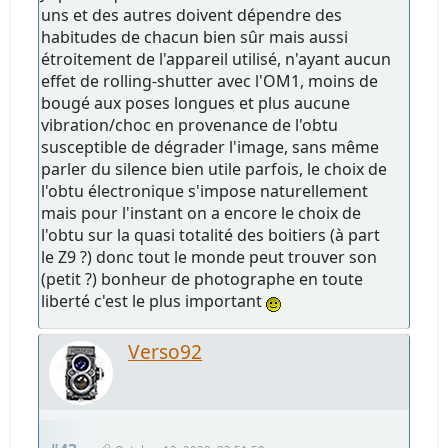
uns et des autres doivent dépendre des
habitudes de chacun bien sûr mais aussi
étroitement de l'appareil utilisé, n'ayant aucun
effet de rolling-shutter avec l'OM1, moins de
bougé aux poses longues et plus aucune
vibration/choc en provenance de l'obtu
susceptible de dégrader l'image, sans même
parler du silence bien utile parfois, le choix de
l'obtu électronique s'impose naturellement
mais pour l'instant on a encore le choix de
l'obtu sur la quasi totalité des boitiers (à part
le Z9 ?) donc tout le monde peut trouver son
(petit ?) bonheur de photographe en toute
liberté c'est le plus important
Verso92