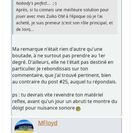
Nobody's perfect
... ;-)
Après, si tu connais une meilleure solution pour
jouer
avec mes Zuiko OM à l'époque où je l'ai
acheté, je suis preneur (c'est son rôle principal, et
de loin)...
Ma remarque n'était rien d'autre qu'une
boutade, à ne surtout pas prendre au 1er
degré. D'ailleurs, elle ne t'était pas destiné en
particulier. Je rebondissais sur ton
commentaire, que j'ai trouvé pertinent, bien
au contraire du post #25, auquel tu répondais.
ps : tu devrais vite revendre ton matériel
reflex, avant qu'un jour un abruti te montre du
doigt pour nuisance sonore
MFloyd