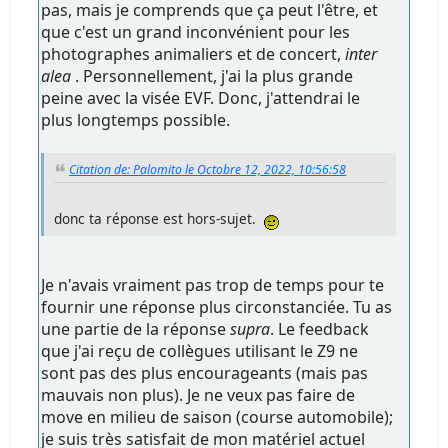
pas, mais je comprends que ça peut l'être, et
que c'est un grand inconvénient pour les
photographes animaliers et de concert,
inter
alea
. Personnellement, j'ai la plus grande
peine avec la visée EVF. Donc, j'attendrai le
plus longtemps possible.
Citation de: Palomito le Octobre 12, 2022, 10:56:58
donc ta réponse est hors-sujet.
Je n'avais vraiment pas trop de temps pour te
fournir une réponse plus circonstanciée. Tu as
une partie de la réponse
supra
. Le feedback
que j'ai reçu de collègues utilisant le Z9 ne
sont pas des plus encourageants (mais pas
mauvais non plus). Je ne veux pas faire de
move en milieu de saison (course automobile);
je suis très satisfait de mon matériel actuel