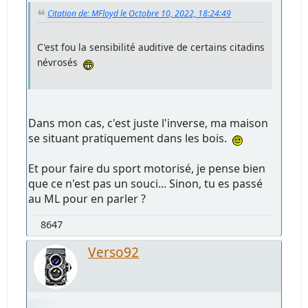
Citation de: MFloyd le Octobre 10, 2022, 18:24:49
C'est fou la sensibilité auditive de certains citadins
névrosés
Dans mon cas, c'est juste l'inverse, ma maison
se situant pratiquement dans les bois.
Et pour faire du sport motorisé, je pense bien
que ce n'est pas un souci... Sinon, tu es passé
au ML pour en parler ?
8647
Verso92