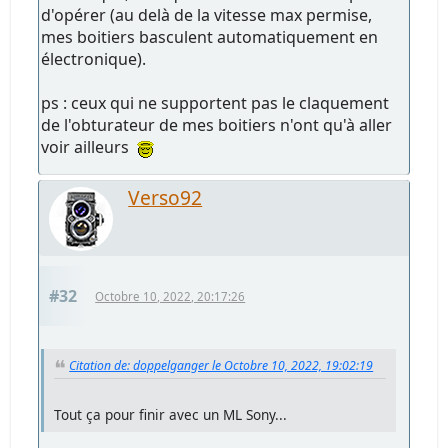
d'opérer (au delà de la vitesse max permise,
mes boitiers basculent automatiquement en
électronique).
ps : ceux qui ne supportent pas le claquement
de l'obturateur de mes boitiers n'ont qu'à aller
voir ailleurs
Verso92
#32
Octobre 10, 2022, 20:17:26
Citation de: doppelganger le Octobre 10, 2022, 19:02:19
Tout ça pour finir avec un ML Sony...