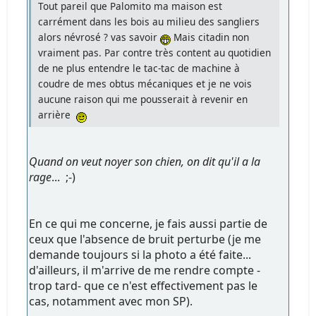
Tout pareil que Palomito ma maison est
carrément dans les bois au milieu des sangliers
alors névrosé ? vas savoir
Mais citadin non
vraiment pas. Par contre très content au quotidien
de ne plus entendre le tac-tac de machine à
coudre de mes obtus mécaniques et je ne vois
aucune raison qui me pousserait à revenir en
arrière
Quand on veut noyer son chien, on dit qu'il a la
rage
... ;-)
En ce qui me concerne, je fais aussi partie de
ceux que l'absence de bruit perturbe (je me
demande toujours si la photo a été faite...
d'ailleurs, il m'arrive de me rendre compte -
trop tard- que ce n'est effectivement pas le
cas, notamment avec mon SP).