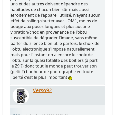
uns et des autres doivent dépendre des
habitudes de chacun bien sûr mais aussi
étroitement de l'appareil utilisé, n'ayant aucun
effet de rolling-shutter avec l'OM1, moins de
bougé aux poses longues et plus aucune
vibration/choc en provenance de l'obtu
susceptible de dégrader l'image, sans même
parler du silence bien utile parfois, le choix de
l'obtu électronique s'impose naturellement
mais pour l'instant on a encore le choix de
l'obtu sur la quasi totalité des boitiers (à part
le Z9 ?) donc tout le monde peut trouver son
(petit ?) bonheur de photographe en toute
liberté c'est le plus important
Verso92