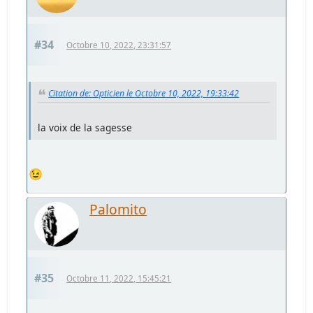
#34
Octobre 10, 2022, 23:31:57
Citation de: Opticien le Octobre 10, 2022, 19:33:42
la voix de la sagesse
😉
Palomito
#35
Octobre 11, 2022, 15:45:21