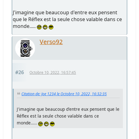
J'imagine que beaucoup d'entre eux pensent
que le Réflex est la seule chose valable dans ce
monde.....
Verso92
#26
Octobre 10, 2022, 16:57:45
Citation de: Joe 1234 le Octobre 10, 2022, 16:32:35
J'imagine que beaucoup d'entre eux pensent que le
Réflex est la seule chose valable dans ce
monde.....