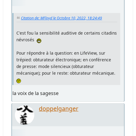
Citation de: MFloyd le Octobre 10, 2022, 18:24:49
C'est fou la sensibilité auditive de certains citadins
névrosés
Pour répondre à la question: en LifeView, sur
trépied: obturateur électronique; en conférence
de presse: mode silencieux (obturateur
mécanique); pour le reste: obturateur mécanique.
la voix de la sagesse
doppelganger