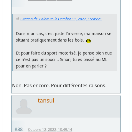
Citation de: Palomito le Octobre 11, 2022, 15:45:21
Dans mon cas, c'est juste l'inverse, ma maison se
situant pratiquement dans les bois.
Et pour faire du sport motorisé, je pense bien que
ce n'est pas un souci... Sinon, tu es passé au ML
pour en parler ?
Non. Pas encore. Pour différentes raisons.
tansui
#38
Octobre 12, 2022, 10:49:14