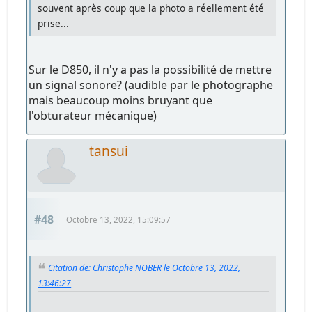
souvent après coup que la photo a réellement été
prise...
Sur le D850, il n'y a pas la possibilité de mettre
un signal sonore? (audible par le photographe
mais beaucoup moins bruyant que
l'obturateur mécanique)
tansui
#48
Octobre 13, 2022, 15:09:57
Citation de: Christophe NOBER le Octobre 13, 2022,
13:46:27