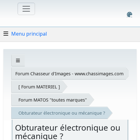
Menu principal
Forum Chasseur d'Images - www.chassimages.com
[ Forum MATERIEL ]
Forum MATOS "toutes marques"
Obturateur électronique ou mécanique ?
Obturateur électronique ou
mécanique ?