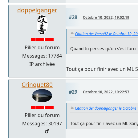
doppelganger
#28
Octobre 10, 2022, 19:02:19
Citation de: Verso92 le Octobre 10, 2
Pilier du forum
Quand tu penses qu'on s'est farci 
Messages: 17784
IP archivée
Tout ça pour finir avec un ML S
Crinquet80
#29
Octobre 10, 2022, 19:22:57
Citation de: doppelganger le Octobre 
Pilier du forum
Messages: 30197
Tout ça pour finir avec un ML Sony