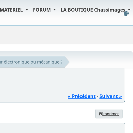
MATERIEL
FORUM
LA BOUTIQUE Chassimages
r électronique ou mécanique ?
« Précédent
-
Suivant »
Imprimer