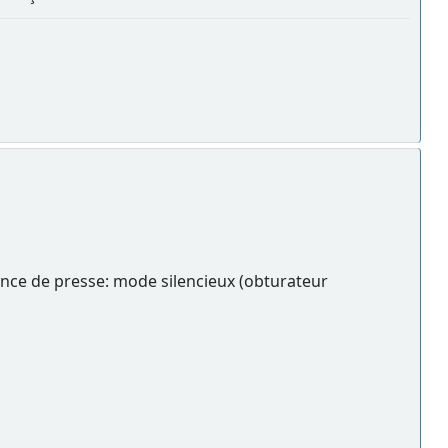
ence de presse: mode silencieux (obturateur