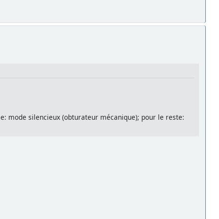
se: mode silencieux (obturateur mécanique); pour le reste: