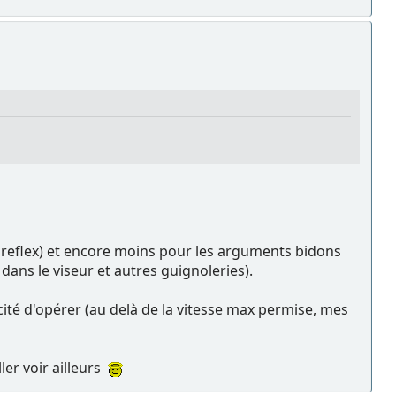
me reflex) et encore moins pour les arguments bidons
dans le viseur et autres guignoleries).
cité d'opérer (au delà de la vitesse max permise, mes
ler voir ailleurs