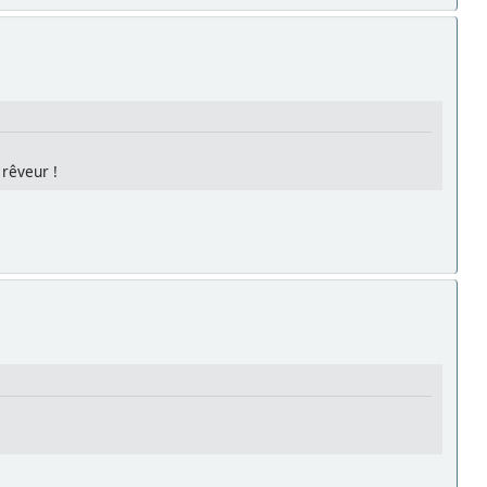
 rêveur !