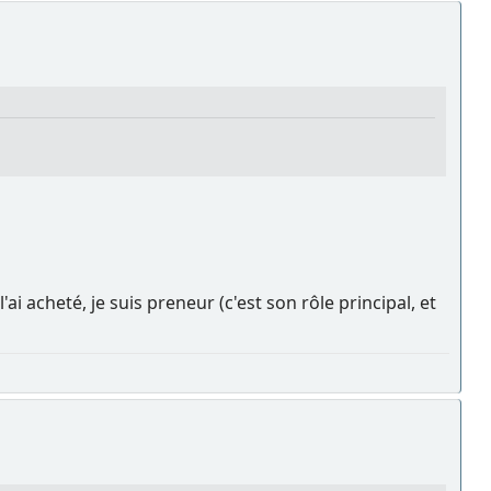
i acheté, je suis preneur (c'est son rôle principal, et