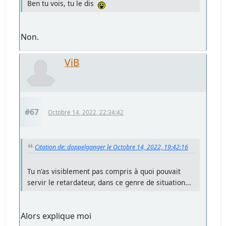
Ben tu vois, tu le dis
Non.
ViB
#67
Octobre 14, 2022, 22:34:42
Citation de: doppelganger le Octobre 14, 2022, 19:42:16
Tu n'as visiblement pas compris à quoi pouvait
servir le retardateur, dans ce genre de situation...
Alors explique moi