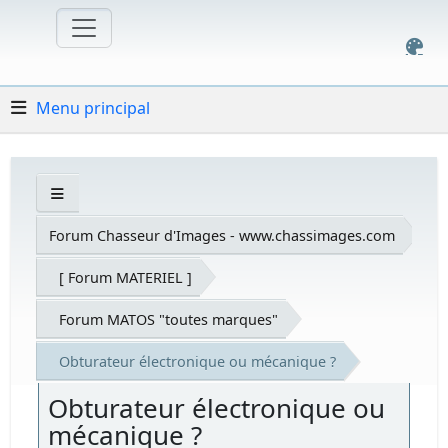
Menu principal
Forum Chasseur d'Images - www.chassimages.com
[ Forum MATERIEL ]
Forum MATOS "toutes marques"
Obturateur électronique ou mécanique ?
Obturateur électronique ou
mécanique ?