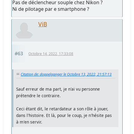
Pas de déclencheur souple chez Nikon ?
Ni de pilotage par e smartphone ?
ViB
#63
Octobre 14, 2022, 17:33:08
Citation de: doppelganger le Octobre 13, 2022, 21:57:13
Sauf erreur de ma part, je n'ai vu personne
prétendre le contraire.
Ceci étant dit, le retardateur a son rôle à jouer,
dans l'histoire. Et là, pour le coup, je n'hésite pas
à m'en servir.