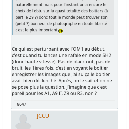
naturellement mais pour l'instant on a encore le
choix de l'obtu sur la quasi totalité des boitiers (à
part le Z9 ?) donc tout le monde peut trouver son
(petit ?) bonheur de photographe en toute liberté
c'est le plus important
Ce qui est perturbant avec l'OM1 au début,
c'est quand tu lances une rafale en mode SH2
(donc haute vitesse). Pas de black out, pas de
bruit, les 1ères fois, c'est en voyant le boitier
enregistrer les images que j'ai su ça le boitier
avait bien déclenché. Après, on le sait et on ne
se pose plus la question. J'imagine que c'est
pareil pour les A1, A9 II, Z9 ou R3, non ?
8647
JCCU