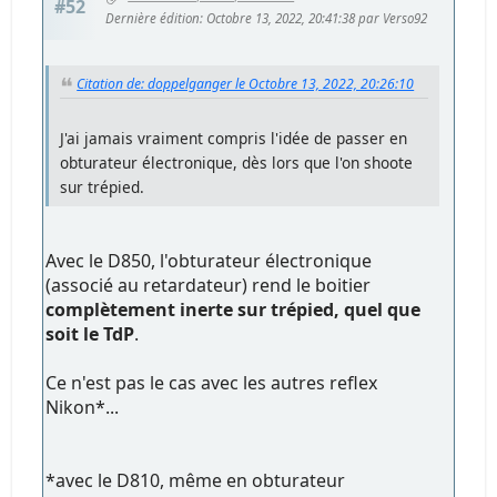
#52
Dernière édition
: Octobre 13, 2022, 20:41:38 par Verso92
Citation de: doppelganger le Octobre 13, 2022, 20:26:10
J'ai jamais vraiment compris l'idée de passer en
obturateur électronique, dès lors que l'on shoote
sur trépied.
Avec le D850, l'obturateur électronique
(associé au retardateur) rend le boitier
complètement inerte sur trépied, quel que
soit le TdP
.
Ce n'est pas le cas avec les autres reflex
Nikon*...
*avec le D810, même en obturateur