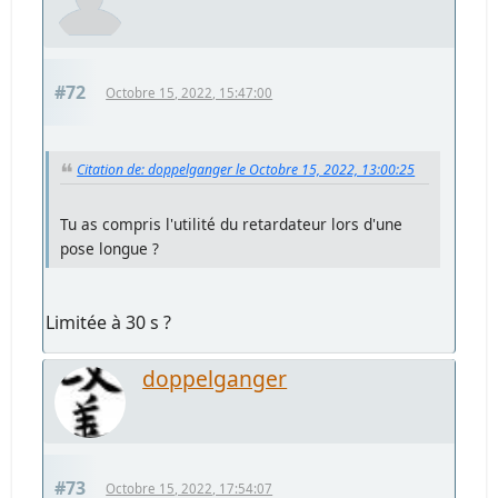
#72
Octobre 15, 2022, 15:47:00
Citation de: doppelganger le Octobre 15, 2022, 13:00:25
Tu as compris l'utilité du retardateur lors d'une
pose longue ?
Limitée à 30 s ?
doppelganger
#73
Octobre 15, 2022, 17:54:07