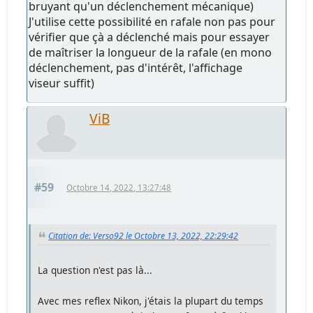
bruyant qu'un déclenchement mécanique)
J'utilise cette possibilité en rafale non pas pour
vérifier que çà a déclenché mais pour essayer
de maîtriser la longueur de la rafale (en mono
déclenchement, pas d'intérêt, l'affichage
viseur suffit)
ViB
#59
Octobre 14, 2022, 13:27:48
Citation de: Verso92 le Octobre 13, 2022, 22:29:42
La question n'est pas là...
Avec mes reflex Nikon, j'étais la plupart du temps