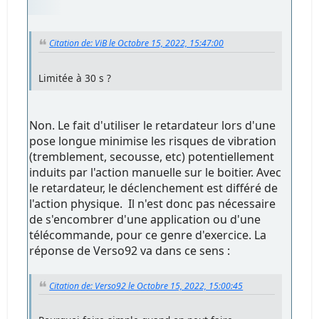
Citation de: ViB le Octobre 15, 2022, 15:47:00
Limitée à 30 s ?
Non. Le fait d'utiliser le retardateur lors d'une
pose longue minimise les risques de vibration
(tremblement, secousse, etc) potentiellement
induits par l'action manuelle sur le boitier. Avec
le retardateur, le déclenchement est différé de
l'action physique. Il n'est donc pas nécessaire
de s'encombrer d'une application ou d'une
télécommande, pour ce genre d'exercice. La
réponse de Verso92 va dans ce sens :
Citation de: Verso92 le Octobre 15, 2022, 15:00:45