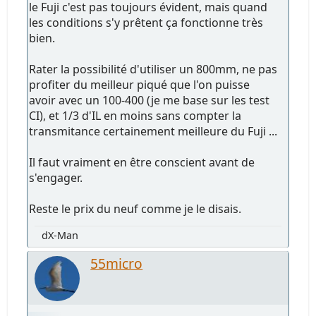
le Fuji c'est pas toujours évident, mais quand
les conditions s'y prêtent ça fonctionne très
bien.
Rater la possibilité d'utiliser un 800mm, ne pas
profiter du meilleur piqué que l'on puisse
avoir avec un 100-400 (je me base sur les test
CI), et 1/3 d'IL en moins sans compter la
transmitance certainement meilleure du Fuji ...
Il faut vraiment en être conscient avant de
s'engager.
Reste le prix du neuf comme je le disais.
dX-Man
55micro