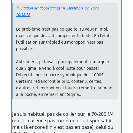
Citation de: doppelganger le Septembre 02, 2023,
10:38:18
Le problème n'est pas ce que toi tu veux ni moi,
mais ce que devrait comporter la boite. En l'état,
l'utilisation sur trépied ou monopod n'est pas
possible.
Autrement, je faisais principalement remarquer
que Sigma le vend à coté juste pour passer
l'objectif sous la barre symbolique des 1000€.
Certains retiendront le prix, contenu, certes,
d'autres retiendront qu'il faudra remettre la main
à la poche, en remerciant Sigma...
Je suis habitué, pas de collier sur le 70-200 f/4
(en l'occurence pas forcément indispensable
mais là encore il n'y est pas en base), celui du