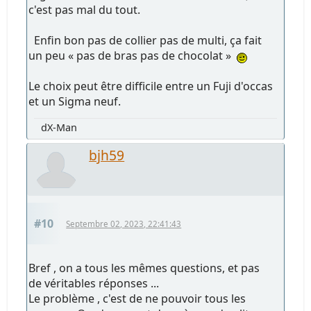
c'est pas mal du tout.
Enfin bon pas de collier pas de multi, ça fait
un peu « pas de bras pas de chocolat »
Le choix peut être difficile entre un Fuji d'occas
et un Sigma neuf.
dX-Man
bjh59
#10
Septembre 02, 2023, 22:41:43
Bref , on a tous les mêmes questions, et pas
de véritables réponses ...
Le problème , c'est de ne pouvoir tous les