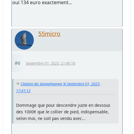
oui 134 euro exactement...
55micro
#6
Septembre 01, 2023, 21:40:18
Citation de: doppelganger le Septembre 01, 2023,
17:41:12
Dommage que pour descendre juste en dessous
des 1000€ que le collier de pied, indispensable,
selon moi, ne soit pas vendu avec...