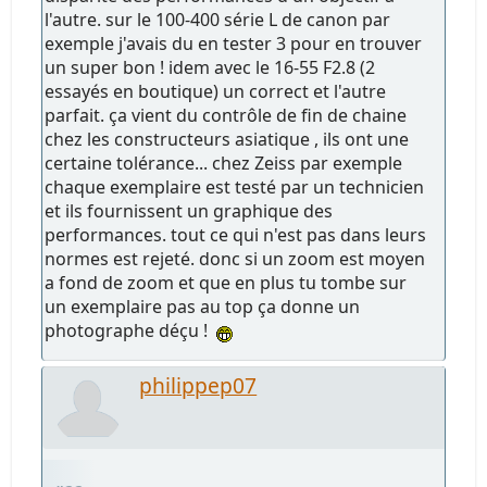
l'autre. sur le 100-400 série L de canon par
exemple j'avais du en tester 3 pour en trouver
un super bon ! idem avec le 16-55 F2.8 (2
essayés en boutique) un correct et l'autre
parfait. ça vient du contrôle de fin de chaine
chez les constructeurs asiatique , ils ont une
certaine tolérance... chez Zeiss par exemple
chaque exemplaire est testé par un technicien
et ils fournissent un graphique des
performances. tout ce qui n'est pas dans leurs
normes est rejeté. donc si un zoom est moyen
a fond de zoom et que en plus tu tombe sur
un exemplaire pas au top ça donne un
photographe déçu !
philippep07