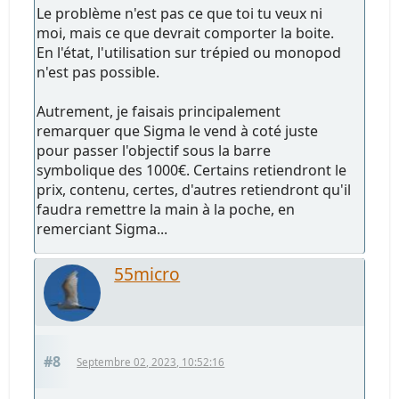
Le problème n'est pas ce que toi tu veux ni
moi, mais ce que devrait comporter la boite.
En l'état, l'utilisation sur trépied ou monopod
n'est pas possible.
Autrement, je faisais principalement
remarquer que Sigma le vend à coté juste
pour passer l'objectif sous la barre
symbolique des 1000€. Certains retiendront le
prix, contenu, certes, d'autres retiendront qu'il
faudra remettre la main à la poche, en
remerciant Sigma...
55micro
#8
Septembre 02, 2023, 10:52:16