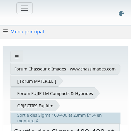
Menu principal
Forum Chasseur d'Images - www.chassimages.com
[ Forum MATERIEL ]
Forum FUJIFILM Compacts & Hybrides
OBJECTIFS Fujifilm
Sortie des Sigma 100-400 et 23mm f/1,4 en
monture X