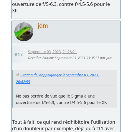
ouverture de f/5-6.3, contre f/4.5-5.6 pour le
XF.
jdm
Septembre 03, 2023, 21:28:21
#17
Dernière édition
: Septembre 03, 2023, 21:35:37 par jdm
Citation de: doppelganger le Septembre 03, 2023,
20:42:55
Ne pas perdre de vue que le Sigma a une
ouverture de f/5-6.3, contre f/4.5-5.6 pour le XF.
Tout à fait, ce qui rend rédhibitoire l'utilisation
d'un doubleur par exemple, déjà qu'à f11 avec