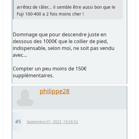
arrêtez de râler... il semble être aussi bon que le
Fuji 100-400 a 2 fois moins cher !
Dommage que pour descendre juste en
dessous des 1000€ que le collier de pied,
indispensable, selon moi, ne soit pas vendu
avec...
Compter un peu moins de 150€
supplémentaires.
philippe28
#5
Septembre 01, 2023, 19:26:52