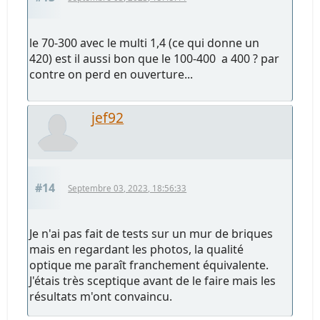
le 70-300 avec le multi 1,4 (ce qui donne un
420) est il aussi bon que le 100-400 a 400 ? par
contre on perd en ouverture...
jef92
#14
Septembre 03, 2023, 18:56:33
Je n'ai pas fait de tests sur un mur de briques
mais en regardant les photos, la qualité
optique me paraît franchement équivalente.
J'étais très sceptique avant de le faire mais les
résultats m'ont convaincu.