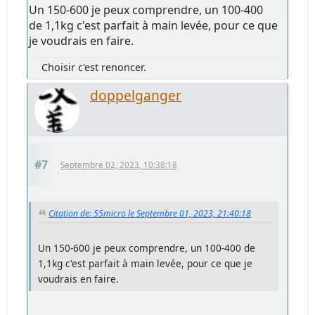
Un 150-600 je peux comprendre, un 100-400
de 1,1kg c'est parfait à main levée, pour ce que
je voudrais en faire.
Choisir c'est renoncer.
doppelganger
#7
Septembre 02, 2023, 10:38:18
Citation de: 55micro le Septembre 01, 2023, 21:40:18
Un 150-600 je peux comprendre, un 100-400 de
1,1kg c'est parfait à main levée, pour ce que je
voudrais en faire.