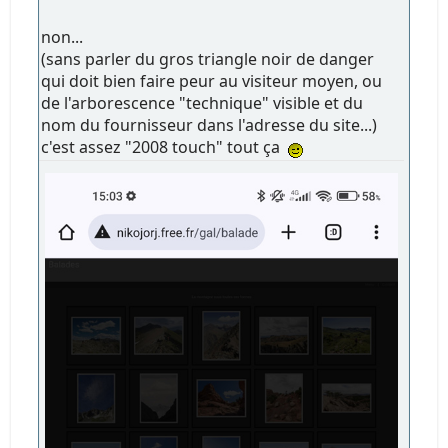
non...
(sans parler du gros triangle noir de danger
qui doit bien faire peur au visiteur moyen, ou
de l'arborescence "technique" visible et du
nom du fournisseur dans l'adresse du site...)
c'est assez "2008 touch" tout ça