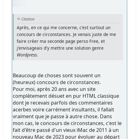
Citation
Après, en ce qui me concerne, c'est surtout un
concours de circonstances. Je venais juste de me
faire créer ma seconde page perso Free, et
j'envisageais d'y mettre une solution genre
Wordpress
.
Beaucoup de choses sont souvent un
(heureux) concours de circonstances.
Pour moi, après 20 ans avec un site
complètement désuet en pur HTML classique
dont je recevais parfois des commentaires
acerbes voire carrément insultants, il fallait
vraiment que je passe à autre chose. Dans
mon cas, le concours de circonstances, c'est le
fait d'être passé d'un vieux iMac de 2011 à un
nouveau Mac de 2023 pour évoluer au départ