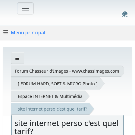
Menu principal
Forum Chasseur d'Images - www.chassimages.com
[ FORUM HARD, SOFT & MICRO Photo ]
Espace INTERNET & Multimédia
site internet perso c'est quel tarif?
site internet perso c'est quel
tarif?