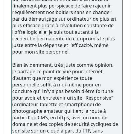
finalement plus perspicace de faire rajeunir
régulièrement nos boitiers sans en changer
par du dématriçage sur ordinateur de plus en
plus efficace grâce à l'évolution constante de
l'offre logicielle, je suis tout autant à la
recherche permanente du compromis le plus
juste entre la dépense et l'efficacité, même
pour mon site personnel.
Bien évidemment, très juste comme opinion.
Je partage ce point de vue pour internet,
d'autant que mon expérience toute
personnelle suffit à moi-même pour en
conclure qu'il n'y a pas besoin d'être fortuné
pour avoir et entretenir un site "Responsive"
(ordinateur, tablette et smartphone) de
photographe amateur qui tient la route à
partir d'un CMS, en https, avec un nom de
domaine et des copies de sécurité cycliques de
son site sur un cloud à part du FTP, sans