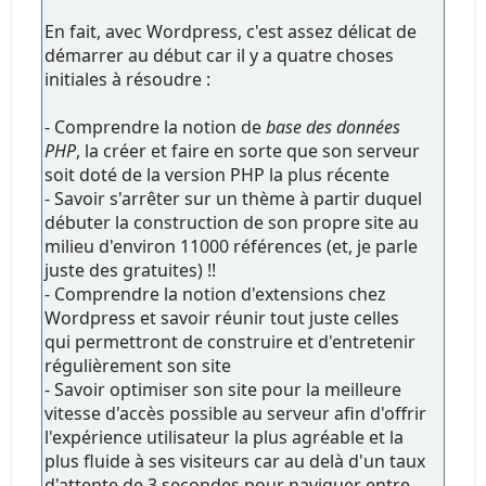
En fait, avec Wordpress, c'est assez délicat de
démarrer au début car il y a quatre choses
initiales à résoudre :
- Comprendre la notion de
base des données
PHP
, la créer et faire en sorte que son serveur
soit doté de la version PHP la plus récente
- Savoir s'arrêter sur un thème à partir duquel
débuter la construction de son propre site au
milieu d'environ 11000 références (et, je parle
juste des gratuites) !!
- Comprendre la notion d'extensions chez
Wordpress et savoir réunir tout juste celles
qui permettront de construire et d'entretenir
régulièrement son site
- Savoir optimiser son site pour la meilleure
vitesse d'accès possible au serveur afin d'offrir
l'expérience utilisateur la plus agréable et la
plus fluide à ses visiteurs car au delà d'un taux
d'attente de 3 secondes pour naviguer entre