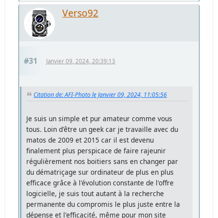
Verso92
#31
Janvier 09, 2024, 20:39:13
Citation de: AFI-Photo le Janvier 09, 2024, 11:05:56
Je suis un simple et pur amateur comme vous
tous. Loin d'être un geek car je travaille avec du
matos de 2009 et 2015 car il est devenu
finalement plus perspicace de faire rajeunir
régulièrement nos boitiers sans en changer par
du dématriçage sur ordinateur de plus en plus
efficace grâce à l'évolution constante de l'offre
logicielle, je suis tout autant à la recherche
permanente du compromis le plus juste entre la
dépense et l'efficacité, même pour mon site