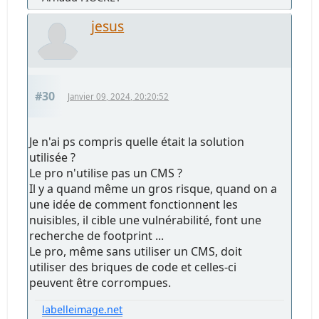
jesus
#30
Janvier 09, 2024, 20:20:52
Je n'ai ps compris quelle était la solution
utilisée ?
Le pro n'utilise pas un CMS ?
Il y a quand même un gros risque, quand on a
une idée de comment fonctionnent les
nuisibles, il cible une vulnérabilité, font une
recherche de footprint ...
Le pro, même sans utiliser un CMS, doit
utiliser des briques de code et celles-ci
peuvent être corrompues.
labelleimage.net