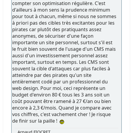
compter son optimisation régulière. C'est
d'ailleurs à mon sens la prudence minimum
pour tout à chacun, même si nous ne sommes
à priori pas des cibles très excitantes pour les
pirates car plutôt des pratiquants assez
anonymes, de sécuriser d'une façon
importante un site personnel, surtout s'il est
le fruit bien souvent de l'usage d'un CMS mais
aussi d'un investissement personnel assez
important, surtout en temps. Les CMS sont
souvent la cible d'attaques car plus faciles à
atteindre par des pirates qu'un site
entièrement codé par un professionnel du
web design. Pour moi, ceci représente un
budget d'environ 80 € tous les 3 ans soit un
coût pouvant être ramené à 27 €/an ou bien
encore à 2,3 €/mois. Quand je compare avec
vos chiffres, c'est vachement cher ! Je risque
de finir sur la paille !
Arnaud FIOCRET