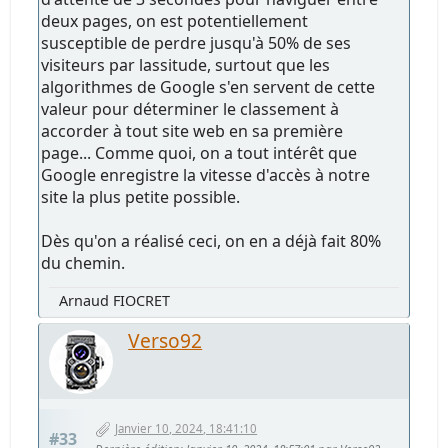
deux pages, on est potentiellement
susceptible de perdre jusqu'à 50% de ses
visiteurs par lassitude, surtout que les
algorithmes de Google s'en servent de cette
valeur pour déterminer le classement à
accorder à tout site web en sa première
page... Comme quoi, on a tout intérêt que
Google enregistre la vitesse d'accès à notre
site la plus petite possible.
Dès qu'on a réalisé ceci, on en a déjà fait 80%
du chemin.
Arnaud FIOCRET
Verso92
Janvier 10, 2024, 18:41:10
#33