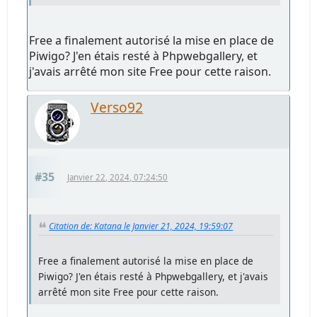
Free a finalement autorisé la mise en place de
Piwigo? J'en étais resté à Phpwebgallery, et
j'avais arrêté mon site Free pour cette raison.
Verso92
#35
Janvier 22, 2024, 07:24:50
Citation de: Katana le Janvier 21, 2024, 19:59:07
Free a finalement autorisé la mise en place de
Piwigo? J'en étais resté à Phpwebgallery, et j'avais
arrêté mon site Free pour cette raison.