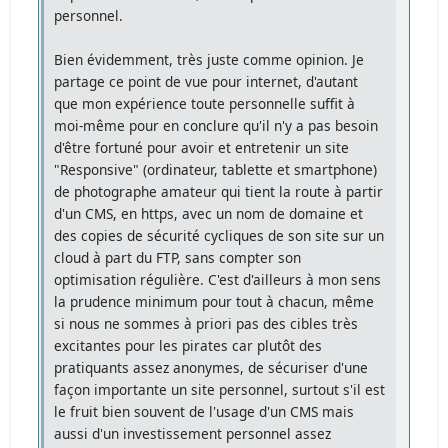
personnel.
Bien évidemment, très juste comme opinion. Je
partage ce point de vue pour internet, d'autant
que mon expérience toute personnelle suffit à
moi-même pour en conclure qu'il n'y a pas besoin
d'être fortuné pour avoir et entretenir un site
"Responsive" (ordinateur, tablette et smartphone)
de photographe amateur qui tient la route à partir
d'un CMS, en https, avec un nom de domaine et
des copies de sécurité cycliques de son site sur un
cloud à part du FTP, sans compter son
optimisation régulière. C'est d'ailleurs à mon sens
la prudence minimum pour tout à chacun, même
si nous ne sommes à priori pas des cibles très
excitantes pour les pirates car plutôt des
pratiquants assez anonymes, de sécuriser d'une
façon importante un site personnel, surtout s'il est
le fruit bien souvent de l'usage d'un CMS mais
aussi d'un investissement personnel assez