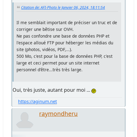
Citation de: AFI-Photo le Janvier 06, 2024, 18:11:54
Il me semblait important de préciser un truc et de
corriger une bêtise sur OVH.
Ne pas confondre une base de données PHP et
l'espace alloué FTP pour héberger les médias du
site (photos, vidéos, PDF,...).
500 Mo, c'est pour la base de données PHP, c'est
large et ceci permet pour un site internet
personnel d'être...très très large.
Oui, très juste, autant pour moi ...
https://aginum.net
raymondheru