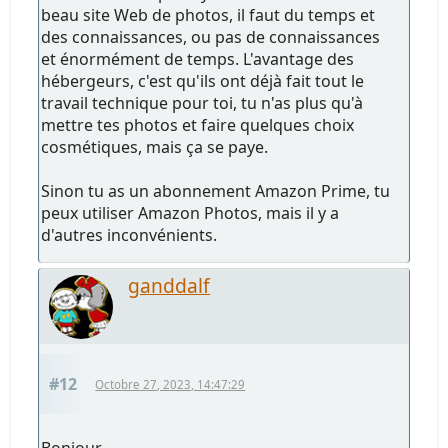
beau site Web de photos, il faut du temps et
des connaissances, ou pas de connaissances
et énormément de temps. L'avantage des
hébergeurs, c'est qu'ils ont déjà fait tout le
travail technique pour toi, tu n'as plus qu'à
mettre tes photos et faire quelques choix
cosmétiques, mais ça se paye.
Sinon tu as un abonnement Amazon Prime, tu
peux utiliser Amazon Photos, mais il y a
d'autres inconvénients.
ganddalf
#12
Octobre 27, 2023, 14:47:29