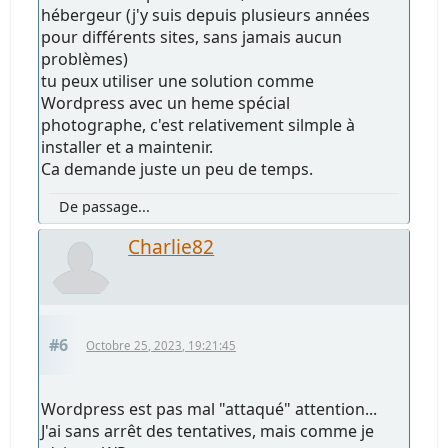
hébergeur (j'y suis depuis plusieurs années
pour différents sites, sans jamais aucun
problèmes)
tu peux utiliser une solution comme
Wordpress avec un heme spécial
photographe, c'est relativement silmple à
installer et a maintenir.
Ca demande juste un peu de temps.
De passage...
Charlie82
#6
Octobre 25, 2023, 19:21:45
Wordpress est pas mal "attaqué" attention...
J'ai sans arrêt des tentatives, mais comme je