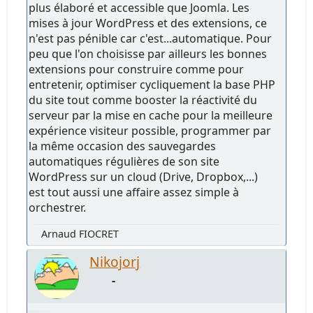
plus élaboré et accessible que Joomla. Les
mises à jour WordPress et des extensions, ce
n'est pas pénible car c'est...automatique. Pour
peu que l'on choisisse par ailleurs les bonnes
extensions pour construire comme pour
entretenir, optimiser cycliquement la base PHP
du site tout comme booster la réactivité du
serveur par la mise en cache pour la meilleure
expérience visiteur possible, programmer par
la même occasion des sauvegardes
automatiques régulières de son site
WordPress sur un cloud (Drive, Dropbox,...)
est tout aussi une affaire assez simple à
orchestrer.
Arnaud FIOCRET
Nikojorj
-