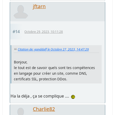
jftarn
#14
Octobre 29, 2023, 10:11:28
Citation de: ganddalf le Octobre 27, 2023, 14:47:29
Bonjour,
le tout est de savoir quels sont tes compétences
en langage pour créer un site, comme DNS,
certificats SSL, protection DDos.
Ha la déja , ça se complique ....
Charlie82