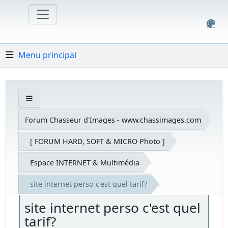
Menu principal
Forum Chasseur d'Images - www.chassimages.com
[ FORUM HARD, SOFT & MICRO Photo ]
Espace INTERNET & Multimédia
site internet perso c'est quel tarif?
site internet perso c'est quel
tarif?