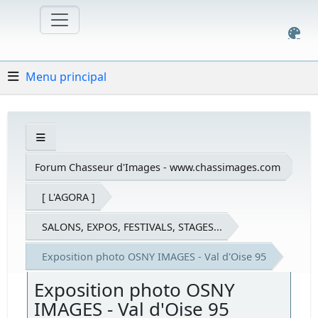
Menu principal
Forum Chasseur d'Images - www.chassimages.com
[ L'AGORA ]
SALONS, EXPOS, FESTIVALS, STAGES...
Exposition photo OSNY IMAGES - Val d'Oise 95
Exposition photo OSNY
IMAGES - Val d'Oise 95