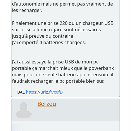
d'autonomie mais ne permet pas vraiment de
les recharger.
Finalement une prise 220 ou un chargeur USB
sur prise allume cigare sont nécessaires
jusqu'à preuve du contraire
J'ai emporté 4 batteries chargées.
J'ai aussi essayé la prise USB de mon pc
portable ça marchait mieux que le powerbank
mais pour une seule batterie apn, et ensuite il
faudrait recharger le pc portable bien sur.
BAE
https://urlz.fr/c6fD
Berzou