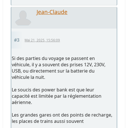
Jean-Claude
#3
Mai 21, 2025, 15:56:09
Si des parties du voyage se passent en
véhicule, il y a souvent des prises 12V, 230V,
USB, ou directement sur la batterie du
véhicule la nuit.
Le soucis des power bank est que leur
capacité est limitée par la réglementation
aérienne.
Les grandes gares ont des points de recharge,
les places de trains aussi souvent