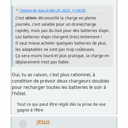
Citation de: jesus le Mai 24, 2025, 11:44:58
C'est
débile
déconseillé la charge en pleine
journée, c'est valable pour un drone(charge
rapide), mais pas du tout pour des batteries d'apn.
Les batteries d'apn chargent (très) lentement !
Il vaut mieux acheter quelques batteries de plus,
les adaptables ne sont pas trop coûteuses.
Ça sera moins lourd et plus pratique, la charge en
déplacement n'est pas fiable.
Oui, tu as raison, c'est plus rationnel, à
condition de prévoir deux chargeurs doubles
pour recharger toutes les batteries le soir à
l'hôtel.
Tout ce qui peut être réglé dès la prise de vue
gagne à l'être
jesus