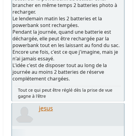
brancher en même temps 2 batteries photo à
recharger.
Le lendemain matin les 2 batteries et la
powerbank sont rechargées.
Pendant la journée, quand une batterie est
déchargée, elle peut être rechargée par la
powerbank tout en les laissant au fond du sac.
Encore une fois, c'est ce que j'imagine, mais je
n'ai jamais essayé.
L'idée c'est de disposer tout au long de la
journée au moins 2 batteries de réserve
complétement chargées.
Tout ce qui peut être réglé dès la prise de vue
gagne à l'être
jesus