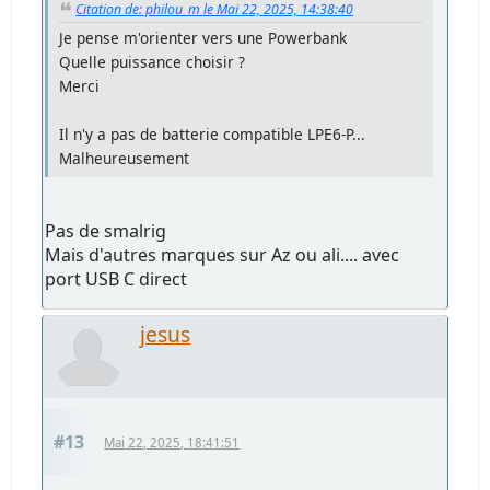
Citation de: philou_m le Mai 22, 2025, 14:38:40
Je pense m'orienter vers une Powerbank
Quelle puissance choisir ?
Merci
Il n'y a pas de batterie compatible LPE6-P...
Malheureusement
Pas de smalrig
Mais d'autres marques sur Az ou ali.... avec
port USB C direct
jesus
#13
Mai 22, 2025, 18:41:51