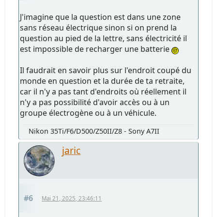
J'imagine que la question est dans une zone
sans réseau électrique sinon si on prend la
question au pied de la lettre, sans électricité il
est impossible de recharger une batterie
Il faudrait en savoir plus sur l'endroit coupé du
monde en question et la durée de ta retraite,
car il n'y a pas tant d'endroits où réellement il
n'y a pas possibilité d'avoir accès ou à un
groupe électrogène ou à un véhicule.
Nikon 35Ti/F6/D500/Z50II/Z8 - Sony A7II
jaric
#6
Mai 21, 2025, 23:46:11