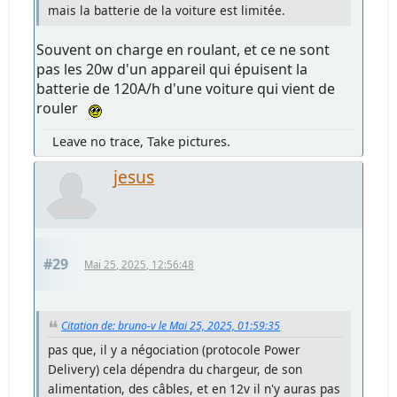
mais la batterie de la voiture est limitée.
Souvent on charge en roulant, et ce ne sont
pas les 20w d'un appareil qui épuisent la
batterie de 120A/h d'une voiture qui vient de
rouler
Leave no trace, Take pictures.
jesus
#29
Mai 25, 2025, 12:56:48
Citation de: bruno-v le Mai 25, 2025, 01:59:35
pas que, il y a négociation (protocole Power
Delivery) cela dépendra du chargeur, de son
alimentation, des câbles, et en 12v il n'y auras pas