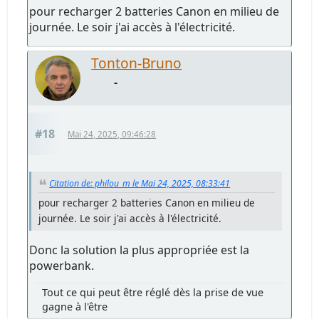
pour recharger 2 batteries Canon en milieu de
journée. Le soir j'ai accès à l'électricité.
Tonton-Bruno
-
#18
Mai 24, 2025, 09:46:28
Citation de: philou_m le Mai 24, 2025, 08:33:41
pour recharger 2 batteries Canon en milieu de
journée. Le soir j'ai accès à l'électricité.
Donc la solution la plus appropriée est la
powerbank.
Tout ce qui peut être réglé dès la prise de vue
gagne à l'être