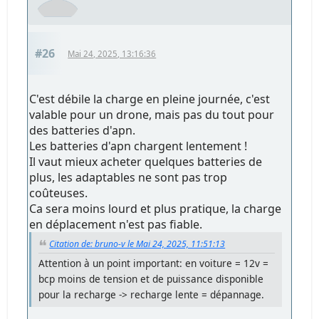
#26
Mai 24, 2025, 13:16:36
C'est débile la charge en pleine journée, c'est
valable pour un drone, mais pas du tout pour
des batteries d'apn.
Les batteries d'apn chargent lentement !
Il vaut mieux acheter quelques batteries de
plus, les adaptables ne sont pas trop
coûteuses.
Ca sera moins lourd et plus pratique, la charge
en déplacement n'est pas fiable.
Citation de: bruno-v le Mai 24, 2025, 11:51:13
Attention à un point important: en voiture = 12v =
bcp moins de tension et de puissance disponible
pour la recharge -> recharge lente = dépannage.