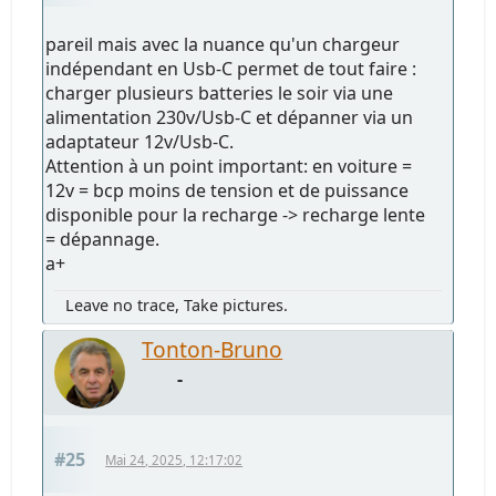
pareil mais avec la nuance qu'un chargeur
indépendant en Usb-C permet de tout faire :
charger plusieurs batteries le soir via une
alimentation 230v/Usb-C et dépanner via un
adaptateur 12v/Usb-C.
Attention à un point important: en voiture =
12v = bcp moins de tension et de puissance
disponible pour la recharge -> recharge lente
= dépannage.
a+
Leave no trace, Take pictures.
Tonton-Bruno
-
#25
Mai 24, 2025, 12:17:02