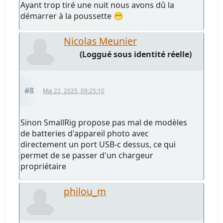
Ayant trop tiré une nuit nous avons dû la
démarrer à la poussette 😁
Nicolas Meunier
(Loggué sous identité réelle)
#8
Mai 22, 2025, 09:25:10
Sinon SmallRig propose pas mal de modèles
de batteries d'appareil photo avec
directement un port USB-c dessus, ce qui
permet de se passer d'un chargeur
propriétaire
philou_m