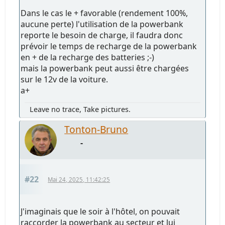
Dans le cas le + favorable (rendement 100%,
aucune perte) l'utilisation de la powerbank
reporte le besoin de charge, il faudra donc
prévoir le temps de recharge de la powerbank
en + de la recharge des batteries ;-)
mais la powerbank peut aussi être chargées
sur le 12v de la voiture.
a+
Leave no trace, Take pictures.
Tonton-Bruno
-
#22
Mai 24, 2025, 11:42:25
J'imaginais que le soir à l'hôtel, on pouvait
raccorder la powerbank au secteur et lui