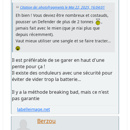
Citation de: photofragments le Mai 22, 2025, 16:04:01
Eh bien ! Vous deviez être nombreux et costauds,
pousser un Defender de plus de 2 tonnes
,
jamais fait avec le mien (que je n'ai plus que
depuis récemment).
Vaut mieux utiliser une sangle et se faire tracter...
Il est préférable de se garer en haut d'une
pente pour ça !
Il existe des onduleurs avec une sécurité pour
éviter de vider trop la batterie...
Il y a la méthode breaking bad, mais ce n'est
pas garantie
labelleimage.net
Berzou