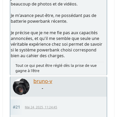
beaucoup de photos et de vidéos.
Je m'avance peut-être, ne possédant pas de
batterie powerbank récente.
Je précise que je ne me fie pas aux capacités
annoncées, et qu'il me semble que seule une
véritable expérience chez soi permet de savoir
si le système powerbank choisi correspond
bien au cahier des charges.
Tout ce qui peut être réglé dès la prise de vue
gagne à l'être
bruno-v
-
#21
Mai 24, 2025, 11:24:45