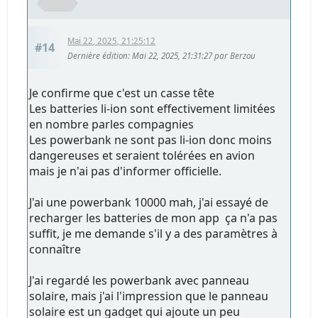
Mai 22, 2025, 21:25:12
#14
Dernière édition
: Mai 22, 2025, 21:31:27 par Berzou
Je confirme que c'est un casse tête
Les batteries li-ion sont effectivement limitées
en nombre parles compagnies
Les powerbank ne sont pas li-ion donc moins
dangereuses et seraient tolérées en avion
mais je n'ai pas d'informer officielle.
J'ai une powerbank 10000 mah, j'ai essayé de
recharger les batteries de mon app ça n'a pas
suffit, je me demande s'il y a des paramètres à
connaître
J'ai regardé les powerbank avec panneau
solaire, mais j'ai l'impression que le panneau
solaire est un gadget qui ajoute un peu