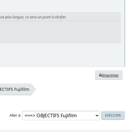
plus longue, ce sera un point à vérifier.
Imprimer
ECTIFS Fujifilm
Aller à