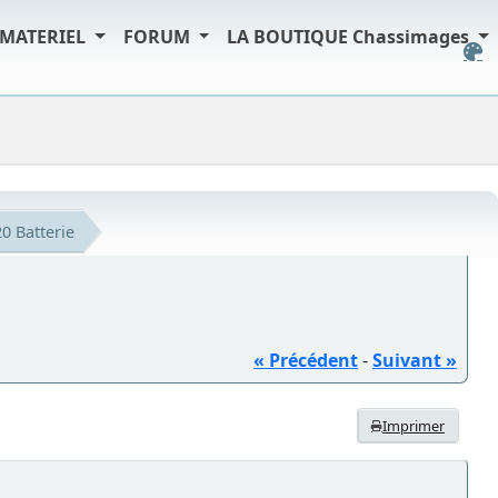
MATERIEL
FORUM
LA BOUTIQUE Chassimages
0 Batterie
« Précédent
-
Suivant »
Imprimer