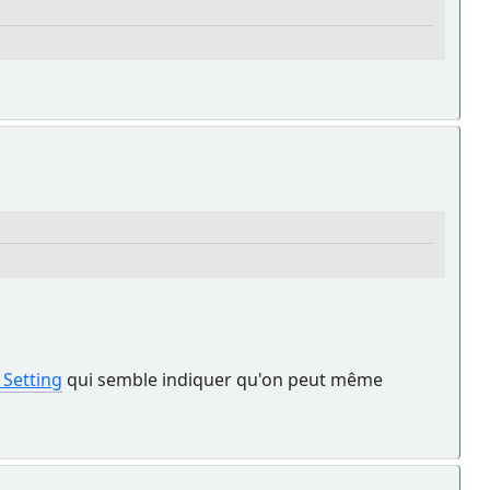
 Setting
qui semble indiquer qu'on peut même