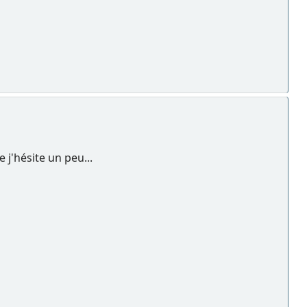
e j'hésite un peu...