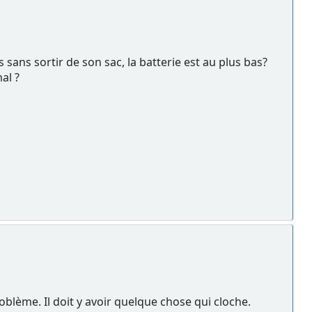
sans sortir de son sac, la batterie est au plus bas?
al ?
oblème. Il doit y avoir quelque chose qui cloche.