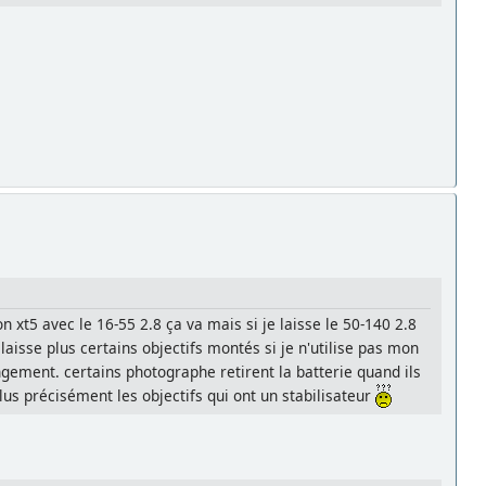
xt5 avec le 16-55 2.8 ça va mais si je laisse le 50-140 2.8
laisse plus certains objectifs montés si je n'utilise pas mon
angement. certains photographe retirent la batterie quand ils
lus précisément les objectifs qui ont un stabilisateur