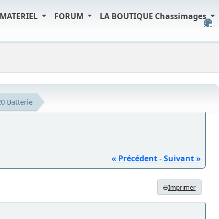
MATERIEL
FORUM
LA BOUTIQUE Chassimages
0 Batterie
« Précédent
-
Suivant »
Imprimer