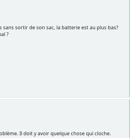
sans sortir de son sac, la batterie est au plus bas?
al ?
oblème. Il doit y avoir quelque chose qui cloche.