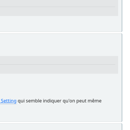
 Setting
qui semble indiquer qu'on peut même