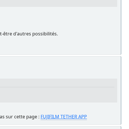
t-être d'autres possibilités.
ras sur cette page :
FUJIFILM TETHER APP