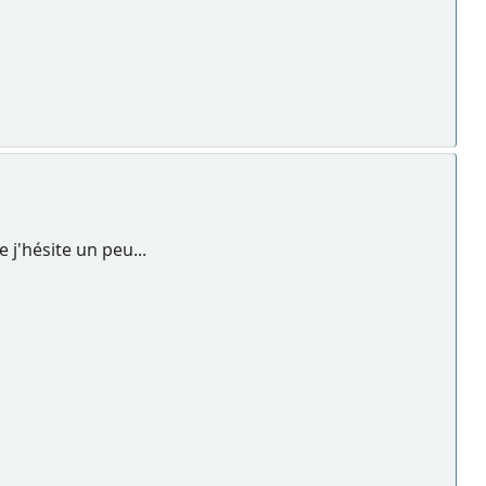
e j'hésite un peu...