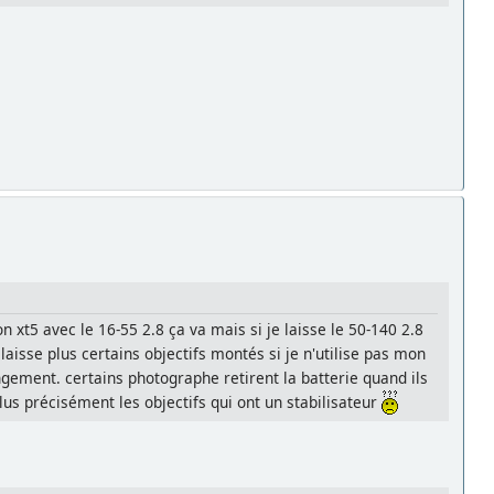
xt5 avec le 16-55 2.8 ça va mais si je laisse le 50-140 2.8
laisse plus certains objectifs montés si je n'utilise pas mon
angement. certains photographe retirent la batterie quand ils
lus précisément les objectifs qui ont un stabilisateur