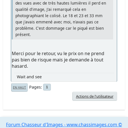
des vues avec de très hautes lumières il perd en
qualité d'image, J'ai remarqué cela en
photographiant le colisé. Le 18 et 23 et 33 mm
que j'avais emmené avec moi, n'avais pas ce
problème. C'est dommage car le piqué est bien
présent.
Merci pour le retour, vu le prix on ne prend
pas bien de risque mais je demande à tout
hasard.
Wait and see
Pages
1
EN HAUT
Actions de l'utilisateur
Forum Chasseur d'Images - www.chassimages.com ©