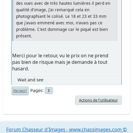
des vues avec de très hautes lumières il perd en
qualité d'image, J'ai remarqué cela en
photographiant le colisé. Le 18 et 23 et 33 mm
que j'avais emmené avec moi, n'avais pas ce
problème. C'est dommage car le piqué est bien
présent.
Merci pour le retour, vu le prix on ne prend
pas bien de risque mais je demande à tout
hasard.
Wait and see
Pages
1
EN HAUT
Actions de l'utilisateur
Forum Chasseur d'Images - www.chassimages.com ©