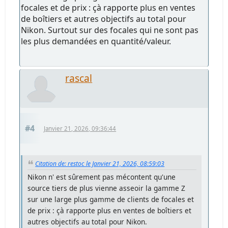
focales et de prix : çà rapporte plus en ventes
de boîtiers et autres objectifs au total pour
Nikon. Surtout sur des focales qui ne sont pas
les plus demandées en quantité/valeur.
rascal
#4
Janvier 21, 2026, 09:36:44
Citation de: restoc le Janvier 21, 2026, 08:59:03
Nikon n' est sûrement pas mécontent qu'une
source tiers de plus vienne asseoir la gamme Z
sur une large plus gamme de clients de focales et
de prix : çà rapporte plus en ventes de boîtiers et
autres objectifs au total pour Nikon.