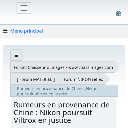
Menu principal
Forum Chasseur d'Images - www.chassimages.com
[ Forum MATERIEL ]
Forum NIKON reflex
Rumeurs en provenance de Chine : Nikon
poursuit Viltrox en justice
Rumeurs en provenance de
Chine : Nikon poursuit
Viltrox en justice