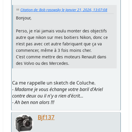
Citation de: Bob rasowsky le Janvier 21, 2026, 13:07:08
Bonjour,
Perso, je n'ai jamais voulu monter des objectifs
autre que nikon sur mes boitiers Nikon, donc ce
n'est pas avec cet autre fabriquant que ça va
commencer, même à 3 fois moins cher.
C'est comme mettre des moteurs Renault dans
des Volvo ou des Mercedes.
Ca me rappelle un sketch de Coluche.
- Madame je vous échange votre baril d'Ariel
contre deux ou il n'y a rien d'écrit...
- Ah ben non alors !!!
Bjf137