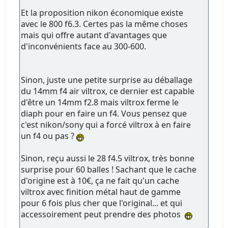
Et la proposition nikon économique existe
avec le 800 f6.3. Certes pas la même choses
mais qui offre autant d'avantages que
d'inconvénients face au 300-600.
Sinon, juste une petite surprise au déballage
du 14mm f4 air viltrox, ce dernier est capable
d'être un 14mm f2.8 mais viltrox ferme le
diaph pour en faire un f4. Vous pensez que
c'est nikon/sony qui a forcé viltrox à en faire
un f4 ou pas ?
Sinon, reçu aussi le 28 f4.5 viltrox, très bonne
surprise pour 60 balles ! Sachant que le cache
d'origine est à 10€, ça ne fait qu'un cache
viltrox avec finition métal haut de gamme
pour 6 fois plus cher que l'original... et qui
accessoirement peut prendre des photos