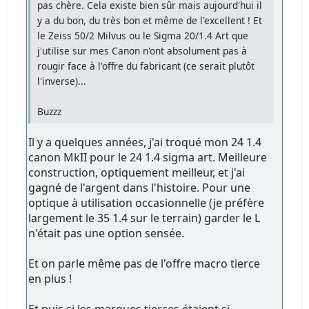
pas chère. Cela existe bien sûr mais aujourd'hui il
y a du bon, du très bon et même de l'excellent ! Et
le Zeiss 50/2 Milvus ou le Sigma 20/1.4 Art que
j'utilise sur mes Canon n'ont absolument pas à
rougir face à l'offre du fabricant (ce serait plutôt
l'inverse)...
Buzzz
Il y a quelques années, j'ai troqué mon 24 1.4
canon MkII pour le 24 1.4 sigma art. Meilleure
construction, optiquement meilleur, et j'ai
gagné de l'argent dans l'histoire. Pour une
optique à utilisation occasionnelle (je préfère
largement le 35 1.4 sur le terrain) garder le L
n'était pas une option sensée.
Et on parle même pas de l'offre macro tierce
en plus !