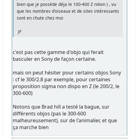
bien que je posséde déja le 100-400 Z nikon ) , vu
que les nombres d'oiseaux et de sites intéressants
sont en chute chez moi
JF
c'est pas cette gamme d'objo qui ferait
basculer en Sony de façon certaine.
mais on peut hésiter pour certains objos Sony
: cf le 300/2.8 par exemple, pour certaines
proposition sigma non dispo en Z (le 200/2, le
300-600)
Notons que Brad hill a testé la bague, sur
différents objos (pas le 300-600
malheureusement), sur de l'animalier, et que
ça marche bien