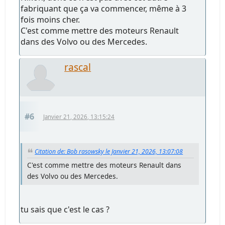
fabriquant que ça va commencer, même à 3
fois moins cher.
C'est comme mettre des moteurs Renault
dans des Volvo ou des Mercedes.
rascal
#6
Janvier 21, 2026, 13:15:24
Citation de: Bob rasowsky le Janvier 21, 2026, 13:07:08
C'est comme mettre des moteurs Renault dans
des Volvo ou des Mercedes.
tu sais que c'est le cas ?