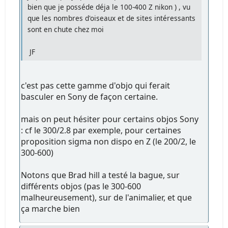
bien que je posséde déja le 100-400 Z nikon ) , vu
que les nombres d'oiseaux et de sites intéressants
sont en chute chez moi
JF
c'est pas cette gamme d'objo qui ferait
basculer en Sony de façon certaine.
mais on peut hésiter pour certains objos Sony
: cf le 300/2.8 par exemple, pour certaines
proposition sigma non dispo en Z (le 200/2, le
300-600)
Notons que Brad hill a testé la bague, sur
différents objos (pas le 300-600
malheureusement), sur de l'animalier, et que
ça marche bien