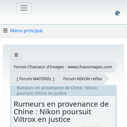
Menu principal
Forum Chasseur d'Images - www.chassimages.com
[ Forum MATERIEL ]
Forum NIKON reflex
Rumeurs en provenance de Chine : Nikon
poursuit Viltrox en justice
Rumeurs en provenance de
Chine : Nikon poursuit
Viltrox en justice