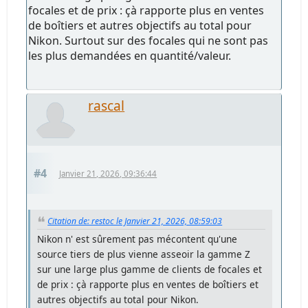
focales et de prix : çà rapporte plus en ventes
de boîtiers et autres objectifs au total pour
Nikon. Surtout sur des focales qui ne sont pas
les plus demandées en quantité/valeur.
rascal
#4
Janvier 21, 2026, 09:36:44
Citation de: restoc le Janvier 21, 2026, 08:59:03
Nikon n' est sûrement pas mécontent qu'une
source tiers de plus vienne asseoir la gamme Z
sur une large plus gamme de clients de focales et
de prix : çà rapporte plus en ventes de boîtiers et
autres objectifs au total pour Nikon.