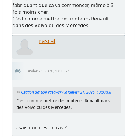
fabriquant que ça va commencer, même à 3
fois moins cher.
C'est comme mettre des moteurs Renault
dans des Volvo ou des Mercedes.
rascal
#6
Janvier 21, 2026, 13:15:24
Citation de: Bob rasowsky le Janvier 21, 2026, 13:07:08
C'est comme mettre des moteurs Renault dans
des Volvo ou des Mercedes.
tu sais que c'est le cas ?