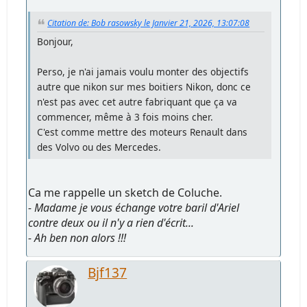
Citation de: Bob rasowsky le Janvier 21, 2026, 13:07:08
Bonjour,
Perso, je n'ai jamais voulu monter des objectifs
autre que nikon sur mes boitiers Nikon, donc ce
n'est pas avec cet autre fabriquant que ça va
commencer, même à 3 fois moins cher.
C'est comme mettre des moteurs Renault dans
des Volvo ou des Mercedes.
Ca me rappelle un sketch de Coluche.
- Madame je vous échange votre baril d'Ariel
contre deux ou il n'y a rien d'écrit...
- Ah ben non alors !!!
Bjf137