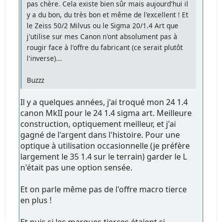
pas chère. Cela existe bien sûr mais aujourd'hui il
y a du bon, du très bon et même de l'excellent ! Et
le Zeiss 50/2 Milvus ou le Sigma 20/1.4 Art que
j'utilise sur mes Canon n'ont absolument pas à
rougir face à l'offre du fabricant (ce serait plutôt
l'inverse)...
Buzzz
Il y a quelques années, j'ai troqué mon 24 1.4
canon MkII pour le 24 1.4 sigma art. Meilleure
construction, optiquement meilleur, et j'ai
gagné de l'argent dans l'histoire. Pour une
optique à utilisation occasionnelle (je préfère
largement le 35 1.4 sur le terrain) garder le L
n'était pas une option sensée.
Et on parle même pas de l'offre macro tierce
en plus !