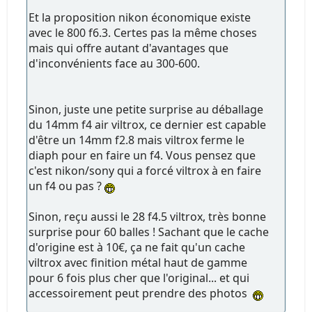
Et la proposition nikon économique existe
avec le 800 f6.3. Certes pas la même choses
mais qui offre autant d'avantages que
d'inconvénients face au 300-600.
Sinon, juste une petite surprise au déballage
du 14mm f4 air viltrox, ce dernier est capable
d'être un 14mm f2.8 mais viltrox ferme le
diaph pour en faire un f4. Vous pensez que
c'est nikon/sony qui a forcé viltrox à en faire
un f4 ou pas ?
Sinon, reçu aussi le 28 f4.5 viltrox, très bonne
surprise pour 60 balles ! Sachant que le cache
d'origine est à 10€, ça ne fait qu'un cache
viltrox avec finition métal haut de gamme
pour 6 fois plus cher que l'original... et qui
accessoirement peut prendre des photos