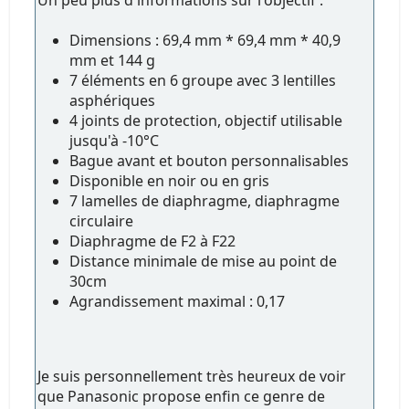
Dimensions : 69,4 mm * 69,4 mm * 40,9
mm et 144 g
7 éléments en 6 groupe avec 3 lentilles
asphériques
4 joints de protection, objectif utilisable
jusqu'à -10°C
Bague avant et bouton personnalisables
Disponible en noir ou en gris
7 lamelles de diaphragme, diaphragme
circulaire
Diaphragme de F2 à F22
Distance minimale de mise au point de
30cm
Agrandissement maximal : 0,17
Je suis personnellement très heureux de voir
que Panasonic propose enfin ce genre de