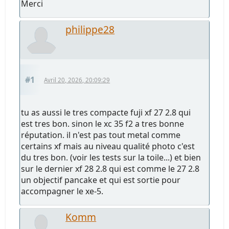
Merci
philippe28
#1
Avril 20, 2026, 20:09:29
tu as aussi le tres compacte fuji xf 27 2.8 qui
est tres bon. sinon le xc 35 f2 a tres bonne
réputation. il n'est pas tout metal comme
certains xf mais au niveau qualité photo c'est
du tres bon. (voir les tests sur la toile...) et bien
sur le dernier xf 28 2.8 qui est comme le 27 2.8
un objectif pancake et qui est sortie pour
accompagner le xe-5.
Komm