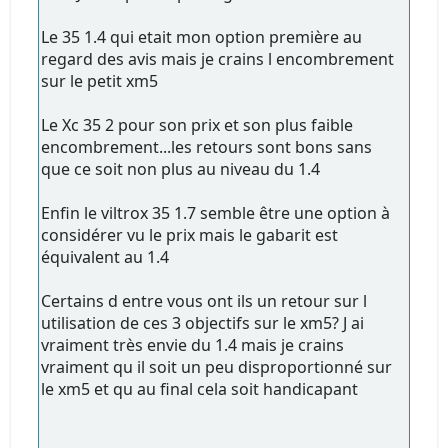
Le 35 1.4 qui etait mon option première au
regard des avis mais je crains l encombrement
sur le petit xm5
Le Xc 35 2 pour son prix et son plus faible
encombrement...les retours sont bons sans
que ce soit non plus au niveau du 1.4
Enfin le viltrox 35 1.7 semble être une option à
considérer vu le prix mais le gabarit est
équivalent au 1.4
Certains d entre vous ont ils un retour sur l
utilisation de ces 3 objectifs sur le xm5? J ai
vraiment très envie du 1.4 mais je crains
vraiment qu il soit un peu disproportionné sur
le xm5 et qu au final cela soit handicapant