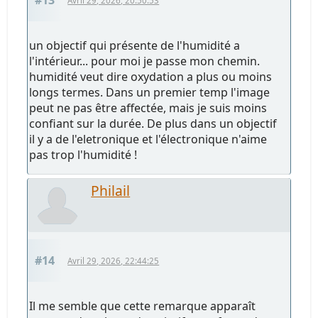
Avril 29, 2026, 20:50:53
un objectif qui présente de l'humidité a
l'intérieur... pour moi je passe mon chemin.
humidité veut dire oxydation a plus ou moins
longs termes. Dans un premier temp l'image
peut ne pas être affectée, mais je suis moins
confiant sur la durée. De plus dans un objectif
il y a de l'eletronique et l'électronique n'aime
pas trop l'humidité !
Philail
#14
Avril 29, 2026, 22:44:25
Il me semble que cette remarque apparaît