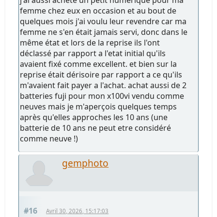
femme chez eux en occasion et au bout de
quelques mois j'ai voulu leur revendre car ma
femme ne s'en était jamais servi, donc dans le
même état et lors de la reprise ils l'ont
déclassé par rapport a l'etat initial qu'ils
avaient fixé comme excellent. et bien sur la
reprise était dérisoire par rapport a ce qu'ils
m'avaient fait payer a l'achat. achat aussi de 2
batteries fuji pour mon x100vi vendu comme
neuves mais je m'aperçois quelques temps
après qu'elles approches les 10 ans (une
batterie de 10 ans ne peut etre considéré
comme neuve !)
gemphoto
#16
Avril 30, 2026, 15:17:03