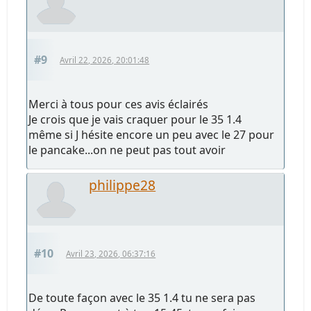
#9
Avril 22, 2026, 20:01:48
Merci à tous pour ces avis éclairés
Je crois que je vais craquer pour le 35 1.4
même si J hésite encore un peu avec le 27 pour
le pancake...on ne peut pas tout avoir
philippe28
#10
Avril 23, 2026, 06:37:16
De toute façon avec le 35 1.4 tu ne sera pas