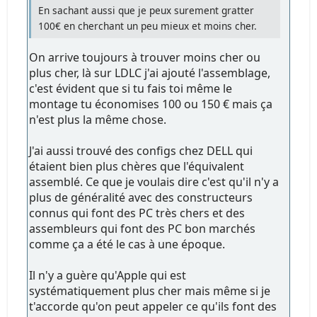
En sachant aussi que je peux surement gratter
100€ en cherchant un peu mieux et moins cher.
On arrive toujours à trouver moins cher ou
plus cher, là sur LDLC j'ai ajouté l'assemblage,
c'est évident que si tu fais toi même le
montage tu économises 100 ou 150 € mais ça
n'est plus la même chose.
J'ai aussi trouvé des configs chez DELL qui
étaient bien plus chères que l'équivalent
assemblé. Ce que je voulais dire c'est qu'il n'y a
plus de généralité avec des constructeurs
connus qui font des PC très chers et des
assembleurs qui font des PC bon marchés
comme ça a été le cas à une époque.
Il n'y a guère qu'Apple qui est
systématiquement plus cher mais même si je
t'accorde qu'on peut appeler ce qu'ils font des