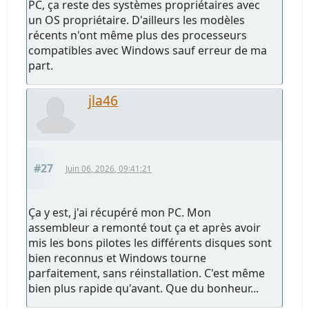
PC, ça reste des systèmes propriétaires avec
un OS propriétaire. D'ailleurs les modèles
récents n'ont même plus des processeurs
compatibles avec Windows sauf erreur de ma
part.
jla46
#27
Juin 06, 2026, 09:41:21
Ça y est, j'ai récupéré mon PC. Mon
assembleur a remonté tout ça et après avoir
mis les bons pilotes les différents disques sont
bien reconnus et Windows tourne
parfaitement, sans réinstallation. C'est même
bien plus rapide qu'avant. Que du bonheur...