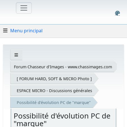
Menu principal
Forum Chasseur d'Images - www.chassimages.com
[ FORUM HARD, SOFT & MICRO Photo ]
ESPACE MICRO - Discussions générales
Possibilité d'évolution PC de "marque"
Possibilité d'évolution PC de
"marque"