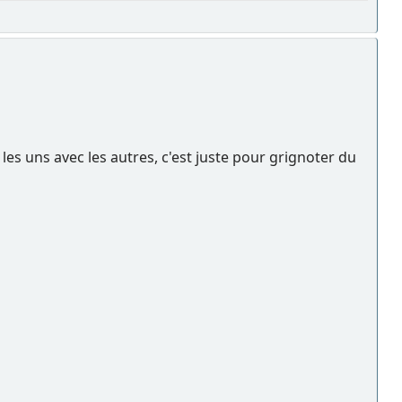
les uns avec les autres, c'est juste pour grignoter du