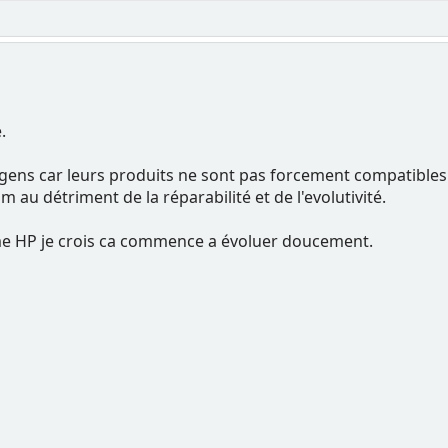
.
 gens car leurs produits ne sont pas forcement compatibles 
au détriment de la réparabilité et de l'evolutivité.
 HP je crois ca commence a évoluer doucement.