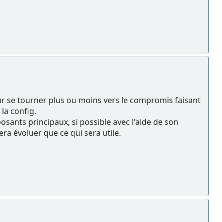
ur se tourner plus ou moins vers le compromis faisant
la config.
osants principaux, si possible avec l'aide de son
ra évoluer que ce qui sera utile.