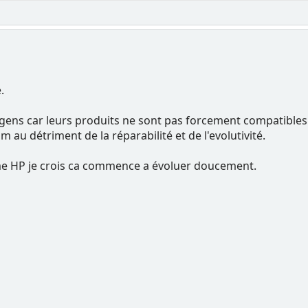
.
 gens car leurs produits ne sont pas forcement compatibles 
au détriment de la réparabilité et de l'evolutivité.
 HP je crois ca commence a évoluer doucement.