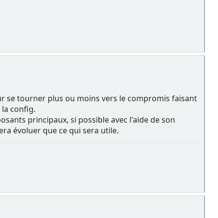
ur se tourner plus ou moins vers le compromis faisant
la config.
osants principaux, si possible avec l'aide de son
ra évoluer que ce qui sera utile.