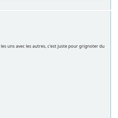
les uns avec les autres, c'est juste pour grignoter du