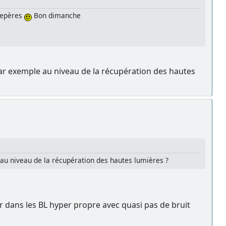
 repères
Bon dimanche
par exemple au niveau de la récupération des hautes
 au niveau de la récupération des hautes lumières ?
ter dans les BL hyper propre avec quasi pas de bruit