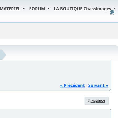
MATERIEL
FORUM
LA BOUTIQUE Chassimages
« Précédent
-
Suivant »
Imprimer