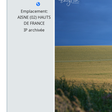
Emplacement:
AISNE (02) HAUTS
DE FRANCE
IP archivée