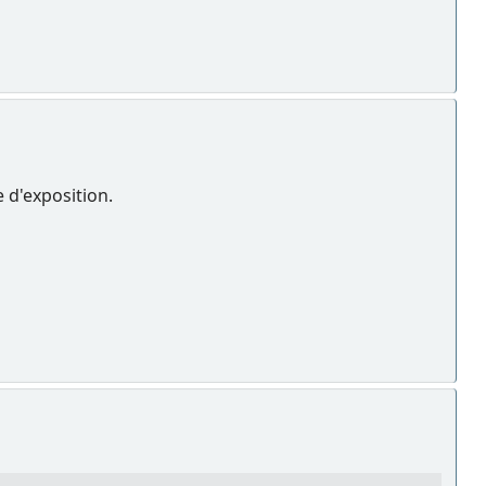
e d'exposition.