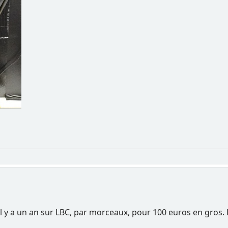
 il y a un an sur LBC, par morceaux, pour 100 euros en gros.