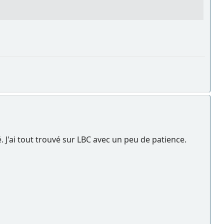
. J'ai tout trouvé sur LBC avec un peu de patience.