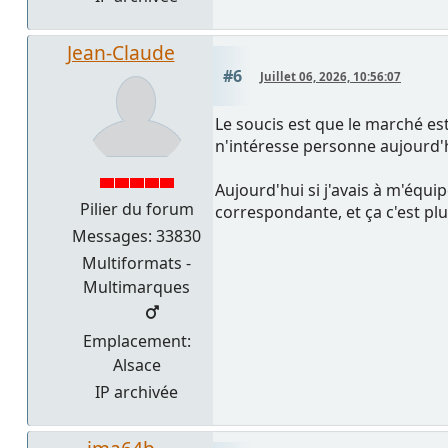
Jean-Claude
#6
Juillet 06, 2026, 10:56:07
Le soucis est que le marché est
n'intéresse personne aujourd'
Aujourd'hui si j'avais à m'équi
Pilier du forum
correspondante, et ça c'est plu
Messages: 33830
Multiformats -
Multimarques
Emplacement:
Alsace
IP archivée