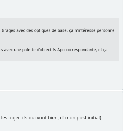
s tirages avec des optiques de base, ça n'intéresse personne
ts avec une palette d'objectifs Apo correspondante, et ça
es objectifs qui vont bien, cf mon post initial).