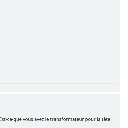
 Est-ce-que vous avez le transformateur pour la tête