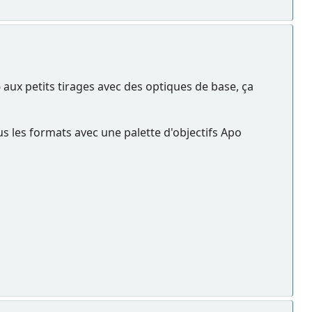
6 aux petits tirages avec des optiques de base, ça
us les formats avec une palette d'objectifs Apo