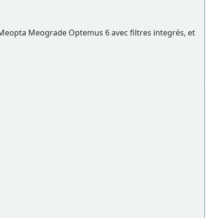
r Meopta Meograde Optemus 6 avec filtres integrés, et