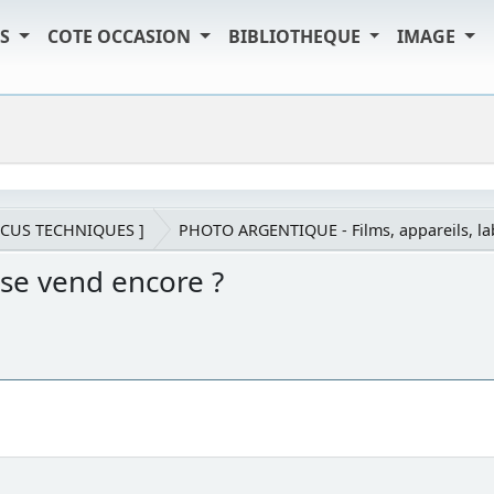
TS
COTE OCCASION
BIBLIOTHEQUE
IMAGE
SCUS TECHNIQUES ]
PHOTO ARGENTIQUE - Films, appareils, l
 se vend encore ?