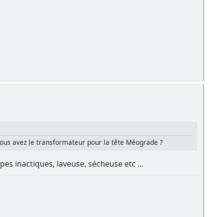
 vous avez le transformateur pour la tête Méograde ?
es inactiques, laveuse, sécheuse etc ...