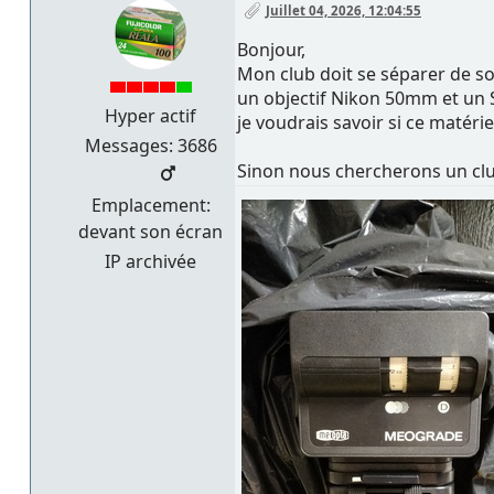
Juillet 04, 2026, 12:04:55
Bonjour,
Mon club doit se séparer de so
un objectif Nikon 50mm et un 
Hyper actif
je voudrais savoir si ce matéri
Messages: 3686
Sinon nous chercherons un club
Emplacement:
devant son écran
IP archivée