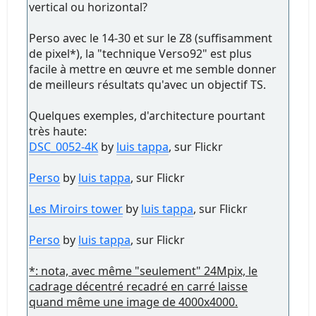
vertical ou horizontal?
Perso avec le 14-30 et sur le Z8 (suffisamment
de pixel*), la "technique Verso92" est plus
facile à mettre en œuvre et me semble donner
de meilleurs résultats qu'avec un objectif TS.
Quelques exemples, d'architecture pourtant
très haute:
DSC_0052-4K
by
luis tappa
, sur Flickr
Perso
by
luis tappa
, sur Flickr
Les Miroirs tower
by
luis tappa
, sur Flickr
Perso
by
luis tappa
, sur Flickr
*: nota, avec même "seulement" 24Mpix, le
cadrage décentré recadré en carré laisse
quand même une image de 4000x4000.