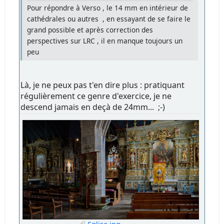
Pour répondre à Verso , le 14 mm en intérieur de
cathédrales ou autres , en essayant de se faire le
grand possible et après correction des
perspectives sur LRC , il en manque toujours un
peu
Là, je ne peux pas t'en dire plus : pratiquant
régulièrement ce genre d'exercice, je ne
descend jamais en deçà de 24mm... ;-)