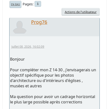
Pages
1
EN BAS
Actions de l'utilisateur
Prog76
Juillet 08, 2026, 16:02:09
Bonjour
Pour compléter mon Z 14-30 , j'envisagerais un
objectif spécifique pour les photos
d'architecture ou d'intérieurs d'églises ,
musées et autres
Ma question pour avoir un cadrage horizontal
le plus large possible après corrections