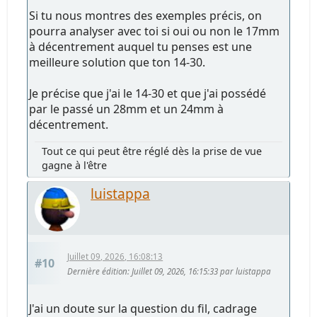
Si tu nous montres des exemples précis, on
pourra analyser avec toi si oui ou non le 17mm
à décentrement auquel tu penses est une
meilleure solution que ton 14-30.
Je précise que j'ai le 14-30 et que j'ai possédé
par le passé un 28mm et un 24mm à
décentrement.
Tout ce qui peut être réglé dès la prise de vue
gagne à l'être
luistappa
Juillet 09, 2026, 16:08:13
#10
Dernière édition
: Juillet 09, 2026, 16:15:33 par luistappa
J'ai un doute sur la question du fil, cadrage