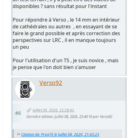
disponibles ? sans résultat pour l'instant
Pour répondre à Verso , le 14 mm en intérieur
de cathédrales ou autres , en essayant de se
faire le grand possible et après correction des
perspectives sur LRC , il en manque toujours
un peu
Pour l'utilisation d'un TS , je suis novice , mais
je pense que l'on doit bien s'amuser
Verso92
Juillet 08, 2026, 22:28:42
#6
Dernière édition
: Juillet 08, 2026, 22:40:16 par Verso92
Citation de: Prog76 le Juillet 08, 2026, 21:43:23