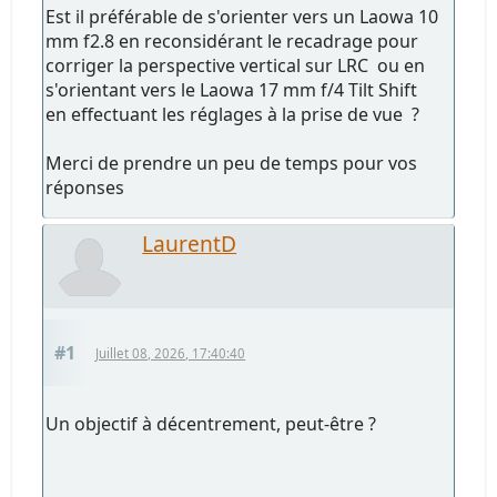
Est il préférable de s'orienter vers un Laowa 10
mm f2.8 en reconsidérant le recadrage pour
corriger la perspective vertical sur LRC ou en
s'orientant vers le Laowa 17 mm f/4 Tilt Shift
en effectuant les réglages à la prise de vue ?
Merci de prendre un peu de temps pour vos
réponses
LaurentD
#1
Juillet 08, 2026, 17:40:40
Un objectif à décentrement, peut-être ?