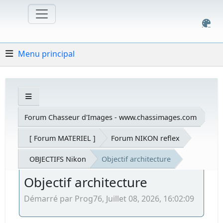
Menu principal
Forum Chasseur d'Images - www.chassimages.com
[ Forum MATERIEL ]
Forum NIKON reflex
OBJECTIFS Nikon
Objectif architecture
Objectif architecture
Démarré par Prog76, Juillet 08, 2026, 16:02:09