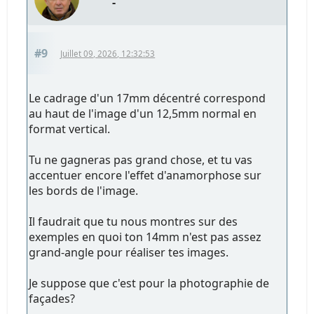
-
#9
Juillet 09, 2026, 12:32:53
Le cadrage d'un 17mm décentré correspond
au haut de l'image d'un 12,5mm normal en
format vertical.
Tu ne gagneras pas grand chose, et tu vas
accentuer encore l'effet d'anamorphose sur
les bords de l'image.
Il faudrait que tu nous montres sur des
exemples en quoi ton 14mm n'est pas assez
grand-angle pour réaliser tes images.
Je suppose que c'est pour la photographie de
façades?