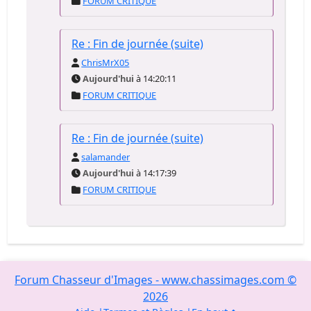
FORUM CRITIQUE
Re : Fin de journée (suite)
ChrisMrX05
Aujourd'hui
à 14:20:11
FORUM CRITIQUE
Re : Fin de journée (suite)
salamander
Aujourd'hui
à 14:17:39
FORUM CRITIQUE
Forum Chasseur d'Images - www.chassimages.com ©
2026