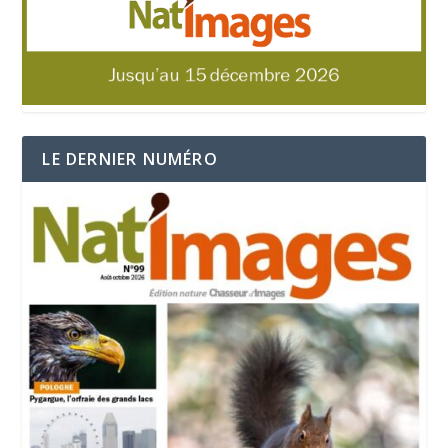
LE DERNIER NUMÉRO