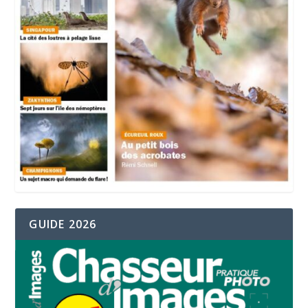
GUIDE 2026