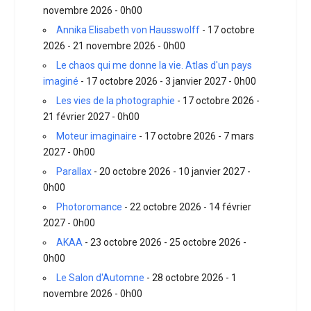
novembre 2026 - 0h00
Annika Elisabeth von Hausswolff
- 17 octobre
2026 - 21 novembre 2026 - 0h00
Le chaos qui me donne la vie. Atlas d'un pays
imaginé
- 17 octobre 2026 - 3 janvier 2027 - 0h00
Les vies de la photographie
- 17 octobre 2026 -
21 février 2027 - 0h00
Moteur imaginaire
- 17 octobre 2026 - 7 mars
2027 - 0h00
Parallax
- 20 octobre 2026 - 10 janvier 2027 -
0h00
Photoromance
- 22 octobre 2026 - 14 février
2027 - 0h00
AKAA
- 23 octobre 2026 - 25 octobre 2026 -
0h00
Le Salon d'Automne
- 28 octobre 2026 - 1
novembre 2026 - 0h00