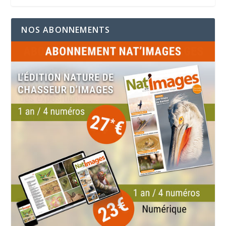
NOS ABONNEMENTS