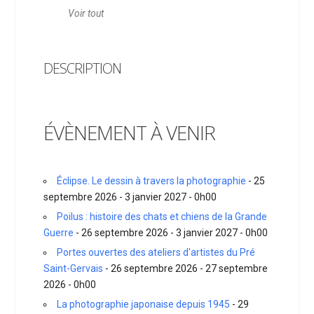
Voir tout
DESCRIPTION
ÉVÈNEMENT À VENIR
Éclipse. Le dessin à travers la photographie
- 25
septembre 2026 - 3 janvier 2027 - 0h00
Poilus : histoire des chats et chiens de la Grande
Guerre
- 26 septembre 2026 - 3 janvier 2027 - 0h00
Portes ouvertes des ateliers d'artistes du Pré
Saint-Gervais
- 26 septembre 2026 - 27 septembre
2026 - 0h00
La photographie japonaise depuis 1945
- 29