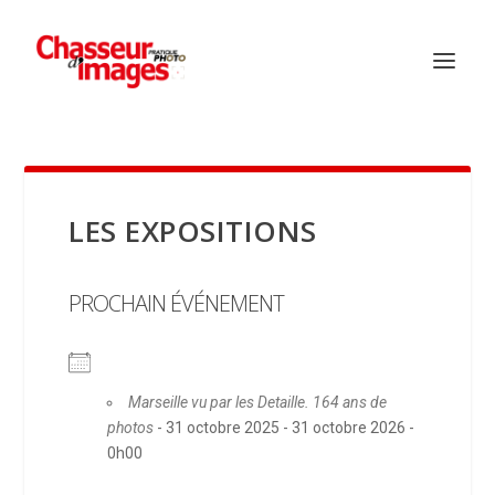
LES EXPOSITIONS
PROCHAIN ÉVÉNEMENT
Marseille vu par les Detaille. 164 ans de
photos
- 31 octobre 2025 - 31 octobre 2026 -
0h00