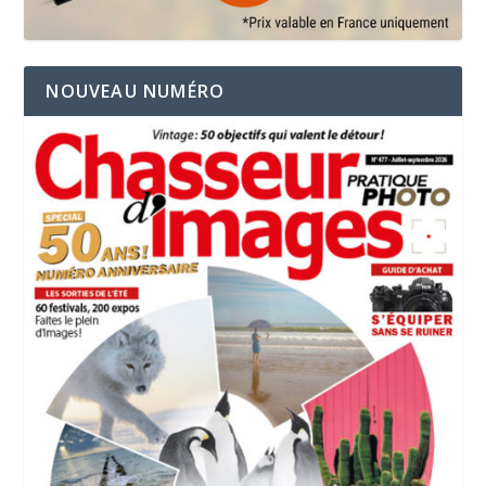
NOUVEAU NUMÉRO