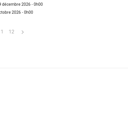
9 décembre 2026 - 0h00
ctobre 2026 - 0h00
11
12