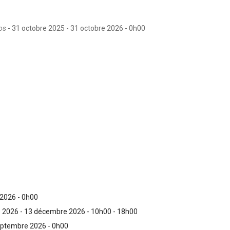
tos
- 31 octobre 2025 - 31 octobre 2026 - 0h00
 2026 - 0h00
 2026 - 13 décembre 2026 - 10h00 - 18h00
eptembre 2026 - 0h00