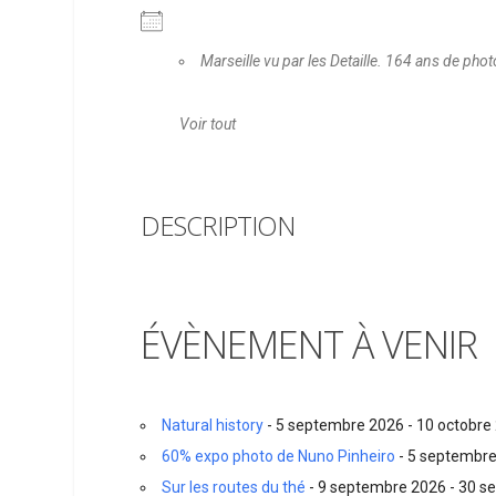
Marseille vu par les Detaille. 164 ans de pho
Voir tout
DESCRIPTION
ÉVÈNEMENT À VENIR
Natural history
- 5 septembre 2026 - 10 octobre
60% expo photo de Nuno Pinheiro
- 5 septembre
Sur les routes du thé
- 9 septembre 2026 - 30 s