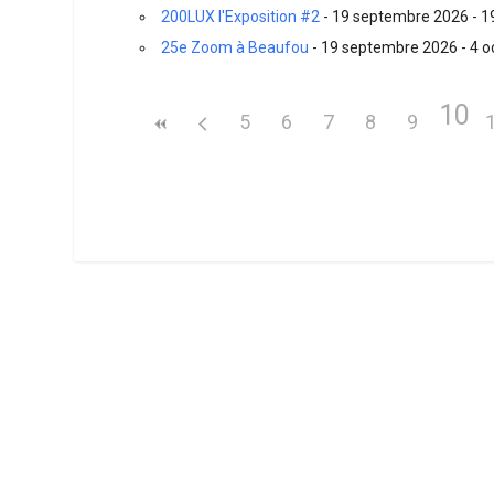
200LUX l'Exposition #2
- 19 septembre 2026 - 1
25e Zoom à Beaufou
- 19 septembre 2026 - 4 o
10
5
6
7
8
9