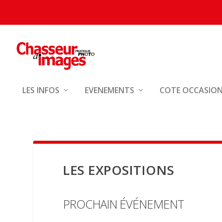
LES INFOS
EVENEMENTS
COTE OCCASIO
LES EXPOSITIONS
PROCHAIN ÉVÉNEMENT