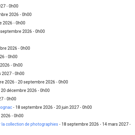
027 - 0h00
mbre 2026 - 0h00
e 2026 - 0h00
 septembre 2026 - 0h00
bre 2026 - 0h00
26 - 0h00
2026 - 0h00
s 2027 - 0h00
re 2026 - 20 septembre 2026 - 0h00
- 20 décembre 2026 - 0h00
27 - 0h00
 cognac
- 18 septembre 2026 - 20 juin 2027 - 0h00
 2026 - 0h00
 la collection de photographies
- 18 septembre 2026 - 14 mars 2027 -