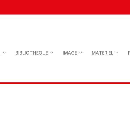
N
BIBLIOTHEQUE
IMAGE
MATERIEL