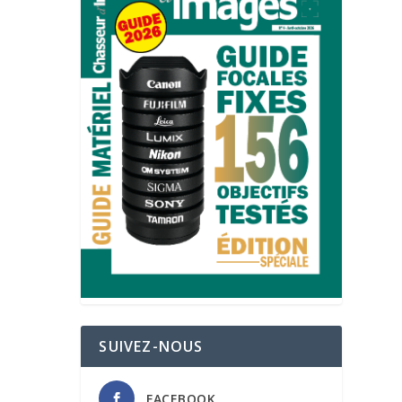
SUIVEZ-NOUS
FACEBOOK