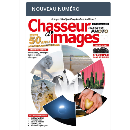
NOUVEAU NUMÉRO