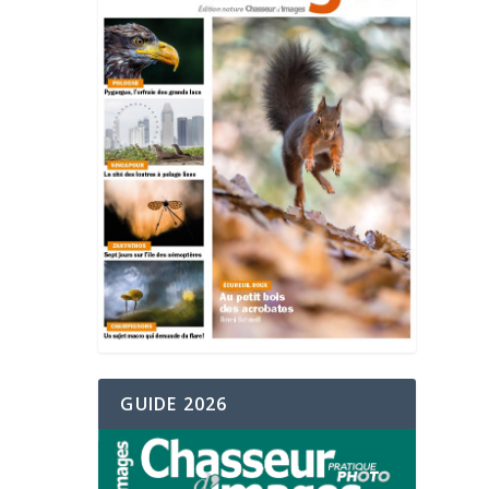
GUIDE 2026