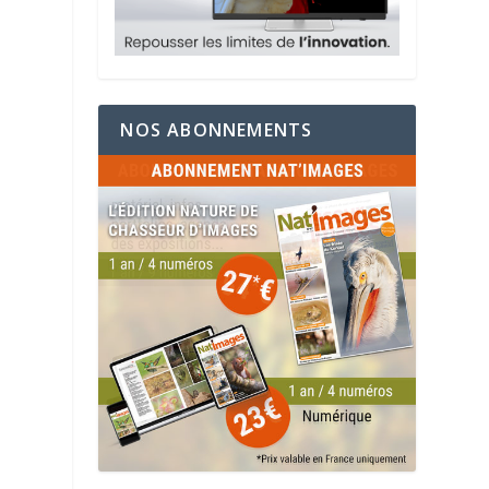
NOS ABONNEMENTS