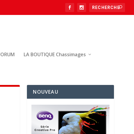
FORUM
LA BOUTIQUE Chassimages
NOUVEAU