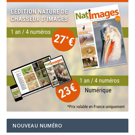
NOUVEAU NUMÉRO