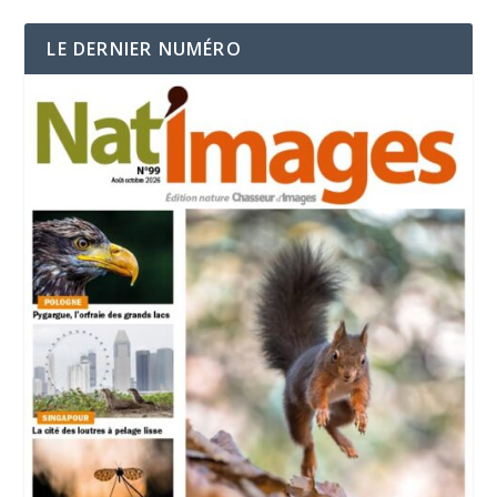
LE DERNIER NUMÉRO