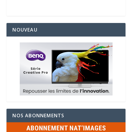
NOUVEAU
NOS ABONNEMENTS