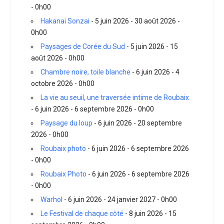
- 0h00
Hakanai Sonzai
- 5 juin 2026 - 30 août 2026 -
0h00
Paysages de Corée du Sud
- 5 juin 2026 - 15
août 2026 - 0h00
Chambre noire, toile blanche
- 6 juin 2026 - 4
octobre 2026 - 0h00
La vie au seuil, une traversée intime de Roubaix
- 6 juin 2026 - 6 septembre 2026 - 0h00
Paysage du loup
- 6 juin 2026 - 20 septembre
2026 - 0h00
Roubaix photo
- 6 juin 2026 - 6 septembre 2026
- 0h00
Roubaix Photo
- 6 juin 2026 - 6 septembre 2026
- 0h00
Warhol
- 6 juin 2026 - 24 janvier 2027 - 0h00
Le Festival de chaque côté
- 8 juin 2026 - 15