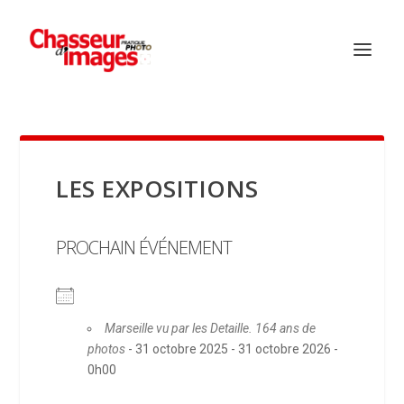
LES EXPOSITIONS
PROCHAIN ÉVÉNEMENT
Marseille vu par les Detaille. 164 ans de
photos
- 31 octobre 2025 - 31 octobre 2026 -
0h00