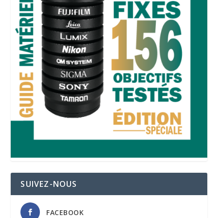
SUIVEZ-NOUS
FACEBOOK