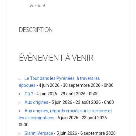
Voir tout
DESCRIPTION
ÉVÈNEMENT À VENIR
Le Tour dans les Pyrénées, à travers les
époques
- 4 juin 2026 - 30 septembre 2026 - 0h00
Où ?
- 4 juin 2026 - 29 août 2026 - 0h00
Aux origines
- 5 juin 2026 - 23 août 2026 - 0h00
Aux origines, regards croisés sur le racisme et
les discriminations
- 5 juin 2026 - 23 août 2026 -
0h00
Gianni Versace
- 5 juin 2026 - 6 septembre 2026