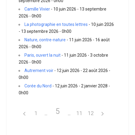
septembre 2026 - 0h00
Camille Vivier
- 10 juin 2026 - 13 septembre
2026 - 0h00
La photographie en toutes lettres
- 10 juin 2026
- 13 septembre 2026 - 0h00
Nature, contre-nature
- 11 juin 2026 - 16 août
2026 - 0h00
Paris, ouvert la nuit
- 11 juin 2026 - 3 octobre
2026 - 0h00
Autrement voir
- 12 juin 2026 - 22 août 2026 -
0h00
Corée du Nord
- 12 juin 2026 - 2 janvier 2028 -
0h00
5
1
11
12