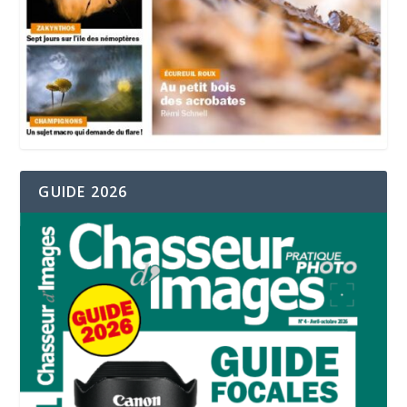
GUIDE 2026