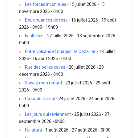
Les forces inconnues
- 15 juillet 2026 - 15
novembre 2026 - 0h00
Deux nuances de rose
- 16 juillet 2026 - 19 août
2026 - 9h00 - 19h00
Faultlines
- 17 juillet 2026 - 13 septembre 2026 -
0h00
Entre volcans et nuages : le Cézallier
- 18 juillet
2026 - 16 août 2026 - 0h00
Rue des belles caves
- 20 juillet 2026 - 20
décembre 2026 - 0h00
Suivez mon regard
- 23 juillet 2026 - 29 août
2026 - 0h00
Cœur de Cantal
- 24 juillet 2026 - 24 août 2026 -
0h00
Les jours qui reviennent
- 25 juillet 2026 - 27
septembre 2026 - 0h00
Foliatura
- 1 août 2026 - 27 août 2026 - 0h00