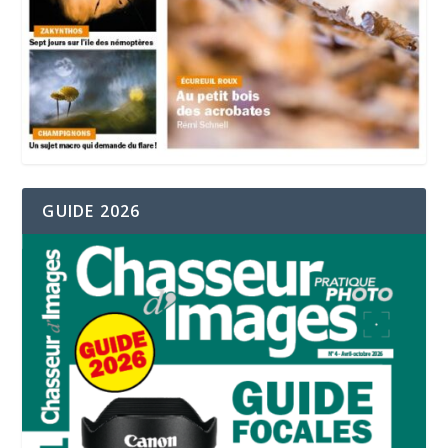
GUIDE 2026