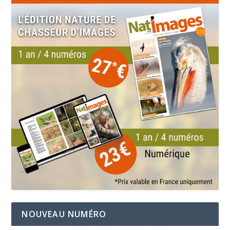
NOUVEAU NUMÉRO