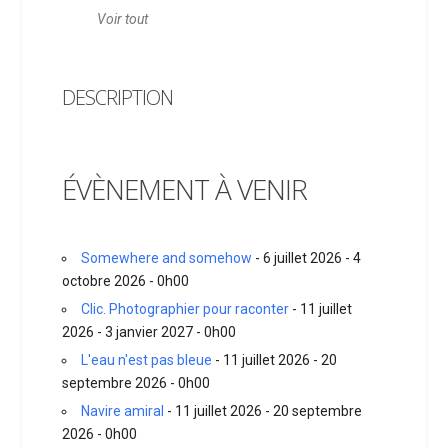
Voir tout
DESCRIPTION
ÉVÈNEMENT À VENIR
Somewhere and somehow
- 6 juillet 2026 - 4
octobre 2026 - 0h00
Clic. Photographier pour raconter
- 11 juillet
2026 - 3 janvier 2027 - 0h00
L'eau n'est pas bleue
- 11 juillet 2026 - 20
septembre 2026 - 0h00
Navire amiral
- 11 juillet 2026 - 20 septembre
2026 - 0h00