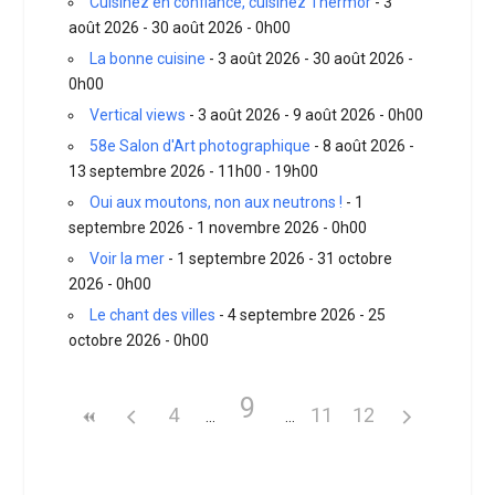
Cuisinez en confiance, cuisinez Thermor
- 3
août 2026 - 30 août 2026 - 0h00
La bonne cuisine
- 3 août 2026 - 30 août 2026 -
0h00
Vertical views
- 3 août 2026 - 9 août 2026 - 0h00
58e Salon d'Art photographique
- 8 août 2026 -
13 septembre 2026 - 11h00 - 19h00
Oui aux moutons, non aux neutrons !
- 1
septembre 2026 - 1 novembre 2026 - 0h00
Voir la mer
- 1 septembre 2026 - 31 octobre
2026 - 0h00
Le chant des villes
- 4 septembre 2026 - 25
octobre 2026 - 0h00
9
4
11
12