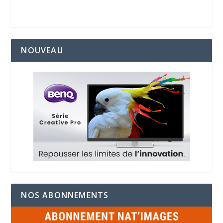
NOUVEAU
NOS ABONNEMENTS