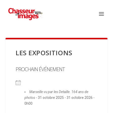
LES EXPOSITIONS
PROCHAIN ÉVÉNEMENT
Marseille vu par les Detaille. 164 ans de
photos
- 31 octobre 2025 - 31 octobre 2026 -
0h00