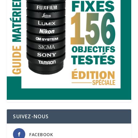
SUIVEZ-NOUS
FACEBOOK