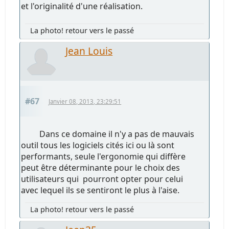
et l'originalité d'une réalisation.
La photo! retour vers le passé
Jean Louis
#67
Janvier 08, 2013, 23:29:51
Dans ce domaine il n'y a pas de mauvais
outil tous les logiciels cités ici ou là sont
performants, seule l'ergonomie qui diffère
peut être déterminante pour le choix des
utilisateurs qui pourront opter pour celui
avec lequel ils se sentiront le plus à l'aise.
La photo! retour vers le passé