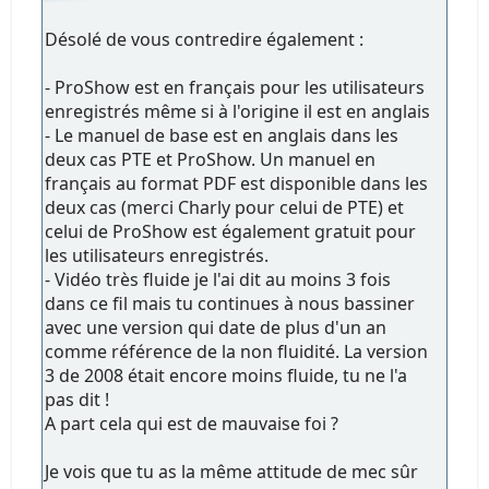
Désolé de vous contredire également :
- ProShow est en français pour les utilisateurs
enregistrés même si à l'origine il est en anglais
- Le manuel de base est en anglais dans les
deux cas PTE et ProShow. Un manuel en
français au format PDF est disponible dans les
deux cas (merci Charly pour celui de PTE) et
celui de ProShow est également gratuit pour
les utilisateurs enregistrés.
- Vidéo très fluide je l'ai dit au moins 3 fois
dans ce fil mais tu continues à nous bassiner
avec une version qui date de plus d'un an
comme référence de la non fluidité. La version
3 de 2008 était encore moins fluide, tu ne l'a
pas dit !
A part cela qui est de mauvaise foi ?
Je vois que tu as la même attitude de mec sûr