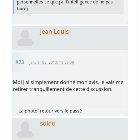
personnelles ce que j'ai l'intelligence de ne pas
faire).
Jean Louis
#73
Janvier 09, 2013, 18:56:59
Moi j'ai simplement donné mon avis, je vais me
retirer tranquillement de cette discussion.
La photo! retour vers le passé
soldo