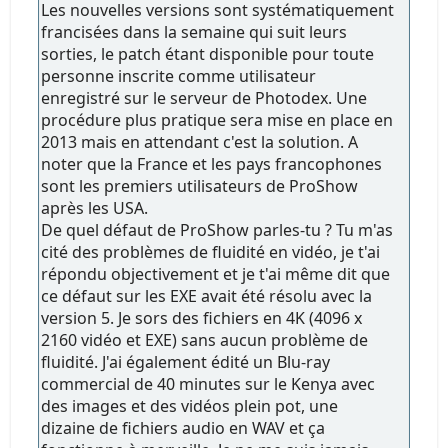
Les nouvelles versions sont systématiquement
francisées dans la semaine qui suit leurs
sorties, le patch étant disponible pour toute
personne inscrite comme utilisateur
enregistré sur le serveur de Photodex. Une
procédure plus pratique sera mise en place en
2013 mais en attendant c'est la solution. A
noter que la France et les pays francophones
sont les premiers utilisateurs de ProShow
après les USA.
De quel défaut de ProShow parles-tu ? Tu m'as
cité des problèmes de fluidité en vidéo, je t'ai
répondu objectivement et je t'ai même dit que
ce défaut sur les EXE avait été résolu avec la
version 5. Je sors des fichiers en 4K (4096 x
2160 vidéo et EXE) sans aucun problème de
fluidité. J'ai également édité un Blu-ray
commercial de 40 minutes sur le Kenya avec
des images et des vidéos plein pot, une
dizaine de fichiers audio en WAV et ça