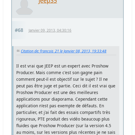
Jeep35
#68
Janvier 09, 2013, 04:30:16
Citation de: francois_21 le Janvier 08, 2013, 19:33:48
Il est vrai que JEEP est un expert avec Proshow
Producer. Mais comme c'est son gagne pain
comment peut-il est objectif sur le sujet ? Il ne
peut pas être juge et partie. Ceci dit il est vrai que
Proshow Producer est une des meilleures
applications pour diaporama. Cependant cette
application n'est pas exempte de défauts. En
particulier, et j'ai fait des essais compartifs très
rigoureux, PTE produit des vidéo beaucoup plus
fluides que Proshow Producer (sur la version 4.5
au moins, sur les versions plus récentes je ne sais