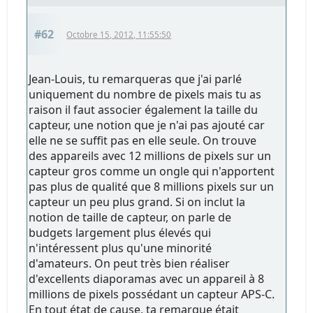
#62
Octobre 15, 2012, 11:55:50
Jean-Louis, tu remarqueras que j'ai parlé
uniquement du nombre de pixels mais tu as
raison il faut associer également la taille du
capteur, une notion que je n'ai pas ajouté car
elle ne se suffit pas en elle seule. On trouve
des appareils avec 12 millions de pixels sur un
capteur gros comme un ongle qui n'apportent
pas plus de qualité que 8 millions pixels sur un
capteur un peu plus grand. Si on inclut la
notion de taille de capteur, on parle de
budgets largement plus élevés qui
n'intéressent plus qu'une minorité
d'amateurs. On peut très bien réaliser
d'excellents diaporamas avec un appareil à 8
millions de pixels possédant un capteur APS-C.
En tout état de cause, ta remarque était