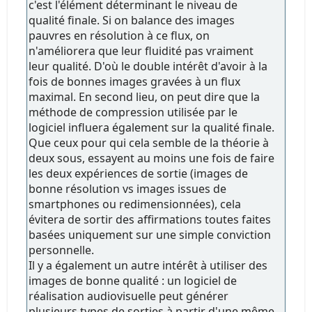
c'est l'élément déterminant le niveau de
qualité finale. Si on balance des images
pauvres en résolution à ce flux, on
n'améliorera que leur fluidité pas vraiment
leur qualité. D'où le double intérêt d'avoir à la
fois de bonnes images gravées à un flux
maximal. En second lieu, on peut dire que la
méthode de compression utilisée par le
logiciel influera également sur la qualité finale.
Que ceux pour qui cela semble de la théorie à
deux sous, essayent au moins une fois de faire
les deux expériences de sortie (images de
bonne résolution vs images issues de
smartphones ou redimensionnées), cela
évitera de sortir des affirmations toutes faites
basées uniquement sur une simple conviction
personnelle.
Il y a également un autre intérêt à utiliser des
images de bonne qualité : un logiciel de
réalisation audiovisuelle peut générer
plusieurs types de sorties à partir d'une même