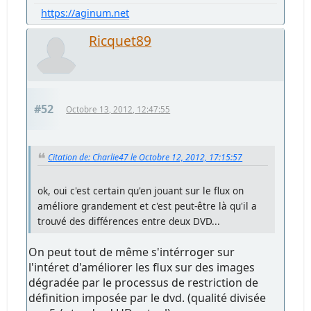
https://aginum.net
Ricquet89
#52
Octobre 13, 2012, 12:47:55
Citation de: Charlie47 le Octobre 12, 2012, 17:15:57
ok, oui c'est certain qu'en jouant sur le flux on
améliore grandement et c'est peut-être là qu'il a
trouvé des différences entre deux DVD...
On peut tout de même s'intérroger sur
l'intéret d'améliorer les flux sur des images
dégradée par le processus de restriction de
définition imposée par le dvd. (qualité divisée