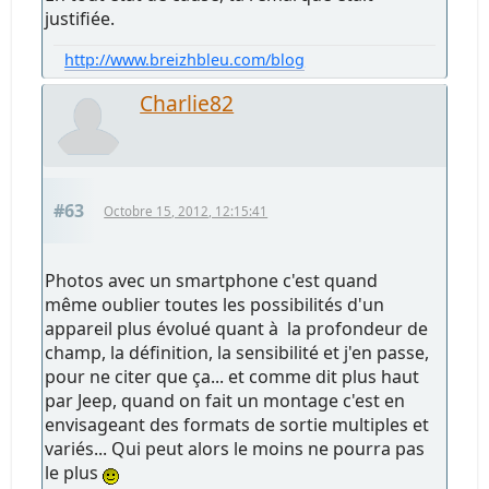
justifiée.
http://www.breizhbleu.com/blog
Charlie82
#63
Octobre 15, 2012, 12:15:41
Photos avec un smartphone c'est quand
même oublier toutes les possibilités d'un
appareil plus évolué quant à la profondeur de
champ, la définition, la sensibilité et j'en passe,
pour ne citer que ça... et comme dit plus haut
par Jeep, quand on fait un montage c'est en
envisageant des formats de sortie multiples et
variés... Qui peut alors le moins ne pourra pas
le plus