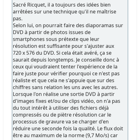
Sacré Ricquet, il a toujours des idées bien
arrêtées sur une technique qu'il ne maîtrise
pas.
Selon lui, on pourrait faire des diaporamas sur
DVD à partir de photos issues de
smartphones sous prétexte que leur
résolution est suffisante pour s'ajuster aux
720 x 576 du DVD. Si cela était avéré, ça se
saurait depuis longtemps. Je conseille donc à
ceux qui voudraient tenter l'expérience de la
faire juste pour vérifier pourquoi ce n'est pas
réaliste et que cela ne s'appuie que sur des
chiffres sans relation les uns avec les autres.
Lorsque l'on réalise une sortie DVD à partir
d'images fixes et/ou de clips vidéo, on n'a pas
du tout intérêt à utiliser des fichiers déjà
compressés ou de piètre résolution car le
processus de gravure va se charger d'en
réduire une seconde fois la qualité. Le flux doit
être au maximum de la norme (9,7 Mo/s) car