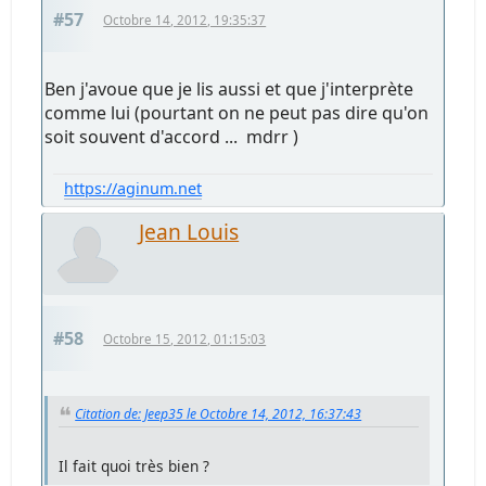
#57
Octobre 14, 2012, 19:35:37
Ben j'avoue que je lis aussi et que j'interprète
comme lui (pourtant on ne peut pas dire qu'on
soit souvent d'accord ... mdrr )
https://aginum.net
Jean Louis
#58
Octobre 15, 2012, 01:15:03
Citation de: Jeep35 le Octobre 14, 2012, 16:37:43
Il fait quoi très bien ?