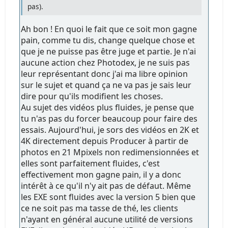
pas).
Ah bon ! En quoi le fait que ce soit mon gagne
pain, comme tu dis, change quelque chose et
que je ne puisse pas être juge et partie. Je n'ai
aucune action chez Photodex, je ne suis pas
leur représentant donc j'ai ma libre opinion
sur le sujet et quand ça ne va pas je sais leur
dire pour qu'ils modifient les choses.
Au sujet des vidéos plus fluides, je pense que
tu n'as pas du forcer beaucoup pour faire des
essais. Aujourd'hui, je sors des vidéos en 2K et
4K directement depuis Producer à partir de
photos en 21 Mpixels non redimensionnées et
elles sont parfaitement fluides, c'est
effectivement mon gagne pain, il y a donc
intérêt à ce qu'il n'y ait pas de défaut. Même
les EXE sont fluides avec la version 5 bien que
ce ne soit pas ma tasse de thé, les clients
n'ayant en général aucune utilité de versions