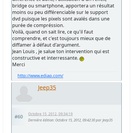
bridge ou smartphone, apportera un résultat
moins ou peu différenciable sur le support
dvd puisque les pixels sont avalés dans une
purée de compréssion.
Voilà, quand on sait lire, ce qu'il faut
comprendre, et c'est toujours mieux que de
diffamer à défaut d'argument.
Jean Louis , je salue ton intervention qui est
constructive et interressante.
Merci
http://www.ediap.com/
Jeep35
Octobre 15, 2012, 09:34:19
#60
Dernière édition
: Octobre 15, 2012, 09:42:30 par Jeep35