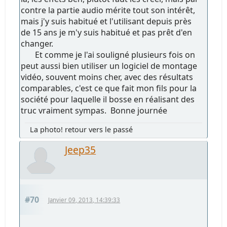
contre la partie audio mérite tout son intérêt,
mais j'y suis habitué et l'utilisant depuis près
de 15 ans je m'y suis habitué et pas prêt d'en
changer.
Et comme je l'ai souligné plusieurs fois on
peut aussi bien utiliser un logiciel de montage
vidéo, souvent moins cher, avec des résultats
comparables, c'est ce que fait mon fils pour la
société pour laquelle il bosse en réalisant des
truc vraiment sympas. Bonne journée
La photo! retour vers le passé
Jeep35
#70
Janvier 09, 2013, 14:39:33