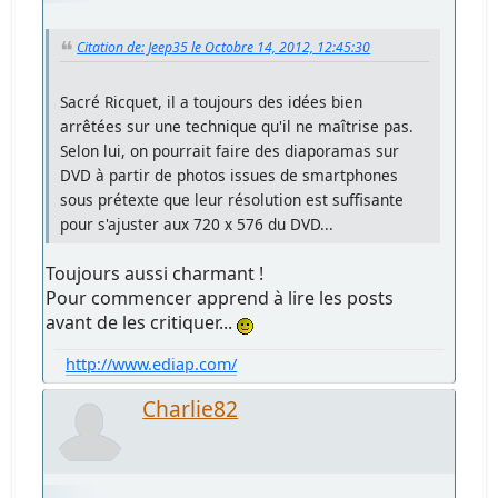
Citation de: Jeep35 le Octobre 14, 2012, 12:45:30
Sacré Ricquet, il a toujours des idées bien
arrêtées sur une technique qu'il ne maîtrise pas.
Selon lui, on pourrait faire des diaporamas sur
DVD à partir de photos issues de smartphones
sous prétexte que leur résolution est suffisante
pour s'ajuster aux 720 x 576 du DVD...
Toujours aussi charmant !
Pour commencer apprend à lire les posts
avant de les critiquer...
http://www.ediap.com/
Charlie82