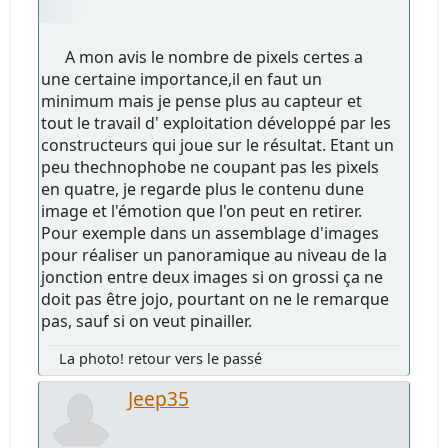
A mon avis le nombre de pixels certes a
une certaine importance,il en faut un
minimum mais je pense plus au capteur et
tout le travail d' exploitation développé par les
constructeurs qui joue sur le résultat. Etant un
peu thechnophobe ne coupant pas les pixels
en quatre, je regarde plus le contenu dune
image et l'émotion que l'on peut en retirer.
Pour exemple dans un assemblage d'images
pour réaliser un panoramique au niveau de la
jonction entre deux images si on grossi ça ne
doit pas être jojo, pourtant on ne le remarque
pas, sauf si on veut pinailler.
La photo! retour vers le passé
Jeep35