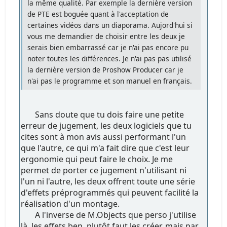
la même qualité. Par exemple la dernière version
de PTE est boguée quant à l'acceptation de
certaines vidéos dans un diaporama. Aujord'hui si
vous me demandier de choisir entre les deux je
serais bien embarrassé car je n'ai pas encore pu
noter toutes les différences. Je n'ai pas pas utilisé
la dernière version de Proshow Producer car je
n'ai pas le programme et son manuel en français.
Sans doute que tu dois faire une petite
erreur de jugement, les deux logiciels que tu
cites sont à mon avis aussi performant l'un
que l'autre, ce qui m'a fait dire que c'est leur
ergonomie qui peut faire le choix. Je me
permet de porter ce jugement n'utilisant ni
l'un ni l'autre, les deux offrent toute une série
d'effets préprogrammés qui peuvent facilité la
réalisation d'un montage.
A l'inverse de M.Objects que perso j'utilise
là, les effets ben, plutôt faut les créer, mais par