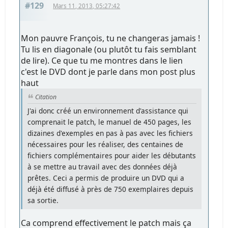
#129
Mars 11, 2013, 05:27:42
Mon pauvre François, tu ne changeras jamais !
Tu lis en diagonale (ou plutôt tu fais semblant
de lire). Ce que tu me montres dans le lien
c'est le DVD dont je parle dans mon post plus
haut
Citation
J'ai donc créé un environnement d'assistance qui
comprenait le patch, le manuel de 450 pages, les
dizaines d'exemples en pas à pas avec les fichiers
nécessaires pour les réaliser, des centaines de
fichiers complémentaires pour aider les débutants
à se mettre au travail avec des données déjà
prêtes. Ceci a permis de produire un DVD qui a
déjà été diffusé à près de 750 exemplaires depuis
sa sortie.
Ca comprend effectivement le patch mais ça