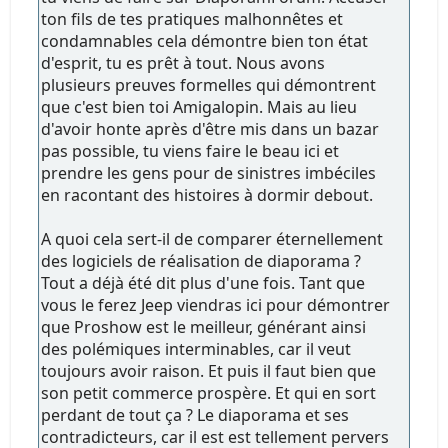
ton fils de tes pratiques malhonnêtes et
condamnables cela démontre bien ton état
d'esprit, tu es prêt à tout. Nous avons
plusieurs preuves formelles qui démontrent
que c'est bien toi Amigalopin. Mais au lieu
d'avoir honte après d'être mis dans un bazar
pas possible, tu viens faire le beau ici et
prendre les gens pour de sinistres imbéciles
en racontant des histoires à dormir debout.
A quoi cela sert-il de comparer éternellement
des logiciels de réalisation de diaporama ?
Tout a déjà été dit plus d'une fois. Tant que
vous le ferez Jeep viendras ici pour démontrer
que Proshow est le meilleur, générant ainsi
des polémiques interminables, car il veut
toujours avoir raison. Et puis il faut bien que
son petit commerce prospère. Et qui en sort
perdant de tout ça ? Le diaporama et ses
contradicteurs, car il est est tellement pervers