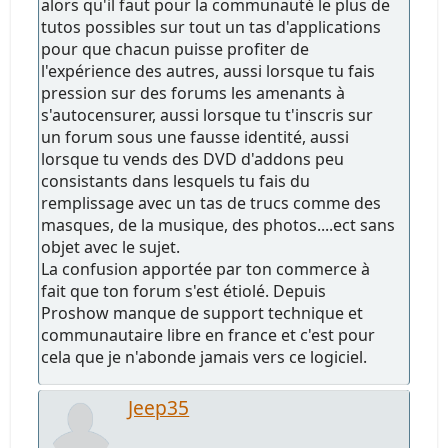
alors qu'il faut pour la communauté le plus de
tutos possibles sur tout un tas d'applications
pour que chacun puisse profiter de
l'expérience des autres, aussi lorsque tu fais
pression sur des forums les amenants à
s'autocensurer, aussi lorsque tu t'inscris sur
un forum sous une fausse identité, aussi
lorsque tu vends des DVD d'addons peu
consistants dans lesquels tu fais du
remplissage avec un tas de trucs comme des
masques, de la musique, des photos....ect sans
objet avec le sujet.
La confusion apportée par ton commerce à
fait que ton forum s'est étiolé. Depuis
Proshow manque de support technique et
communautaire libre en france et c'est pour
cela que je n'abonde jamais vers ce logiciel.
Jeep35