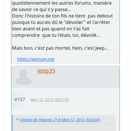
quotidiennement les autres forums, manière
de savoir ce qui s'y passe...
Donc l'histoire de ton fils ne tient pas debout
puisque tu aurais dû le "dévoiler" et l'arrêter
bien avant et pas quand on t'as fait
comprendre que tu l'étais, toi, dévoilé...
Mais bon, c'est pas mortel, hein, c'est Jeep...
https://aginum.net
Jeep35
#137
Mars 12, 2013, 08:21:04
Citation de: francois_21 le Mars 12, 2013, 02:33:41