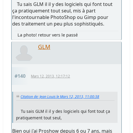
Tu sais GLM il il y des logiciels qui font tout
ça pratiquement tout seul, mis à part
l'incontournable PhotoShop ou Gimp pour
des traitement un peu plus sophistiqués.
La photo! retour vers le passé
GLM
#140
Mars 12, 2013, 12:17:12
Citation de: Jean Louis le Mars 12, 2013, 11:00:38
Tu sais GLM il il y des logiciels qui font tout ça
pratiquement tout seul,
Bien oui j'ai Proshow depuis 6 ou 7 ans, mais