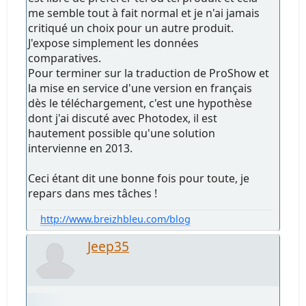
me semble tout à fait normal et je n'ai jamais
critiqué un choix pour un autre produit.
J'expose simplement les données
comparatives.
Pour terminer sur la traduction de ProShow et
la mise en service d'une version en français
dès le téléchargement, c'est une hypothèse
dont j'ai discuté avec Photodex, il est
hautement possible qu'une solution
intervienne en 2013.
Ceci étant dit une bonne fois pour toute, je
repars dans mes tâches !
http://www.breizhbleu.com/blog
Jeep35