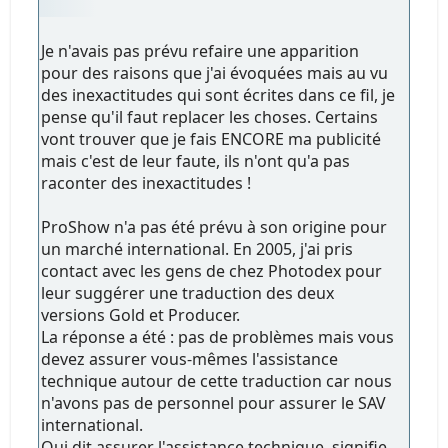
Je n'avais pas prévu refaire une apparition
pour des raisons que j'ai évoquées mais au vu
des inexactitudes qui sont écrites dans ce fil, je
pense qu'il faut replacer les choses. Certains
vont trouver que je fais ENCORE ma publicité
mais c'est de leur faute, ils n'ont qu'a pas
raconter des inexactitudes !
ProShow n'a pas été prévu à son origine pour
un marché international. En 2005, j'ai pris
contact avec les gens de chez Photodex pour
leur suggérer une traduction des deux
versions Gold et Producer.
La réponse a été : pas de problèmes mais vous
devez assurer vous-mêmes l'assistance
technique autour de cette traduction car nous
n'avons pas de personnel pour assurer le SAV
international.
Qui dit assurer l'assistance technique, signifie