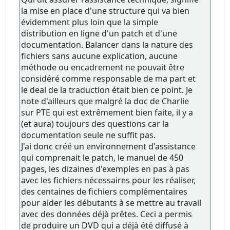
la mise en place d'une structure qui va bien
évidemment plus loin que la simple
distribution en ligne d'un patch et d'une
documentation. Balancer dans la nature des
fichiers sans aucune explication, aucune
méthode ou encadrement ne pouvait être
considéré comme responsable de ma part et
le deal de la traduction était bien ce point. Je
note d'ailleurs que malgré la doc de Charlie
sur PTE qui est extrêmement bien faite, il y a
(et aura) toujours des questions car la
documentation seule ne suffit pas.
J'ai donc créé un environnement d'assistance
qui comprenait le patch, le manuel de 450
pages, les dizaines d'exemples en pas à pas
avec les fichiers nécessaires pour les réaliser,
des centaines de fichiers complémentaires
pour aider les débutants à se mettre au travail
avec des données déjà prêtes. Ceci a permis
de produire un DVD qui a déjà été diffusé à