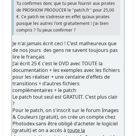
Tu confirmes donc que tu peux fournir aux pirates
de PROSHOW PRODUCER le "patch.fr" pour 25,00
€. Ce patch ne s'adresse en effet qu'aux pirates
puisque les autres l'ont gratuitement ! J'ai bien
compris ? Tu peux confirmer ?
Je n'ai jamais écrit ceci ! C'est malheureux que
de nos jours des gens ne savent toujours pas
lire le français
J'ai écrit 25 € c'est le DVD avec TOUTE la
documentation + les exemples avec les fichiers
pour les réaliser + une centaine d'effets de
transitions + d'autres fichiers
complémentaires + le patch
Le patch tout seul est GRATUIT. C'est plus clair
?
Pour le patch, on s'inscrit sur le forum Images
& Couleurs (gratuit), on crée un compte chez
Photodex sans être obligé d'acheter le logiciel
(gratuit) et on a accès à
toute la