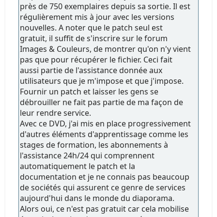
près de 750 exemplaires depuis sa sortie. Il est
régulièrement mis à jour avec les versions
nouvelles. A noter que le patch seul est
gratuit, il suffit de s'inscrire sur le forum
Images & Couleurs, de montrer qu'on n'y vient
pas que pour récupérer le fichier. Ceci fait
aussi partie de l'assistance donnée aux
utilisateurs que je m'impose et que j'impose.
Fournir un patch et laisser les gens se
débrouiller ne fait pas partie de ma façon de
leur rendre service.
Avec ce DVD, j'ai mis en place progressivement
d'autres éléments d'apprentissage comme les
stages de formation, les abonnements à
l'assistance 24h/24 qui comprennent
automatiquement le patch et la
documentation et je ne connais pas beaucoup
de sociétés qui assurent ce genre de services
aujourd'hui dans le monde du diaporama.
Alors oui, ce n'est pas gratuit car cela mobilise