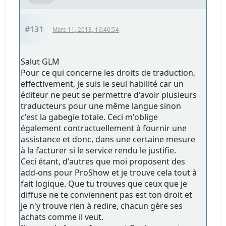
#131
Mars 11, 2013, 16:46:54
Salut GLM
Pour ce qui concerne les droits de traduction,
effectivement, je suis le seul habilité car un
éditeur ne peut se permettre d'avoir plusieurs
traducteurs pour une même langue sinon
c'est la gabegie totale. Ceci m'oblige
également contractuellement à fournir une
assistance et donc, dans une certaine mesure
à la facturer si le service rendu le justifie.
Ceci étant, d'autres que moi proposent des
add-ons pour ProShow et je trouve cela tout à
fait logique. Que tu trouves que ceux que je
diffuse ne te conviennent pas est ton droit et
je n'y trouve rien à redire, chacun gère ses
achats comme il veut.