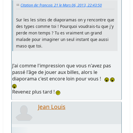
Citation de: francois_21 le Mars 06, 2013, 22:43:50
Sur les les sites de diaporamas on y rencontre que
des types comme toi ! Pourquoi voudrais-tu que j'y
perde mon temps ? Tu es vraiment un grand
malade pour imaginer un seul instant que aussi
maso que toi.
J'ai comme l'impression que vous n'avez pas
passé l'âge de jouer aux billes, alors le
diaporama c'est encore loin pour vous !
Revenez plus tard !
Jean Louis