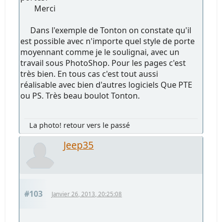
Merci
Dans l'exemple de Tonton on constate qu'il
est possible avec n'importe quel style de porte
moyennant comme je le soulignai, avec un
travail sous PhotoShop. Pour les pages c'est
très bien. En tous cas c'est tout aussi
réalisable avec bien d'autres logiciels Que PTE
ou PS. Très beau boulot Tonton.
La photo! retour vers le passé
Jeep35
#103
Janvier 26, 2013, 20:25:08