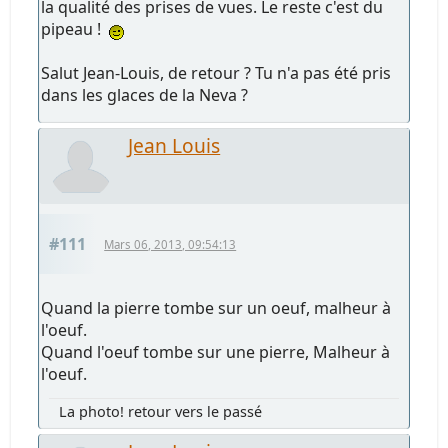
la qualité des prises de vues. Le reste c'est du
pipeau !
Salut Jean-Louis, de retour ? Tu n'a pas été pris
dans les glaces de la Neva ?
Jean Louis
#111
Mars 06, 2013, 09:54:13
Quand la pierre tombe sur un oeuf, malheur à
l'oeuf.
Quand l'oeuf tombe sur une pierre, Malheur à
l'oeuf.
La photo! retour vers le passé