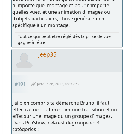
n'importe quel montage et pour n'importe
quelles vues, et une animation d'images ou
d'objets particuliers, chose généralement
spécifique à un montage.
Tout ce qui peut être réglé dès la prise de vue
gagne à l'être
Jeep35
#101
Janvier 26, 2013, 09:52:52
J'ai bien compris ta démarche Bruno, il faut
effectivement différencier une transition et un
effet sur une image ou un groupe d'images.
Dans ProShow, cela est dégroupé en 3
catégories :