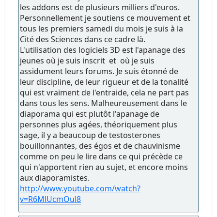
les addons est de plusieurs milliers d'euros.
Personnellement je soutiens ce mouvement et
tous les premiers samedi du mois je suis à la
Cité des Sciences dans ce cadre là.
L'utilisation des logiciels 3D est l'apanage des
jeunes où je suis inscrit et où je suis
assidument leurs forums. Je suis étonné de
leur discipline, de leur rigueur et de la tonalité
qui est vraiment de l'entraide, cela ne part pas
dans tous les sens. Malheureusement dans le
diaporama qui est plutôt l'apanage de
personnes plus agées, théoriquement plus
sage, il y a beaucoup de testosterones
bouillonnantes, des égos et de chauvinisme
comme on peu le lire dans ce qui précède ce
qui n'apportent rien au sujet, et encore moins
aux diaporamistes.
http://www.youtube.com/watch?
v=R6MlUcmOul8