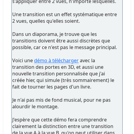
s'appliquer entre 2 vues, n'importe lesquelles.
Une transition est un effet systématique entre
2 vues, quelles qu'elles soient.
Dans un diaporama, je trouve que les
transitions doivent être aussi discrètes que
possible, car ce n'est pas le message principal.
Voici une
démo à télécharger
avec la
transition des portes en 3D, et aussi une
nouvelle transition personnalisée que j'ai
créée hier, qui simule (très sommairement) le
fait de tourner les pages d'un livre.
Je n'ai pas mis de fond musical, pour ne pas
alourdir le montage.
J'espère que cette démo fera comprendre
clairement la distinction entre une transition
de la vue A à la vue B, qu'on peut utiliser dans