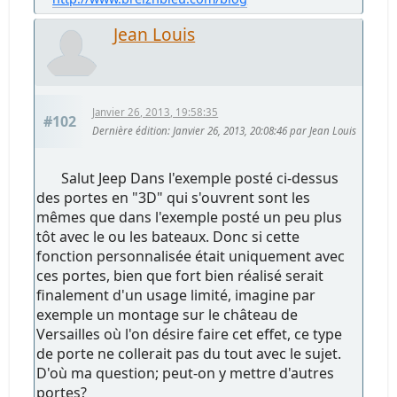
Jean Louis
Janvier 26, 2013, 19:58:35
#102
Dernière édition
: Janvier 26, 2013, 20:08:46 par Jean Louis
Salut Jeep Dans l'exemple posté ci-dessus
des portes en "3D" qui s'ouvrent sont les
mêmes que dans l'exemple posté un peu plus
tôt avec le ou les bateaux. Donc si cette
fonction personnalisée était uniquement avec
ces portes, bien que fort bien réalisé serait
finalement d'un usage limité, imagine par
exemple un montage sur le château de
Versailles où l'on désire faire cet effet, ce type
de porte ne collerait pas du tout avec le sujet.
D'où ma question; peut-on y mettre d'autres
portes?