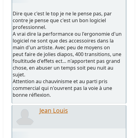
Dire que c'est le top je ne le pense pas, par
contre je pense que c'est un bon logiciel
professionnel.
A vrai dire la performance ou l'ergonomie d'un
logiciel ne sont que des accessoires dans la
main d'un artiste. Avec peu de moyens on
peut faire de jolies diapos, 400 transitions, une
foultitude d'effets ect... n'apportent pas grand
chose, en abuser un temps soit peu nuit au
sujet.
Attention au chauvinisme et au parti pris
commercial qui n'ouvrent pas la voie à une
bonne réflexion.
Jean Louis