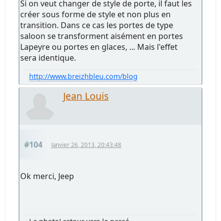
Si on veut changer de style de porte, il faut les
créer sous forme de style et non plus en
transition. Dans ce cas les portes de type
saloon se transforment aisément en portes
Lapeyre ou portes en glaces, ... Mais l'effet
sera identique.
http://www.breizhbleu.com/blog
Jean Louis
#104
Janvier 26, 2013, 20:43:48
Ok merci, Jeep