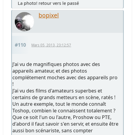
La photo! retour vers le passé
bopixel
#110
Mars 05, 2013, 23:12:57
J'ai vu de magnifiques photos avec des
appareils amateur, et des photos
complétement moches avec des appareils pro
!
J'ai vu des films d'amateurs superbes et
certains de grands metteurs en scène, ratés !
Un autre exemple, tout le monde connaît
Toshop, combien le connaissent totalement ?
Que ce soit l'un ou l'autre, Proshow ou PTE,
d'abord il faut savoir s'en servir, et ensuite être
aussi bon scénariste, sans compter