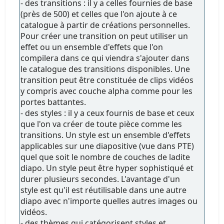
- des transitions : il y a celles fournies de base
(près de 500) et celles que l'on ajoute à ce
catalogue à partir de créations personnelles.
Pour créer une transition on peut utiliser un
effet ou un ensemble d'effets que l'on
compilera dans ce qui viendra s'ajouter dans
le catalogue des transitions disponibles. Une
transition peut être constituée de clips vidéos
y compris avec couche alpha comme pour les
portes battantes.
- des styles : il y a ceux fournis de base et ceux
que l'on va créer de toute pièce comme les
transitions. Un style est un ensemble d'effets
applicables sur une diapositive (vue dans PTE)
quel que soit le nombre de couches de ladite
diapo. Un style peut être hyper sophistiqué et
durer plusieurs secondes. L'avantage d'un
style est qu'il est réutilisable dans une autre
diapo avec n'importe quelles autres images ou
vidéos.
- des thèmes qui catégorisent styles et