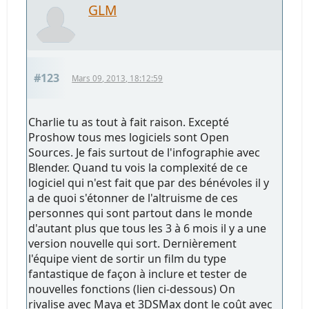
GLM
#123
Mars 09, 2013, 18:12:59
Charlie tu as tout à fait raison. Excepté
Proshow tous mes logiciels sont Open
Sources. Je fais surtout de l'infographie avec
Blender. Quand tu vois la complexité de ce
logiciel qui n'est fait que par des bénévoles il y
a de quoi s'étonner de l'altruisme de ces
personnes qui sont partout dans le monde
d'autant plus que tous les 3 à 6 mois il y a une
version nouvelle qui sort. Dernièrement
l'équipe vient de sortir un film du type
fantastique de façon à inclure et tester de
nouvelles fonctions (lien ci-dessous) On
rivalise avec Maya et 3DSMax dont le coût avec