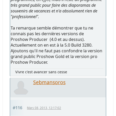
très grand public pour faire des diaporamas de
souvenirs de vacances et n'a absolument rien de
"professionnel".
Ta remarque semble démontrer que tu ne
connais pas les dernières versions de
Proshow Producer (4.0 et au dessus).
Actuellement on en est à la 5.0 Build 3280.
Ajoutons qu'il ne faut pas confondre la version
grand public Proshow Gold et la version pro
Proshow Producer.
Vivre c'est avancer sans cesse
Sebmansoros
#116
Mars 08, 2013, 12:17:02