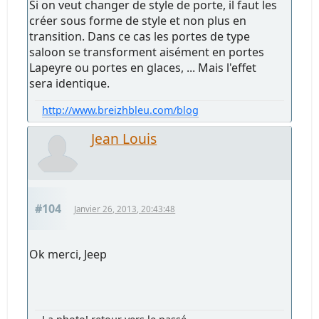
Si on veut changer de style de porte, il faut les
créer sous forme de style et non plus en
transition. Dans ce cas les portes de type
saloon se transforment aisément en portes
Lapeyre ou portes en glaces, ... Mais l'effet
sera identique.
http://www.breizhbleu.com/blog
Jean Louis
#104
Janvier 26, 2013, 20:43:48
Ok merci, Jeep