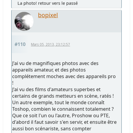
La photo! retour vers le passé
bopixel
#110
Mars 05, 2013, 23:12:57
J'ai vu de magnifiques photos avec des
appareils amateur, et des photos
complétement moches avec des appareils pro
!
J'ai vu des films d'amateurs superbes et
certains de grands metteurs en scène, ratés !
Un autre exemple, tout le monde connaît
Toshop, combien le connaissent totalement ?
Que ce soit l'un ou l'autre, Proshow ou PTE,
d'abord il faut savoir s'en servir, et ensuite être
aussi bon scénariste, sans compter