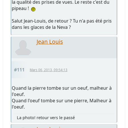
la qualité des prises de vues. Le reste c'est du
pipeau !
Salut Jean-Louis, de retour ? Tu n'a pas été pris
dans les glaces de la Neva ?
Jean Louis
#111
Mars 06, 2013, 09:54:13
Quand la pierre tombe sur un oeuf, malheur à
l'oeuf.
Quand l'oeuf tombe sur une pierre, Malheur à
l'oeuf.
La photo! retour vers le passé