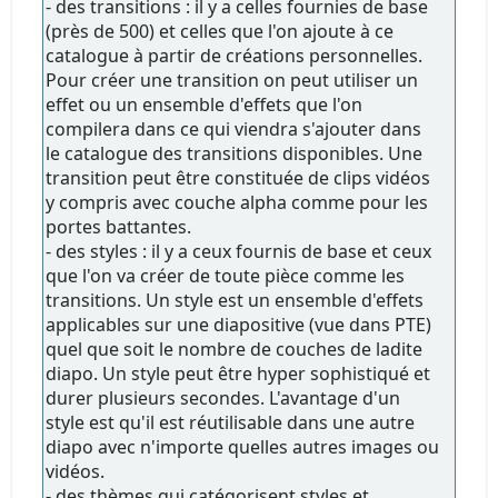
- des transitions : il y a celles fournies de base
(près de 500) et celles que l'on ajoute à ce
catalogue à partir de créations personnelles.
Pour créer une transition on peut utiliser un
effet ou un ensemble d'effets que l'on
compilera dans ce qui viendra s'ajouter dans
le catalogue des transitions disponibles. Une
transition peut être constituée de clips vidéos
y compris avec couche alpha comme pour les
portes battantes.
- des styles : il y a ceux fournis de base et ceux
que l'on va créer de toute pièce comme les
transitions. Un style est un ensemble d'effets
applicables sur une diapositive (vue dans PTE)
quel que soit le nombre de couches de ladite
diapo. Un style peut être hyper sophistiqué et
durer plusieurs secondes. L'avantage d'un
style est qu'il est réutilisable dans une autre
diapo avec n'importe quelles autres images ou
vidéos.
- des thèmes qui catégorisent styles et