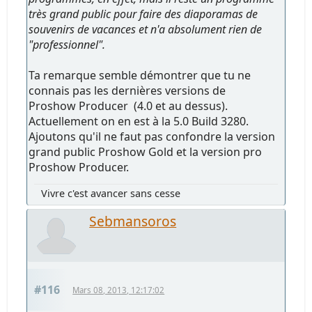
très grand public pour faire des diaporamas de
souvenirs de vacances et n'a absolument rien de
"professionnel".
Ta remarque semble démontrer que tu ne
connais pas les dernières versions de
Proshow Producer (4.0 et au dessus).
Actuellement on en est à la 5.0 Build 3280.
Ajoutons qu'il ne faut pas confondre la version
grand public Proshow Gold et la version pro
Proshow Producer.
Vivre c'est avancer sans cesse
Sebmansoros
#116
Mars 08, 2013, 12:17:02