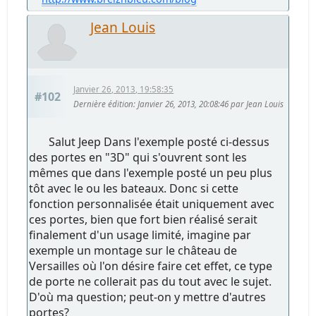
Jean Louis
Janvier 26, 2013, 19:58:35
#102
Dernière édition
: Janvier 26, 2013, 20:08:46 par Jean Louis
Salut Jeep Dans l'exemple posté ci-dessus
des portes en "3D" qui s'ouvrent sont les
mêmes que dans l'exemple posté un peu plus
tôt avec le ou les bateaux. Donc si cette
fonction personnalisée était uniquement avec
ces portes, bien que fort bien réalisé serait
finalement d'un usage limité, imagine par
exemple un montage sur le château de
Versailles où l'on désire faire cet effet, ce type
de porte ne collerait pas du tout avec le sujet.
D'où ma question; peut-on y mettre d'autres
portes?