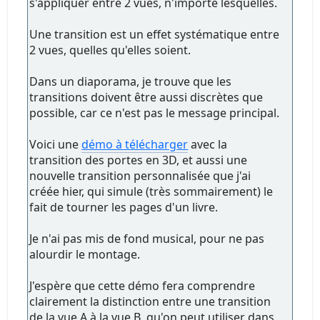
s'appliquer entre 2 vues, n'importe lesquelles.
Une transition est un effet systématique entre
2 vues, quelles qu'elles soient.
Dans un diaporama, je trouve que les
transitions doivent être aussi discrètes que
possible, car ce n'est pas le message principal.
Voici une
démo à télécharger
avec la
transition des portes en 3D, et aussi une
nouvelle transition personnalisée que j'ai
créée hier, qui simule (très sommairement) le
fait de tourner les pages d'un livre.
Je n'ai pas mis de fond musical, pour ne pas
alourdir le montage.
J'espère que cette démo fera comprendre
clairement la distinction entre une transition
de la vue A à la vue B, qu'on peut utiliser dans