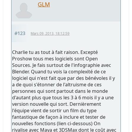
GLM
#123
Mars 09, 2013, 18:12:59
Charlie tu as tout à fait raison. Excepté
Proshow tous mes logiciels sont Open
Sources. Je fais surtout de l'infographie avec
Blender. Quand tu vois la complexité de ce
logiciel qui n'est fait que par des bénévoles il y
a de quoi s'étonner de l'altruisme de ces
personnes qui sont partout dans le monde
d'autant plus que tous les 3 à 6 mois il y a une
version nouvelle qui sort. Dernièrement
l'équipe vient de sortir un film du type
fantastique de façon à inclure et tester de
nouvelles fonctions (lien ci-dessous) On
rivalise avec Maya et 3DSMax dont le coût avec