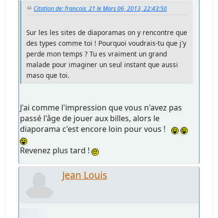
Citation de: francois_21 le Mars 06, 2013, 22:43:50
Sur les les sites de diaporamas on y rencontre que
des types comme toi ! Pourquoi voudrais-tu que j'y
perde mon temps ? Tu es vraiment un grand
malade pour imaginer un seul instant que aussi
maso que toi.
J'ai comme l'impression que vous n'avez pas
passé l'âge de jouer aux billes, alors le
diaporama c'est encore loin pour vous !
Revenez plus tard !
Jean Louis