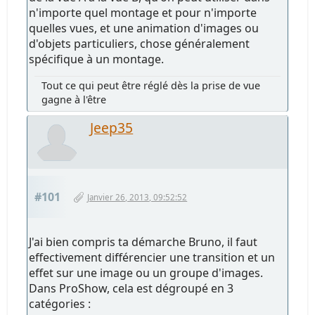
n'importe quel montage et pour n'importe
quelles vues, et une animation d'images ou
d'objets particuliers, chose généralement
spécifique à un montage.
Tout ce qui peut être réglé dès la prise de vue
gagne à l'être
Jeep35
#101
Janvier 26, 2013, 09:52:52
J'ai bien compris ta démarche Bruno, il faut
effectivement différencier une transition et un
effet sur une image ou un groupe d'images.
Dans ProShow, cela est dégroupé en 3
catégories :