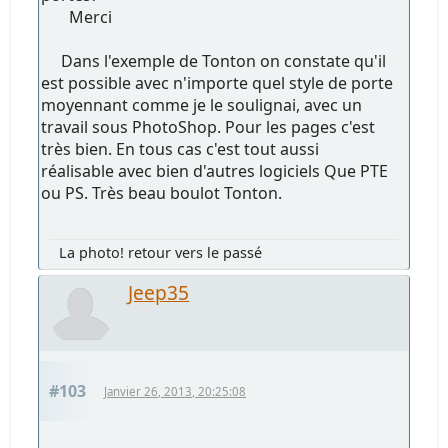
Merci
Dans l'exemple de Tonton on constate qu'il
est possible avec n'importe quel style de porte
moyennant comme je le soulignai, avec un
travail sous PhotoShop. Pour les pages c'est
très bien. En tous cas c'est tout aussi
réalisable avec bien d'autres logiciels Que PTE
ou PS. Très beau boulot Tonton.
La photo! retour vers le passé
Jeep35
#103
Janvier 26, 2013, 20:25:08