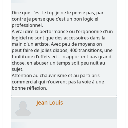
Dire que c'est le top je ne le pense pas, par
contre je pense que c'est un bon logiciel
professionnel.
A vrai dire la performance ou l'ergonomie d'un
logiciel ne sont que des accessoires dans la
main d'un artiste. Avec peu de moyens on
peut faire de jolies diapos, 400 transitions, une
foultitude d'effets ect... n'apportent pas grand
chose, en abuser un temps soit peu nuit au
sujet.
Attention au chauvinisme et au parti pris
commercial qui n'ouvrent pas la voie à une
bonne réflexion.
Jean Louis