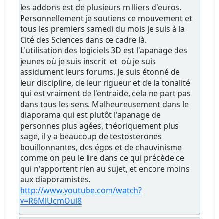
les addons est de plusieurs milliers d'euros.
Personnellement je soutiens ce mouvement et
tous les premiers samedi du mois je suis à la
Cité des Sciences dans ce cadre là.
L'utilisation des logiciels 3D est l'apanage des
jeunes où je suis inscrit et où je suis
assidument leurs forums. Je suis étonné de
leur discipline, de leur rigueur et de la tonalité
qui est vraiment de l'entraide, cela ne part pas
dans tous les sens. Malheureusement dans le
diaporama qui est plutôt l'apanage de
personnes plus agées, théoriquement plus
sage, il y a beaucoup de testosterones
bouillonnantes, des égos et de chauvinisme
comme on peu le lire dans ce qui précède ce
qui n'apportent rien au sujet, et encore moins
aux diaporamistes.
http://www.youtube.com/watch?
v=R6MlUcmOul8