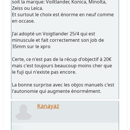
soit la marque: Voiltlander, Konica, Minolta,
Zeiss ou Leica.
Et surtout le choix est énorme en neuf comme
en occase.
J'ai adopté un Voigtlander 25/4 qui est
minuscule et fait correctement son job de
35mm sur le xpro
Certe, ce n'est pas de la récup d'objectif à 20€
mais c'est toujours beaucoup moins cher que
le fuji qui n'existe pas encore.
La bonne surprise avec les objos manuels c'est
l'autonomie qui augmente énormément.
Kanayaz