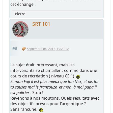
cet échange .
Pierre
SRT 101
#6
Septembre 04, 2012, 19:23:12
Le sujet était intéressant, mais les
intervenants se chamaillent comme dans une
cours de récréation ( niveau CE 1)
Et mon Fuji il est plus mieux que ton Nex, et pis toi
tu causes mal le franzouze et mon à moi papa il
est policier
. Stop !
Revenons à nos moutons. Quels résultats avec
des objectifs prévus pour l'argentique ?
Sans rancune.