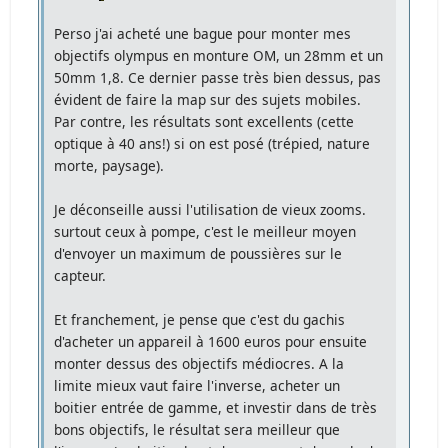
Perso j'ai acheté une bague pour monter mes
objectifs olympus en monture OM, un 28mm et un
50mm 1,8. Ce dernier passe très bien dessus, pas
évident de faire la map sur des sujets mobiles.
Par contre, les résultats sont excellents (cette
optique à 40 ans!) si on est posé (trépied, nature
morte, paysage).
Je déconseille aussi l'utilisation de vieux zooms.
surtout ceux à pompe, c'est le meilleur moyen
d'envoyer un maximum de poussières sur le
capteur.
Et franchement, je pense que c'est du gachis
d'acheter un appareil à 1600 euros pour ensuite
monter dessus des objectifs médiocres. A la
limite mieux vaut faire l'inverse, acheter un
boitier entrée de gamme, et investir dans de très
bons objectifs, le résultat sera meilleur que