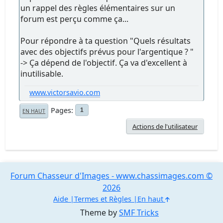
un rappel des règles élémentaires sur un
forum est perçu comme ça...
Pour répondre à ta question "Quels résultats
avec des objectifs prévus pour l'argentique ? "
-> Ça dépend de l'objectif. Ça va d'excellent à
inutilisable.
www.victorsavio.com
Pages
1
EN HAUT
Actions de l'utilisateur
Forum Chasseur d'Images - www.chassimages.com ©
2026
Aide
Termes et Règles
En haut
Theme by
SMF Tricks