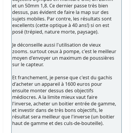
et un 50mm 1,8. Ce dernier passe très bien
dessus, pas évident de faire la map sur des
sujets mobiles. Par contre, les résultats sont
excellents (cette optique à 40 ans!) si on est
posé (trépied, nature morte, paysage).
Je déconseille aussi l'utilisation de vieux
zooms. surtout ceux à pompe, c'est le meilleur
moyen d'envoyer un maximum de poussières
sur le capteur.
Et franchement, je pense que c'est du gachis
d'acheter un appareil à 1600 euros pour
ensuite monter dessus des objectifs
médiocres. A la limite mieux vaut faire
l'inverse, acheter un boitier entrée de gamme,
et investir dans de très bons objectifs, le
résultat sera meilleur que l'inverse (un boitier
haut de gamme et des culs-de-bouteille).