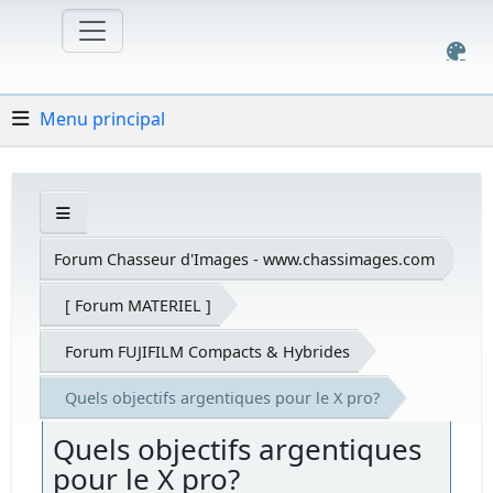
Menu principal
Forum Chasseur d'Images - www.chassimages.com
[ Forum MATERIEL ]
Forum FUJIFILM Compacts & Hybrides
Quels objectifs argentiques pour le X pro?
Quels objectifs argentiques
pour le X pro?