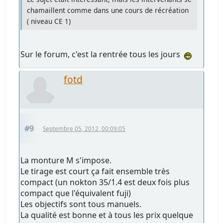
chamaillent comme dans une cours de récréation
( niveau CE 1)
Sur le forum, c'est la rentrée tous les jours
fotd
#9
Septembre 05, 2012, 00:09:05
La monture M s'impose.
Le tirage est court ça fait ensemble très
compact (un nokton 35/1.4 est deux fois plus
compact que l'équivalent fuji)
Les objectifs sont tous manuels.
La qualité est bonne et à tous les prix quelque