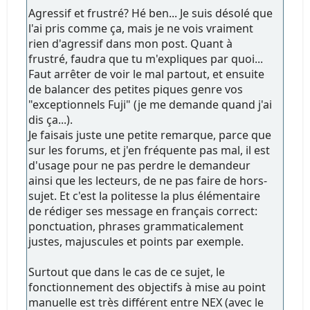
Agressif et frustré? Hé ben... Je suis désolé que
l'ai pris comme ça, mais je ne vois vraiment
rien d'agressif dans mon post. Quant à
frustré, faudra que tu m'expliques par quoi...
Faut arrêter de voir le mal partout, et ensuite
de balancer des petites piques genre vos
"exceptionnels Fuji" (je me demande quand j'ai
dis ça...).
Je faisais juste une petite remarque, parce que
sur les forums, et j'en fréquente pas mal, il est
d'usage pour ne pas perdre le demandeur
ainsi que les lecteurs, de ne pas faire de hors-
sujet. Et c'est la politesse la plus élémentaire
de rédiger ses message en français correct:
ponctuation, phrases grammaticalement
justes, majuscules et points par exemple.
Surtout que dans le cas de ce sujet, le
fonctionnement des objectifs à mise au point
manuelle est très différent entre NEX (avec le