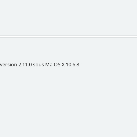
version 2.11.0 sous Ma OS X 10.6.8 :