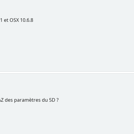
1 et OSX 10.6.8
AZ des paramètres du 5D ?