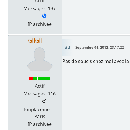
Actif
Messages: 137
IP archivée
GiiGii
#2
Septembre 04, 2012, 23:17:22
Pas de soucis chez moi avec la 
Actif
Messages: 116
Emplacement:
Paris
IP archivée