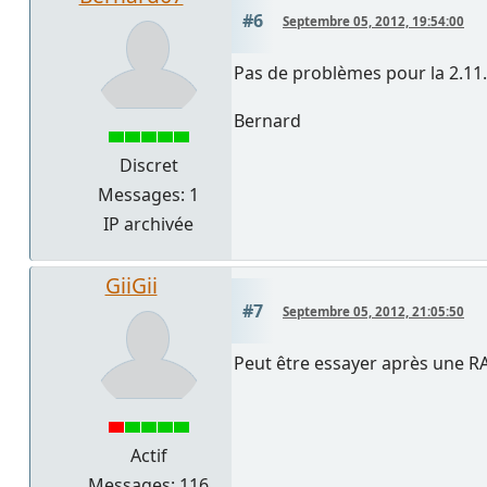
#6
Septembre 05, 2012, 19:54:00
Pas de problèmes pour la 2.11.
Bernard
Discret
Messages: 1
IP archivée
GiiGii
#7
Septembre 05, 2012, 21:05:50
Peut être essayer après une R
Actif
Messages: 116