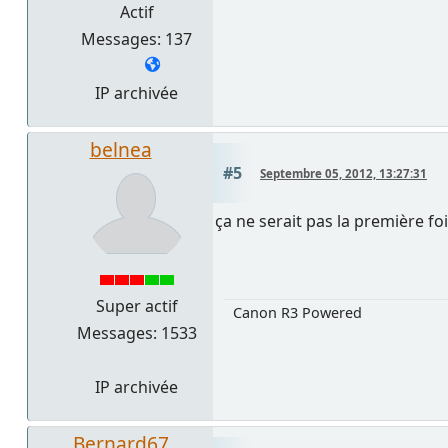
Actif
Messages: 137
IP archivée
belnea
#5
Septembre 05, 2012, 13:27:31
ça ne serait pas la première fo
Super actif
Canon R3 Powered
Messages: 1533
IP archivée
Bernard67