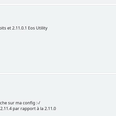
s et 2.11.0.1 Eos Utility
che sur ma config :-/
2.11.4 par rapport à la 2.11.0