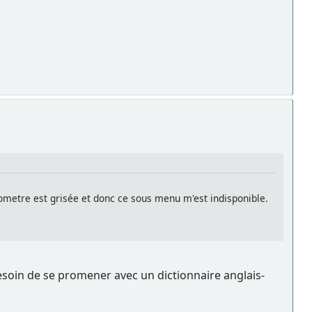
allometre est grisée et donc ce sous menu m'est indisponible.
soin de se promener avec un dictionnaire anglais-