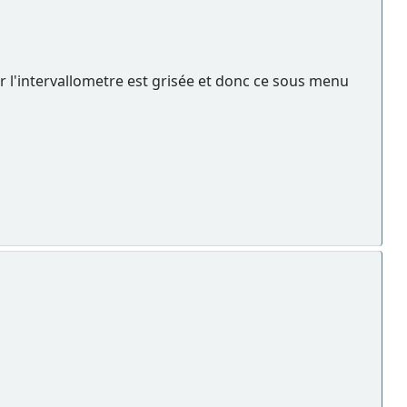
our l'intervallometre est grisée et donc ce sous menu