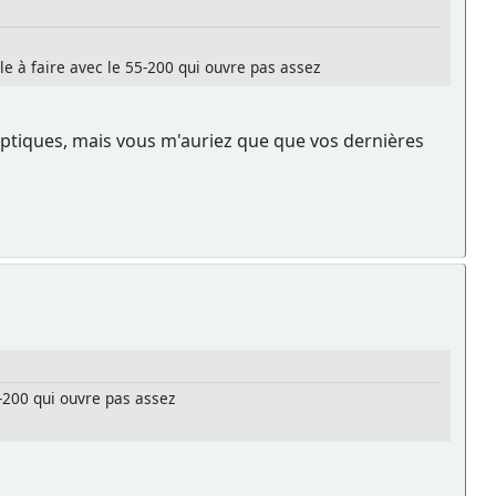
le à faire avec le 55-200 qui ouvre pas assez
optiques, mais vous m'auriez que que vos dernières
5-200 qui ouvre pas assez