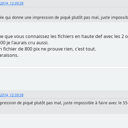
 2014, 12:39:38
ble qui donne une impression de piqué plutôt pas mal, juste impossib
 que vous connaissez les fichiers en haute def avec les 2 
00 je l'aurais cru aussi.
 fichier de 800 pix ne prouve rien, c'est tout.
araisons.
 2014, 12:39:38
pression de piqué plutôt pas mal, juste impossible à faire avec le 5