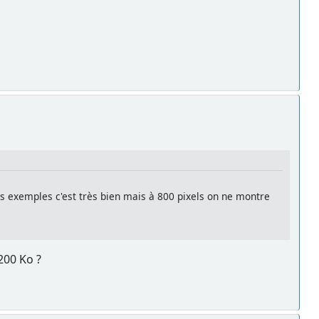
es exemples c'est très bien mais à 800 pixels on ne montre
200 Ko ?