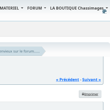
MATERIEL
FORUM
LA BOUTIQUE Chassimages
nvieux sur le forum......
« Précédent
-
Suivant »
Imprimer