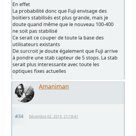
En effet
La probabilité donc que Fuji envisage des
boitiers stabilisés est plus grande, mais je
doute quand même que le nouveau 100-400
ne soit pas stabilisé
Ce serait ce couper de toute la base des
utilisateurs existants
De surcroit je doute également que Fuji arrive
à pondre une stab capteur de 5 stops. La stab
serait plus interessante avec toute les
optiques fixes actuelles
Amaniman
#34
Décembre 02, 2015, 21:18:41