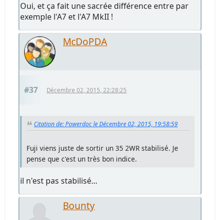
Oui, et ça fait une sacrée différence entre par
exemple l'A7 et l'A7 MkII !
McDoPDA
#37
Décembre 02, 2015, 22:28:25
Citation de: Powerdoc le Décembre 02, 2015, 19:58:59
Fuji viens juste de sortir un 35 2WR stabilisé. Je
pense que c'est un très bon indice.
il n'est pas stabilisé...
Bounty