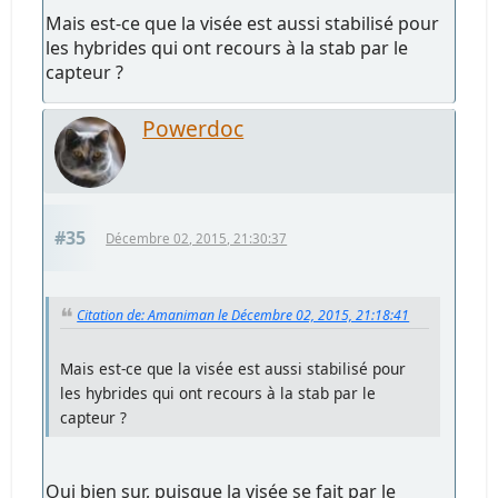
Mais est-ce que la visée est aussi stabilisé pour
les hybrides qui ont recours à la stab par le
capteur ?
Powerdoc
#35
Décembre 02, 2015, 21:30:37
Citation de: Amaniman le Décembre 02, 2015, 21:18:41
Mais est-ce que la visée est aussi stabilisé pour
les hybrides qui ont recours à la stab par le
capteur ?
Oui bien sur, puisque la visée se fait par le