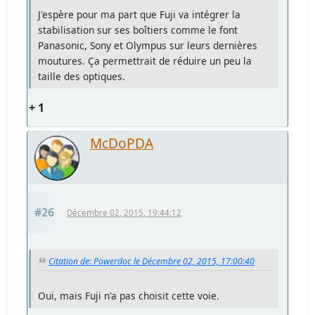
J'espère pour ma part que Fuji va intégrer la
stabilisation sur ses boîtiers comme le font
Panasonic, Sony et Olympus sur leurs dernières
moutures. Ça permettrait de réduire un peu la
taille des optiques.
+ 1
McDoPDA
#26
Décembre 02, 2015, 19:44:12
Citation de: Powerdoc le Décembre 02, 2015, 17:00:40
Oui, mais Fuji n'a pas choisit cette voie.