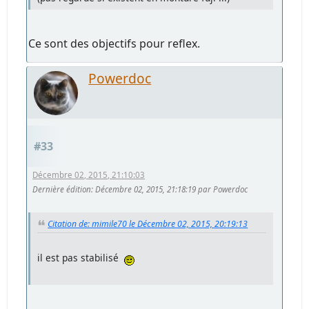
Ce sont des objectifs pour reflex.
Powerdoc
#33
Décembre 02, 2015, 21:10:03
Dernière édition
: Décembre 02, 2015, 21:18:19 par Powerdoc
Citation de: mimile70 le Décembre 02, 2015, 20:19:13
il est pas stabilisé