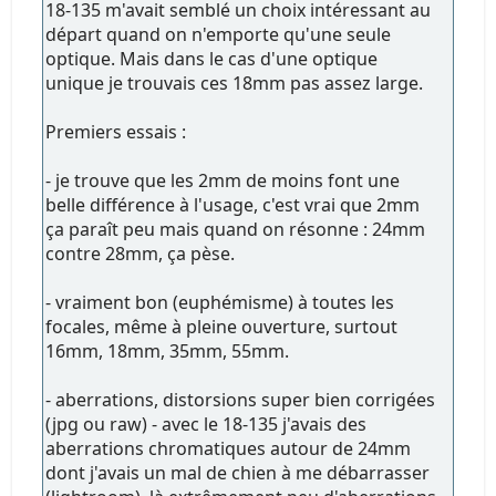
18-135 m'avait semblé un choix intéressant au
départ quand on n'emporte qu'une seule
optique. Mais dans le cas d'une optique
unique je trouvais ces 18mm pas assez large.
Premiers essais :
- je trouve que les 2mm de moins font une
belle différence à l'usage, c'est vrai que 2mm
ça paraît peu mais quand on résonne : 24mm
contre 28mm, ça pèse.
- vraiment bon (euphémisme) à toutes les
focales, même à pleine ouverture, surtout
16mm, 18mm, 35mm, 55mm.
- aberrations, distorsions super bien corrigées
(jpg ou raw) - avec le 18-135 j'avais des
aberrations chromatiques autour de 24mm
dont j'avais un mal de chien à me débarrasser