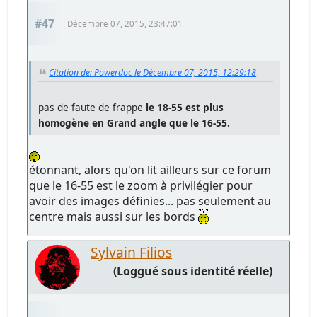
#47
Décembre 07, 2015, 23:47:01
Citation de: Powerdoc le Décembre 07, 2015, 12:29:18
pas de faute de frappe
le 18-55 est plus
homogène en Grand angle que le 16-55.
étonnant, alors qu'on lit ailleurs sur ce forum
que le 16-55 est le zoom à privilégier pour
avoir des images définies... pas seulement au
centre mais aussi sur les bords
Sylvain Filios
(Loggué sous identité réelle)