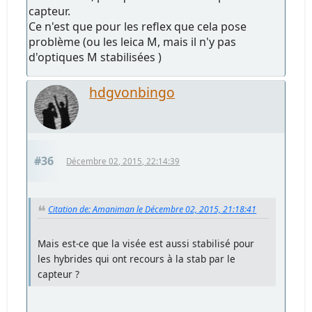
capteur.
Ce n'est que pour les reflex que cela pose
problème (ou les leica M, mais il n'y pas
d'optiques M stabilisées )
hdgvonbingo
#36
Décembre 02, 2015, 22:14:39
Citation de: Amaniman le Décembre 02, 2015, 21:18:41
Mais est-ce que la visée est aussi stabilisé pour
les hybrides qui ont recours à la stab par le
capteur ?