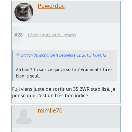
Powerdoc
#28
Décembre 02, 2015, 19:58:59
Citation de: McDoPDA le Décembre 02, 2015, 19:44:12
Ah bon ? Tu sais ce qui va sortir ? Vraiment ? Tu es
bien le seul...
Fuji viens juste de sortir un 35 2WR stabilisé. Je
pense que c'est un très bon indice.
mimile70