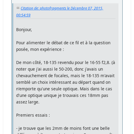
Citation de: photofragments le Décembre 07, 2015,
00:54:59
Bonjour,
Pour alimenter le débat de ce fil et à la question
posée, mon expérience :
De mon côté, 18-135 revendu pour le 16-55 f2,8. (à
noter que j'ai aussi le 50-200, donc j'avais un
chevauchement de focales, mais le 18-135 m'avait
semblé un choix intéressant au départ quand on
n'emporte qu'une seule optique. Mais dans le cas
d'une optique unique je trouvais ces 18mm pas
assez large.
Premiers essais :
- je trouve que les 2mm de moins font une belle