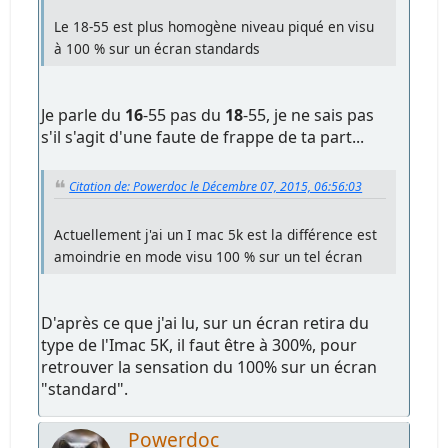
Le 18-55 est plus homogène niveau piqué en visu
à 100 % sur un écran standards
Je parle du
16
-55 pas du
18
-55, je ne sais pas
s'il s'agit d'une faute de frappe de ta part...
Citation de: Powerdoc le Décembre 07, 2015, 06:56:03
Actuellement j'ai un I mac 5k est la différence est
amoindrie en mode visu 100 % sur un tel écran
D'après ce que j'ai lu, sur un écran retira du
type de l'Imac 5K, il faut être à 300%, pour
retrouver la sensation du 100% sur un écran
"standard".
Powerdoc