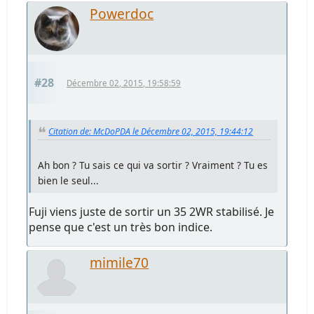
Powerdoc
#28
Décembre 02, 2015, 19:58:59
Citation de: McDoPDA le Décembre 02, 2015, 19:44:12
Ah bon ? Tu sais ce qui va sortir ? Vraiment ? Tu es
bien le seul...
Fuji viens juste de sortir un 35 2WR stabilisé. Je
pense que c'est un très bon indice.
mimile70