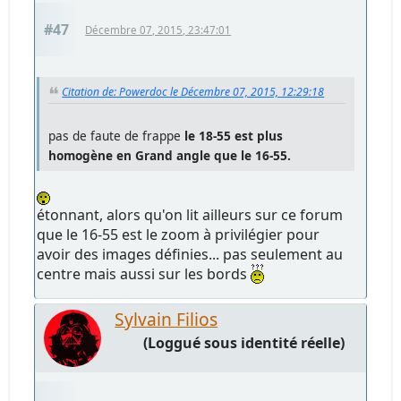
#47
Décembre 07, 2015, 23:47:01
Citation de: Powerdoc le Décembre 07, 2015, 12:29:18
pas de faute de frappe
le 18-55 est plus
homogène en Grand angle que le 16-55.
étonnant, alors qu'on lit ailleurs sur ce forum
que le 16-55 est le zoom à privilégier pour
avoir des images définies... pas seulement au
centre mais aussi sur les bords
Sylvain Filios
(Loggué sous identité réelle)