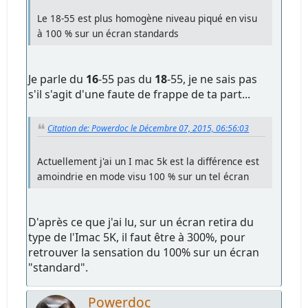
Le 18-55 est plus homogène niveau piqué en visu
à 100 % sur un écran standards
Je parle du
16
-55 pas du
18
-55, je ne sais pas
s'il s'agit d'une faute de frappe de ta part...
Citation de: Powerdoc le Décembre 07, 2015, 06:56:03
Actuellement j'ai un I mac 5k est la différence est
amoindrie en mode visu 100 % sur un tel écran
D'après ce que j'ai lu, sur un écran retira du
type de l'Imac 5K, il faut être à 300%, pour
retrouver la sensation du 100% sur un écran
"standard".
Powerdoc