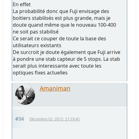
En effet
La probabilité donc que Fuji envisage des
boitiers stabilisés est plus grande, mais je
doute quand même que le nouveau 100-400
ne soit pas stabilisé
Ce serait ce couper de toute la base des
utilisateurs existants
De surcroit je doute également que Fuji arrive
à pondre une stab capteur de 5 stops. La stab
serait plus interessante avec toute les
optiques fixes actuelles
Amaniman
#34
Décembre 02, 2015, 21:18:41