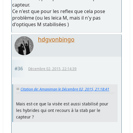
capteur.
Ce n'est que pour les reflex que cela pose
problème (ou les leica M, mais il n'y pas
d'optiques M stabilisées )
hdgvonbingo
#36
Décembre 02, 2015, 22:14:39
Citation de: Amaniman le Décembre 02, 2015, 21:18:41
Mais est-ce que la visée est aussi stabilisé pour
les hybrides qui ont recours à la stab par le
capteur ?