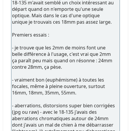
18-135 m'avait semblé un choix intéressant au
départ quand on n'emporte qu'une seule
optique. Mais dans le cas d'une optique
unique je trouvais ces 18mm pas assez large.
Premiers essais :
- je trouve que les 2mm de moins font une
belle différence à l'usage, c'est vrai que 2mm
ça paraît peu mais quand on résonne : 24mm
contre 28mm, ça pèse.
- vraiment bon (euphémisme) à toutes les
focales, même à pleine ouverture, surtout
16mm, 18mm, 35mm, 55mm.
- aberrations, distorsions super bien corrigées
(jpg ou raw) - avec le 18-135 j'avais des
aberrations chromatiques autour de 24mm
dont j'avais un mal de chien à me débarrasser