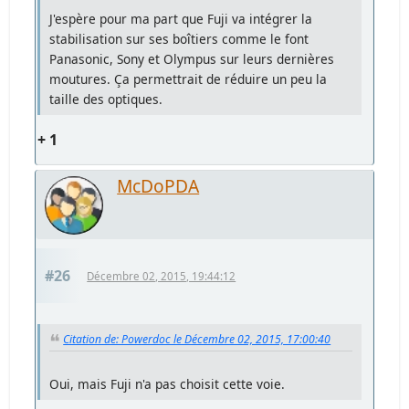
J'espère pour ma part que Fuji va intégrer la
stabilisation sur ses boîtiers comme le font
Panasonic, Sony et Olympus sur leurs dernières
moutures. Ça permettrait de réduire un peu la
taille des optiques.
+ 1
McDoPDA
#26
Décembre 02, 2015, 19:44:12
Citation de: Powerdoc le Décembre 02, 2015, 17:00:40
Oui, mais Fuji n'a pas choisit cette voie.