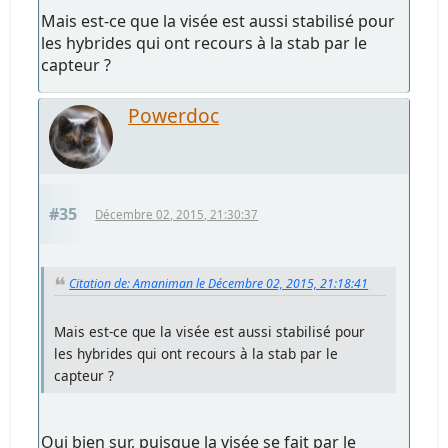
Mais est-ce que la visée est aussi stabilisé pour
les hybrides qui ont recours à la stab par le
capteur ?
Powerdoc
#35
Décembre 02, 2015, 21:30:37
Citation de: Amaniman le Décembre 02, 2015, 21:18:41
Mais est-ce que la visée est aussi stabilisé pour
les hybrides qui ont recours à la stab par le
capteur ?
Oui bien sur, puisque la visée se fait par le