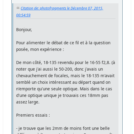
Citation de: photofragments le Décembre 07, 2015,
00:54:59
Bonjour,
Pour alimenter le débat de ce fil et à la question
posée, mon expérience :
De mon côté, 18-135 revendu pour le 16-55 f2,8. (à
noter que j'ai aussi le 50-200, donc j'avais un
chevauchement de focales, mais le 18-135 m'avait
semblé un choix intéressant au départ quand on
n'emporte qu'une seule optique. Mais dans le cas
d'une optique unique je trouvais ces 18mm pas
assez large.
Premiers essais :
- je trouve que les 2mm de moins font une belle