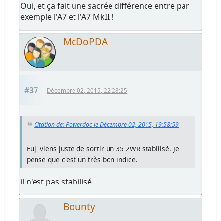
Oui, et ça fait une sacrée différence entre par
exemple l'A7 et l'A7 MkII !
McDoPDA
#37
Décembre 02, 2015, 22:28:25
Citation de: Powerdoc le Décembre 02, 2015, 19:58:59
Fuji viens juste de sortir un 35 2WR stabilisé. Je
pense que c'est un très bon indice.
il n'est pas stabilisé...
Bounty