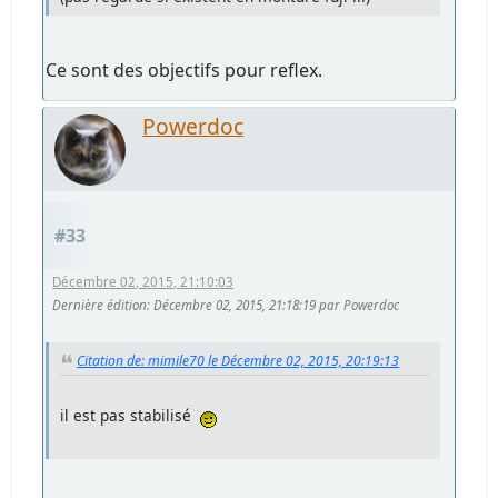
Ce sont des objectifs pour reflex.
Powerdoc
#33
Décembre 02, 2015, 21:10:03
Dernière édition
: Décembre 02, 2015, 21:18:19 par Powerdoc
Citation de: mimile70 le Décembre 02, 2015, 20:19:13
il est pas stabilisé