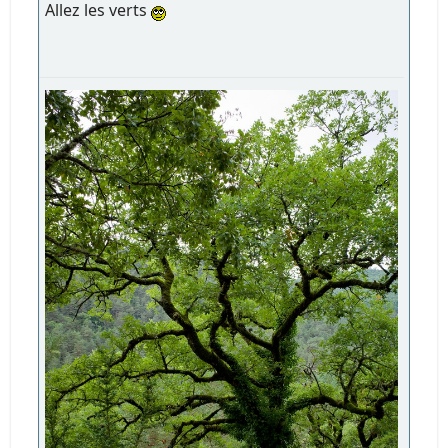
Allez les verts