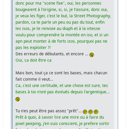
donc pour ma "scene fixe", oui, les personnes
bougeaient à l'origine, si, si, je t'assure, donc oui,
je veux les figer, c'est le but, la Street Photography,
pardon, ca te parle un peu ou pas du tout, enfin
les isos, je te renvoie au diaph et à la vitesse
voulu pour comprendre la montée en iso, et si un
apn peut monter à de forts isos, pourquoi pas ne
pas les exploiter ?!
Des erreurs de débutants, et encore ...
Oui, ca doit être ca
Mais bon, tout ça ce sont les bases, mais chacun
fait comme il veut...
Ca, c'est une certitude, et une chose est sure, tes
bases à toi n'ont pas évolués depuis l'argentique...
Tu n'es peut être pas assez "prêt"...
Prêt à quoi, à savoir lire une mire ou à faire du
pixel peeping, j'en suis conscient, je prefere sortir