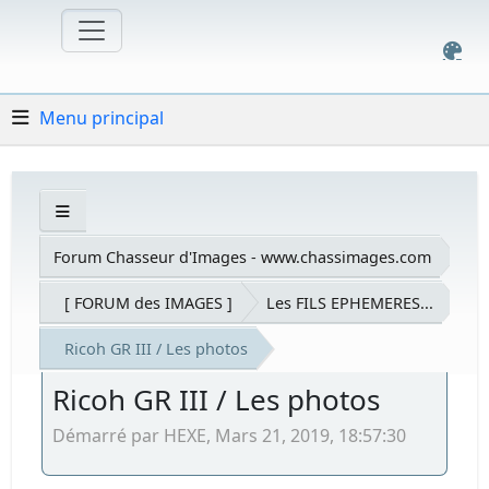
Menu principal
Forum Chasseur d'Images - www.chassimages.com
[ FORUM des IMAGES ]
Les FILS EPHEMERES...
Ricoh GR III / Les photos
Ricoh GR III / Les photos
Démarré par HEXE, Mars 21, 2019, 18:57:30