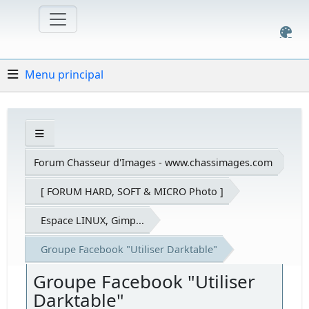
Menu principal
Forum Chasseur d'Images - www.chassimages.com
[ FORUM HARD, SOFT & MICRO Photo ]
Espace LINUX, Gimp...
Groupe Facebook "Utiliser Darktable"
Groupe Facebook "Utiliser
Darktable"