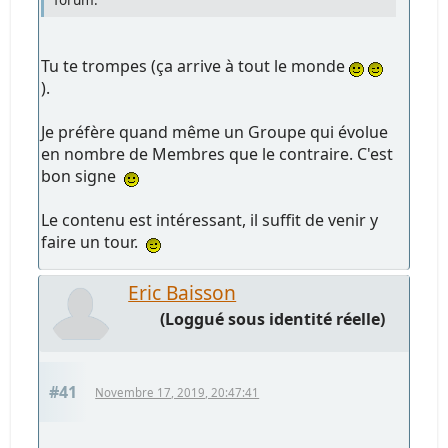
Tu te trompes (ça arrive à tout le monde
).
Je préfère quand même un Groupe qui évolue
en nombre de Membres que le contraire. C'est
bon signe
Le contenu est intéressant, il suffit de venir y
faire un tour.
Eric Baisson
(Loggué sous identité réelle)
#41
Novembre 17, 2019, 20:47:41