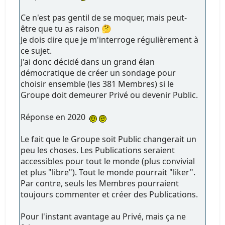
Ce n'est pas gentil de se moquer, mais peut-
être que tu as raison 🤔
Je dois dire que je m'interroge régulièrement à
ce sujet.
J'ai donc décidé dans un grand élan
démocratique de créer un sondage pour
choisir ensemble (les 381 Membres) si le
Groupe doit demeurer Privé ou devenir Public.
Réponse en 2020
Le fait que le Groupe soit Public changerait un
peu les choses. Les Publications seraient
accessibles pour tout le monde (plus convivial
et plus "libre"). Tout le monde pourrait "liker".
Par contre, seuls les Membres pourraient
toujours commenter et créer des Publications.
Pour l'instant avantage au Privé, mais ça ne