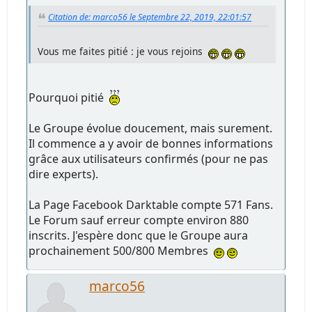
Citation de: marco56 le Septembre 22, 2019, 22:01:57
Vous me faites pitié : je vous rejoins
Pourquoi pitié
Le Groupe évolue doucement, mais surement.
Il commence a y avoir de bonnes informations
grâce aux utilisateurs confirmés (pour ne pas
dire experts).
La Page Facebook Darktable compte 571 Fans.
Le Forum sauf erreur compte environ 880
inscrits. J'espère donc que le Groupe aura
prochainement 500/800 Membres
marco56