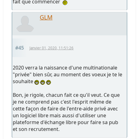
fait que commencer
GLM
#45
Janvier 01, 2020, 11:51:26
2020 verra la naissance d'une multinationale
"privée" bien sûr, au moment des voeux je te le
souhaite
Bon, je rigole, chacun fait ce qu'il veut. Ce que
je ne comprend pas c'est l'esprit même de
cette façon de faire de l'entre-aide privé avec
un logiciel libre mais aussi d'utiliser une
plateforme d'échange libre pour faire sa pub
et son recrutement.