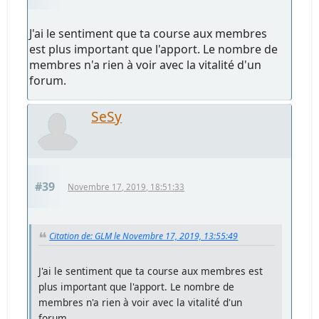
J'ai le sentiment que ta course aux membres
est plus important que l'apport. Le nombre de
membres n'a rien à voir avec la vitalité d'un
forum.
SeSy
#39
Novembre 17, 2019, 18:51:33
Citation de: GLM le Novembre 17, 2019, 13:55:49
J'ai le sentiment que ta course aux membres est
plus important que l'apport. Le nombre de
membres n'a rien à voir avec la vitalité d'un
forum.