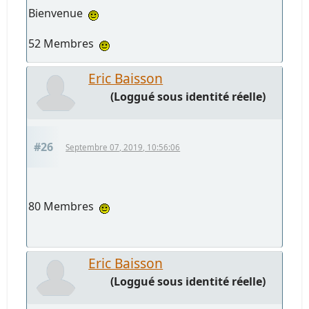
Bienvenue
52 Membres
Eric Baisson
(Loggué sous identité réelle)
#26
Septembre 07, 2019, 10:56:06
80 Membres
Eric Baisson
(Loggué sous identité réelle)