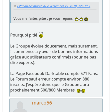
Citation de: marco56 le Septembre 22, 2019, 22:01:57
Vous me faites pitié : je vous rejoins
Pourquoi pitié
Le Groupe évolue doucement, mais surement.
Il commence a y avoir de bonnes informations
grâce aux utilisateurs confirmés (pour ne pas
dire experts).
La Page Facebook Darktable compte 571 Fans.
Le Forum sauf erreur compte environ 880
inscrits. J'espère donc que le Groupe aura
prochainement 500/800 Membres
marco56