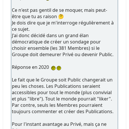
Ce n'est pas gentil de se moquer, mais peut-
être que tu as raison 🤔
Je dois dire que je m'interroge régulièrement à
ce sujet.
J'ai donc décidé dans un grand élan
démocratique de créer un sondage pour
choisir ensemble (les 381 Membres) si le
Groupe doit demeurer Privé ou devenir Public.
Réponse en 2020
Le fait que le Groupe soit Public changerait un
peu les choses. Les Publications seraient
accessibles pour tout le monde (plus convivial
et plus "libre"). Tout le monde pourrait "liker".
Par contre, seuls les Membres pourraient
toujours commenter et créer des Publications.
Pour l'instant avantage au Privé, mais ça ne