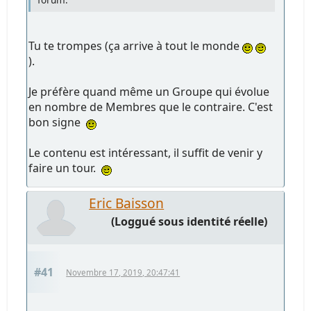
Tu te trompes (ça arrive à tout le monde
).
Je préfère quand même un Groupe qui évolue
en nombre de Membres que le contraire. C'est
bon signe
Le contenu est intéressant, il suffit de venir y
faire un tour.
Eric Baisson
(Loggué sous identité réelle)
#41
Novembre 17, 2019, 20:47:41