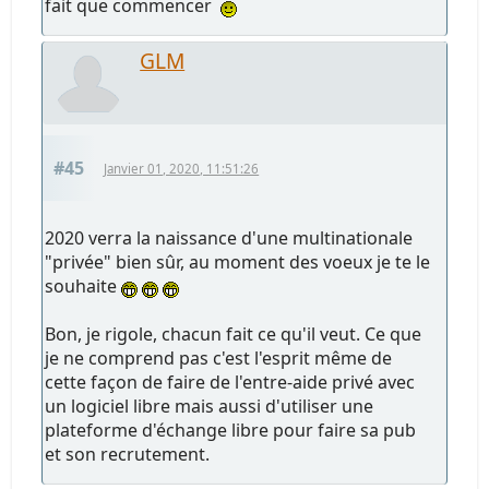
fait que commencer
GLM
#45
Janvier 01, 2020, 11:51:26
2020 verra la naissance d'une multinationale
"privée" bien sûr, au moment des voeux je te le
souhaite
Bon, je rigole, chacun fait ce qu'il veut. Ce que
je ne comprend pas c'est l'esprit même de
cette façon de faire de l'entre-aide privé avec
un logiciel libre mais aussi d'utiliser une
plateforme d'échange libre pour faire sa pub
et son recrutement.