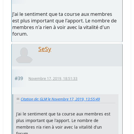
J'ai le sentiment que ta course aux membres
est plus important que l'apport. Le nombre de
membres n'a rien à voir avec la vitalité d'un
forum.
SeSy
#39
Novembre 17, 2019, 18:51:33
Citation de: GLM le Novembre 17, 2019, 13:55:49
J'ai le sentiment que ta course aux membres est
plus important que l'apport. Le nombre de
membres n'a rien à voir avec la vitalité d'un
forum.