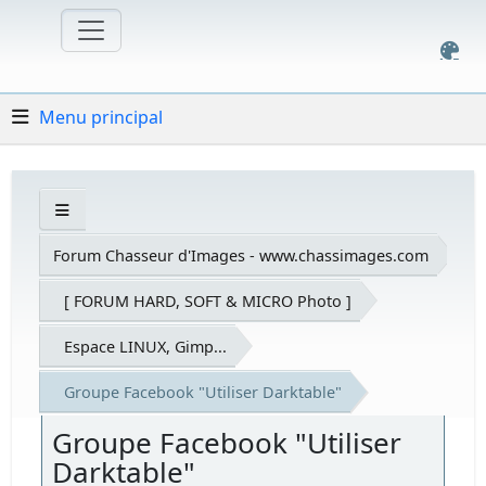
Menu principal
Forum Chasseur d'Images - www.chassimages.com
[ FORUM HARD, SOFT & MICRO Photo ]
Espace LINUX, Gimp...
Groupe Facebook "Utiliser Darktable"
Groupe Facebook "Utiliser
Darktable"