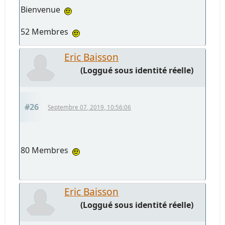
Bienvenue
52 Membres
Eric Baisson
(Loggué sous identité réelle)
#26
Septembre 07, 2019, 10:56:06
80 Membres
Eric Baisson
(Loggué sous identité réelle)