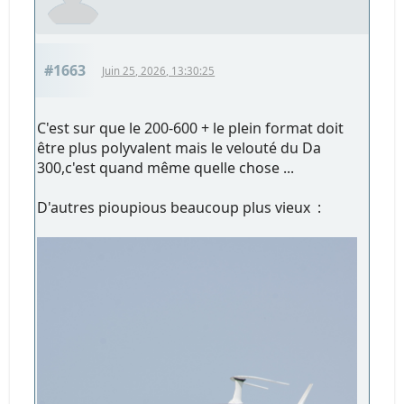
#1663
Juin 25, 2026, 13:30:25
C'est sur que le 200-600 + le plein format doit
être plus polyvalent mais le velouté du Da
300,c'est quand même quelle chose ...
D'autres pioupious beaucoup plus vieux :