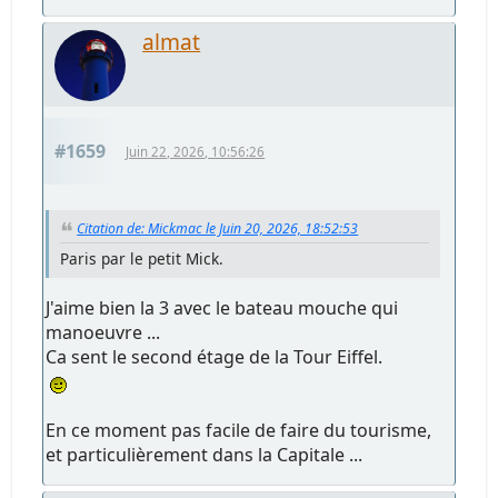
almat
#1659
Juin 22, 2026, 10:56:26
Citation de: Mickmac le Juin 20, 2026, 18:52:53
Paris par le petit Mick.
J'aime bien la 3 avec le bateau mouche qui
manoeuvre ...
Ca sent le second étage de la Tour Eiffel.
En ce moment pas facile de faire du tourisme,
et particulièrement dans la Capitale ...