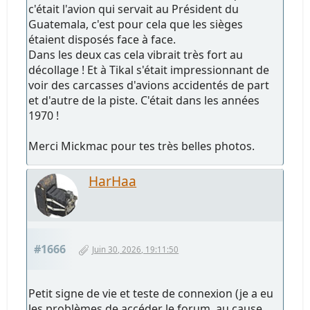
c'était l'avion qui servait au Président du
Guatemala, c'est pour cela que les sièges
étaient disposés face à face.
Dans les deux cas cela vibrait très fort au
décollage ! Et à Tikal s'était impressionnant de
voir des carcasses d'avions accidentés de part
et d'autre de la piste. C'était dans les années
1970 !
Merci Mickmac pour tes très belles photos.
HarHaa
#1666
Juin 30, 2026, 19:11:50
Petit signe de vie et teste de connexion (je a eu
les problèmes de accéder le forum, au cause