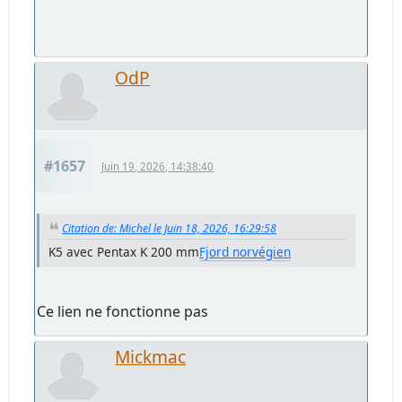
OdP
#1657
Juin 19, 2026, 14:38:40
Citation de: Michel le Juin 18, 2026, 16:29:58
K5 avec Pentax K 200 mm
Fjord norvégien
Ce lien ne fonctionne pas
Mickmac