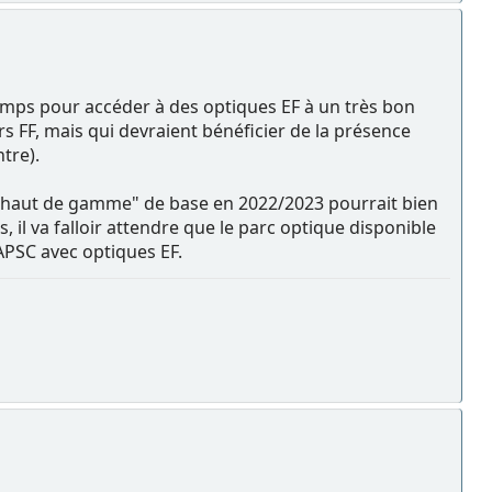
emps pour accéder à des optiques EF à un très bon
s FF, mais qui devraient bénéficier de la présence
tre).
 "haut de gamme" de base en 2022/2023 pourrait bien
, il va falloir attendre que le parc optique disponible
APSC avec optiques EF.