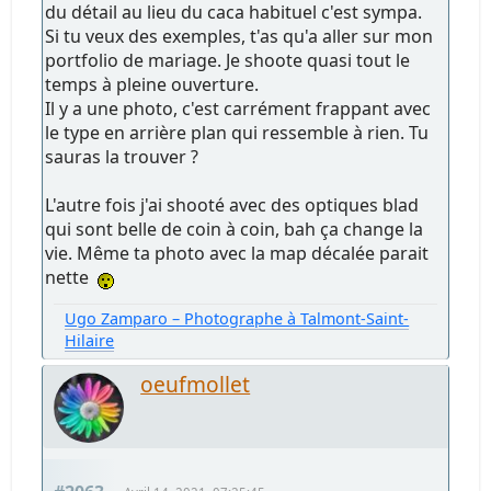
du détail au lieu du caca habituel c'est sympa.
Si tu veux des exemples, t'as qu'a aller sur mon
portfolio de mariage. Je shoote quasi tout le
temps à pleine ouverture.
Il y a une photo, c'est carrément frappant avec
le type en arrière plan qui ressemble à rien. Tu
sauras la trouver ?
L'autre fois j'ai shooté avec des optiques blad
qui sont belle de coin à coin, bah ça change la
vie. Même ta photo avec la map décalée parait
nette
Ugo Zamparo – Photographe à Talmont-Saint-
Hilaire
oeufmollet