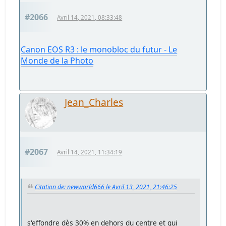
#2066
Avril 14, 2021, 08:33:48
Canon EOS R3 : le monobloc du futur - Le
Monde de la Photo
Jean_Charles
#2067
Avril 14, 2021, 11:34:19
Citation de: newworld666 le Avril 13, 2021, 21:46:25
s'effondre dès 30% en dehors du centre et qui