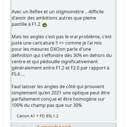
Avec un Reflex et un stigmomètre .. difficile
d'avoir des ambitions autres que pleine
pastille à F1.2
Mais les angles c'est pas le vrai problème, c'est
juste une caricature !! => comme je l'ai mis
pour les mesures DXOon parle d'une
définition qui s'effondre dès 30% en dehors du
centre et qui pédouille significativement
généralement entre F1.2 et F2.0 par rapport à
F5.6 ...
Faut laisser les angles de côté qui prouvent
simplement qu'en 2021 une optique peut être
parfaitement conçue et être homogène sur
100% du champ pas que sur 30%
Canon A1 + FD 85L1.2