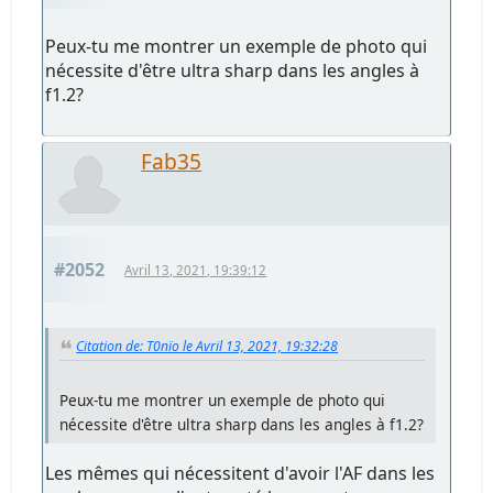
Peux-tu me montrer un exemple de photo qui
nécessite d'être ultra sharp dans les angles à
f1.2?
Fab35
#2052
Avril 13, 2021, 19:39:12
Citation de: T0nïo le Avril 13, 2021, 19:32:28
Peux-tu me montrer un exemple de photo qui
nécessite d'être ultra sharp dans les angles à f1.2?
Les mêmes qui nécessitent d'avoir l'AF dans les