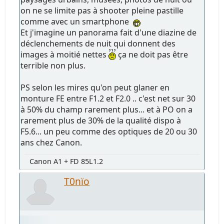
on ne se limite pas à shooter pleine pastille
comme avec un smartphone
Et j'imagine un panorama fait d'une diazine de
déclenchements de nuit qui donnent des
images à moitié nettes
ça ne doit pas être
terrible non plus.
PS selon les mires qu'on peut glaner en
monture FE entre F1.2 et F2.0 .. c'est net sur 30
à 50% du champ rarement plus... et à PO on a
rarement plus de 30% de la qualité dispo à
F5.6... un peu comme des optiques de 20 ou 30
ans chez Canon.
Canon A1 + FD 85L1.2
T0nïo