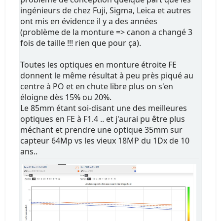
ingénieurs de chez Fuji, Sigma, Leica et autres
ont mis en évidence il y a des années
(problème de la monture => canon a changé 3
fois de taille !!! rien que pour ça).
Toutes les optiques en monture étroite FE
donnent le même résultat à peu près piqué au
centre à PO et en chute libre plus on s'en
éloigne dès 15% ou 20%.
Le 85mm étant soi-disant une des meilleures
optiques en FE à F1.4 .. et j'aurai pu être plus
méchant et prendre une optique 35mm sur
capteur 64Mp vs les vieux 18MP du 1Dx de 10
ans..