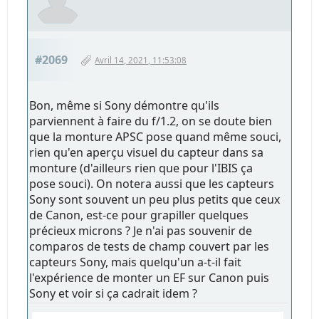
#2069
Avril 14, 2021, 11:53:08
Bon, même si Sony démontre qu'ils
parviennent à faire du f/1.2, on se doute bien
que la monture APSC pose quand même souci,
rien qu'en aperçu visuel du capteur dans sa
monture (d'ailleurs rien que pour l'IBIS ça
pose souci). On notera aussi que les capteurs
Sony sont souvent un peu plus petits que ceux
de Canon, est-ce pour grapiller quelques
précieux microns ? Je n'ai pas souvenir de
comparos de tests de champ couvert par les
capteurs Sony, mais quelqu'un a-t-il fait
l'expérience de monter un EF sur Canon puis
Sony et voir si ça cadrait idem ?