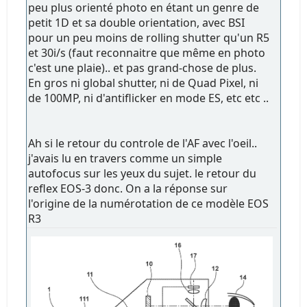
peu plus orienté photo en étant un genre de
petit 1D et sa double orientation, avec BSI
pour un peu moins de rolling shutter qu'un R5
et 30i/s (faut reconnaitre que même en photo
c'est une plaie).. et pas grand-chose de plus.
En gros ni global shutter, ni de Quad Pixel, ni
de 100MP, ni d'antiflicker en mode ES, etc etc ..
Ah si le retour du controle de l'AF avec l'oeil..
j'avais lu en travers comme un simple
autofocus sur les yeux du sujet. le retour du
reflex EOS-3 donc. On a la réponse sur
l'origine de la numérotation de ce modèle EOS
R3